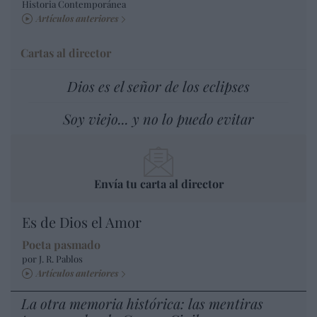
Historia Contemporánea
Artículos anteriores
Cartas al director
Dios es el señor de los eclipses
Soy viejo... y no lo puedo evitar
Envía tu carta al director
Es de Dios el Amor
Poeta pasmado
por J. R. Pablos
Artículos anteriores
La otra memoria histórica: las mentiras