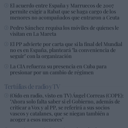
El acuerdo entre España y Marruecos de 2007
permite exigir a Rabat que se haga cargo de los
menores no acompañados que entraron a Ceuta
Pedro Sánchez requisa los móviles de quienes le
visitan en La Mareta
El PP advierte por carta que si la final del Mundial
no es en España, planteará "la conveniencia de
seguir" con la organización
La CIA refuerza su presencia en Cuba para
presionar por un cambio de régimen
Tertúlias de radio y TV
(Oído en radio, visto en TV) Ángel Correas (COPE):
"Ahora solo falta saber si el Gobierno, además de
criticar a Vox y al PP, se referirá a sus socios
vascos y catalanes, que se niegan también a
acoger a esos menores"