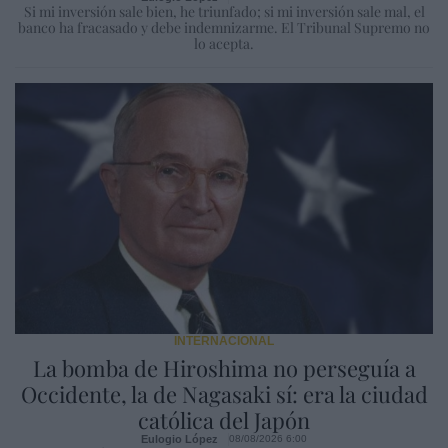
Si mi inversión sale bien, he triunfado; si mi inversión sale mal, el
banco ha fracasado y debe indemnizarme. El Tribunal Supremo no
lo acepta.
INTERNACIONAL
La bomba de Hiroshima no perseguía a
Occidente, la de Nagasaki sí: era la ciudad
católica del Japón
Eulogio López
08/08/2026 6:00