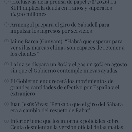
(Exclusivas de la prensa de papel 7/8/2026) La
SEPI duplica la deuda en 4 años y supera los
16.500 millones
Armengol prepara el giro de Sabadell para
impulsar los ingresos por servicios
Jaime Barea (Ganvam): “Habrá que esperar para
ver si las marcas chinas son capaces de retener a
los clientes”
La luz se dispara un 80% y el gas un 50% en agosto
sin que el Gobierno contemple nuevas ayudas
El Gobierno endurecerá los movimientos de
grandes cantidades de efectivo por España y el
extranjero
Juan Jesús Vivas: "Pensaba que el giro del Sáhara
era a cambio del respeto de Rabat"
Interior teme que los informes policiales sobre
Ceuta desmientan la versión oficial de las mafias