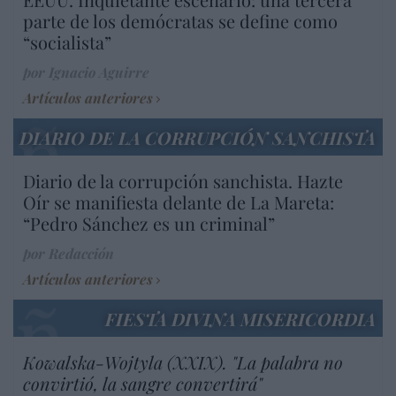
parte de los demócratas se define como
“socialista”
por Ignacio Aguirre
Artículos anteriores
DIARIO DE LA CORRUPCIÓN SANCHISTA
Diario de la corrupción sanchista. Hazte
Oír se manifiesta delante de La Mareta:
“Pedro Sánchez es un criminal”
por Redacción
Artículos anteriores
FIESTA DIVINA MISERICORDIA
Kowalska-Wojtyla (XXIX). "La palabra no
convirtió, la sangre convertirá"