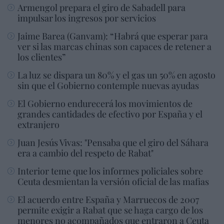
Armengol prepara el giro de Sabadell para
impulsar los ingresos por servicios
Jaime Barea (Ganvam): “Habrá que esperar para
ver si las marcas chinas son capaces de retener a
los clientes”
La luz se dispara un 80% y el gas un 50% en agosto
sin que el Gobierno contemple nuevas ayudas
El Gobierno endurecerá los movimientos de
grandes cantidades de efectivo por España y el
extranjero
Juan Jesús Vivas: "Pensaba que el giro del Sáhara
era a cambio del respeto de Rabat"
Interior teme que los informes policiales sobre
Ceuta desmientan la versión oficial de las mafias
El acuerdo entre España y Marruecos de 2007
permite exigir a Rabat que se haga cargo de los
menores no acompañados que entraron a Ceuta