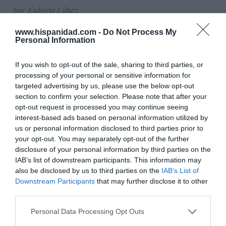
por Eulogio López
Artículos anteriores
www.hispanidad.com -
Do Not Process My
Personal Information
If you wish to opt-out of the sale, sharing to third parties, or
processing of your personal or sensitive information for
targeted advertising by us, please use the below opt-out
section to confirm your selection. Please note that after your
opt-out request is processed you may continue seeing
interest-based ads based on personal information utilized by
us or personal information disclosed to third parties prior to
your opt-out. You may separately opt-out of the further
disclosure of your personal information by third parties on the
IAB’s list of downstream participants. This information may
also be disclosed by us to third parties on the
IAB’s List of
Downstream Participants
that may further disclose it to other
third parties.
Personal Data Processing Opt Outs