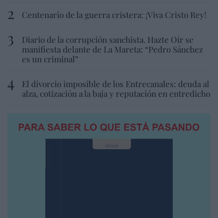
Centenario de la guerra cristera: ¡Viva Cristo Rey!
Diario de la corrupción sanchista. Hazte Oír se
manifiesta delante de La Mareta: “Pedro Sánchez
es un criminal”
El divorcio imposible de los Entrecanales: deuda al
alza, cotización a la baja y reputación en entredicho