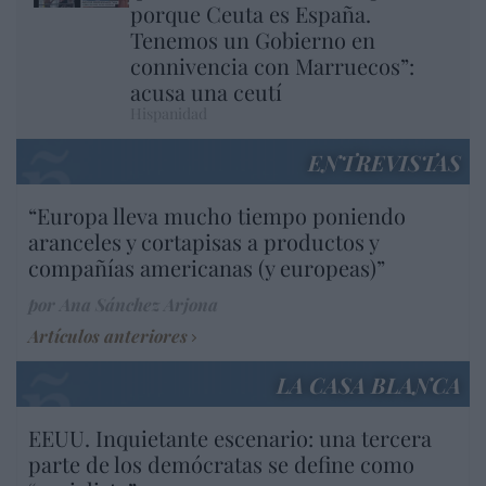
porque Ceuta es España.
Tenemos un Gobierno en
connivencia con Marruecos”:
acusa una ceutí
Hispanidad
ENTREVISTAS
“Europa lleva mucho tiempo poniendo
aranceles y cortapisas a productos y
compañías americanas (y europeas)”
por Ana Sánchez Arjona
Artículos anteriores
LA CASA BLANCA
EEUU. Inquietante escenario: una tercera
parte de los demócratas se define como