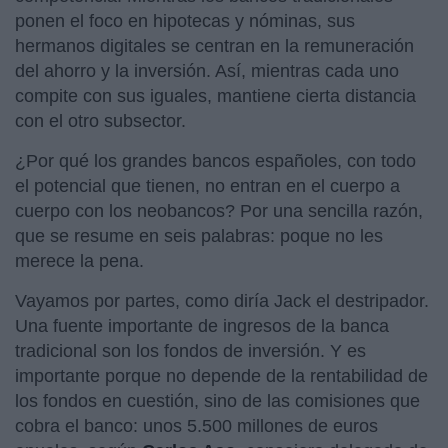
ponen el foco en hipotecas y nóminas, sus
hermanos digitales se centran en la remuneración
del ahorro y la inversión. Así, mientras cada uno
compite con sus iguales, mantiene cierta distancia
con el otro subsector.
¿Por qué los grandes bancos españoles, con todo
el potencial que tienen, no entran en el cuerpo a
cuerpo con los neobancos? Por una sencilla razón,
que se resume en seis palabras: poque no les
merece la pena.
Vayamos por partes, como diría Jack el destripador.
Una fuente importante de ingresos de la banca
tradicional son los fondos de inversión. Y es
importante porque no depende de la rentabilidad de
los fondos en cuestión, sino de las comisiones que
cobra el banco: unos 5.500 millones de euros