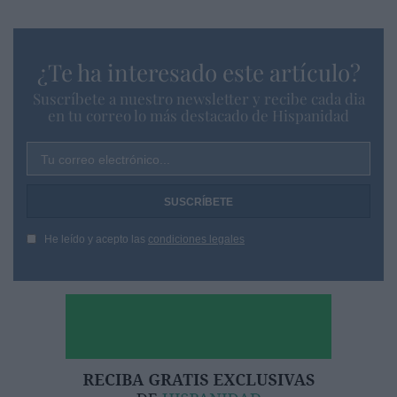
¿Te ha interesado este artículo?
Suscríbete a nuestro newsletter y recibe cada dia
en tu correo lo más destacado de Hispanidad
Tu correo electrónico...
He leído y acepto las
condiciones legales