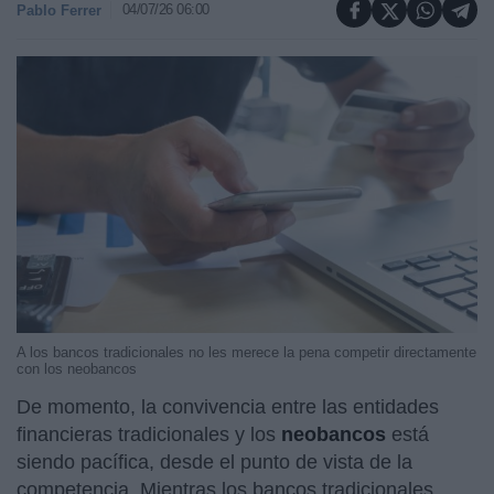
04/07/26 06:00
Pablo Ferrer
A los bancos tradicionales no les merece la pena competir directamente
con los neobancos
De momento, la convivencia entre las entidades
financieras tradicionales y los
neobancos
está
siendo pacífica, desde el punto de vista de la
competencia. Mientras los bancos tradicionales