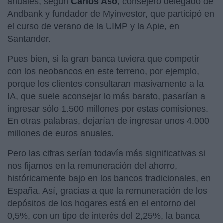
anuales, según
Carlos Aso
, consejero delegado de
Andbank y fundador de Myinvestor, que participó en
el curso de verano de la UIMP y la Apie, en
Santander.
Pues bien, si la gran banca tuviera que competir
con los neobancos en este terreno, por ejemplo,
porque los clientes consultaran masivamente a la
IA, que suele aconsejar lo más barato, pasarían a
ingresar sólo 1.500 millones por estas comisiones.
En otras palabras, dejarían de ingresar unos 4.000
millones de euros anuales.
Pero las cifras serían todavía más significativas si
nos fijamos en la remuneración del ahorro,
históricamente bajo en los bancos tradicionales, en
España. Así, gracias a que la remuneración de los
depósitos de los hogares está en el entorno del
0,5%, con un tipo de interés del 2,25%, la banca