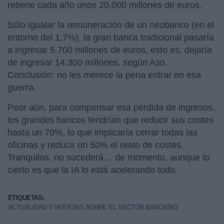
retiene cada año unos 20.000 millones de euros.
Sólo igualar la remuneración de un neobanco (en el
entorno del 1,7%), la gran banca tradicional pasaría
a ingresar 5.700 millones de euros, esto es, dejaría
de ingresar 14.300 millones, según Aso.
Conclusión: no les merece la pena entrar en esa
guerra.
Peor aún, para compensar esa pérdida de ingresos,
los grandes bancos tendrían que reducir sus costes
hasta un 70%, lo que implicaría cerrar todas las
oficinas y reducir un 50% el resto de costes.
Tranquilos, no sucederá… de momento, aunque lo
cierto es que la IA lo está acelerando todo.
ETIQUETAS:
ACTUALIDAD Y NOTICIAS SOBRE EL SECTOR BANCARIO