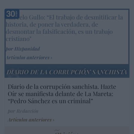
Marcelo Gullo: “El trabajo de desmitificar la
historia, de poner la verdadera, de
desmontar la falsificación, es un trabajo
cristiano"
por Hispanidad
Artículos anteriores
DIARIO DE LA CORRUPCIÓN SANCHISTA
Diario de la corrupción sanchista. Hazte
Oír se manifiesta delante de La Mareta:
“Pedro Sánchez es un criminal”
por Redacción
Artículos anteriores