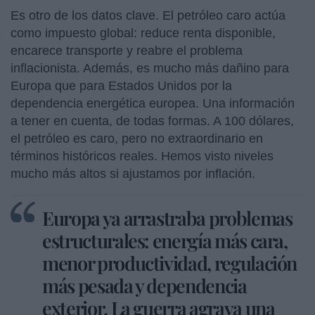
Es otro de los datos clave. El petróleo caro actúa
como impuesto global: reduce renta disponible,
encarece transporte y reabre el problema
inflacionista. Además, es mucho más dañino para
Europa que para Estados Unidos por la
dependencia energética europea. Una información
a tener en cuenta, de todas formas. A 100 dólares,
el petróleo es caro, pero no extraordinario en
términos históricos reales. Hemos visto niveles
mucho más altos si ajustamos por inflación.
Europa ya arrastraba problemas
estructurales: energía más cara,
menor productividad, regulación
más pesada y dependencia
exterior. La guerra agrava una