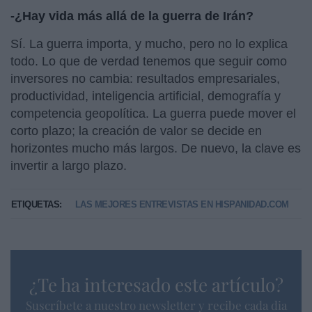
-¿Hay vida más allá de la guerra de Irán?
Sí. La guerra importa, y mucho, pero no lo explica
todo. Lo que de verdad tenemos que seguir como
inversores no cambia: resultados empresariales,
productividad, inteligencia artificial, demografía y
competencia geopolítica. La guerra puede mover el
corto plazo; la creación de valor se decide en
horizontes mucho más largos. De nuevo, la clave es
invertir a largo plazo.
ETIQUETAS:
LAS MEJORES ENTREVISTAS EN HISPANIDAD.COM
¿Te ha interesado este artículo?
Suscríbete a nuestro newsletter y recibe cada dia