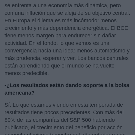
se enfrenta a una economía más dinámica, pero
con una inflación que se aleja de su objetivo central.
En Europa el dilema es más incómodo: menos
crecimiento y más dependencia energética. El BCE
tiene menos margen para endurecer sin dañar
actividad. En el fondo, lo que vemos es una
convergencia hacia una idea: menos automatismo y
más prudencia, esperar y ver. Los bancos centrales
están aprendiendo que el mundo se ha vuelto
menos predecible.
-¿Los resultados están dando soporte a la bolsa
americana?
Sí. Lo que estamos viendo en esta temporada de
resultados tiene pocos precedentes. Con más del
80% de las compañías del S&P 500 habiendo
publicado, el crecimiento del beneficio por acción
respecto al mismo trimestre del año anterior ronda