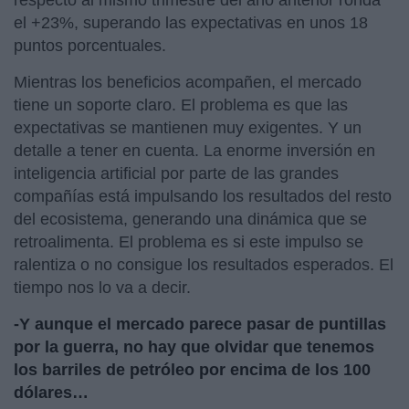
el +23%, superando las expectativas en unos 18
puntos porcentuales.
Mientras los beneficios acompañen, el mercado
tiene un soporte claro. El problema es que las
expectativas se mantienen muy exigentes. Y un
detalle a tener en cuenta. La enorme inversión en
inteligencia artificial por parte de las grandes
compañías está impulsando los resultados del resto
del ecosistema, generando una dinámica que se
retroalimenta. El problema es si este impulso se
ralentiza o no consigue los resultados esperados. El
tiempo nos lo va a decir.
-Y aunque el mercado parece pasar de puntillas
por la guerra, no hay que olvidar que tenemos
los barriles de petróleo por encima de los 100
dólares…