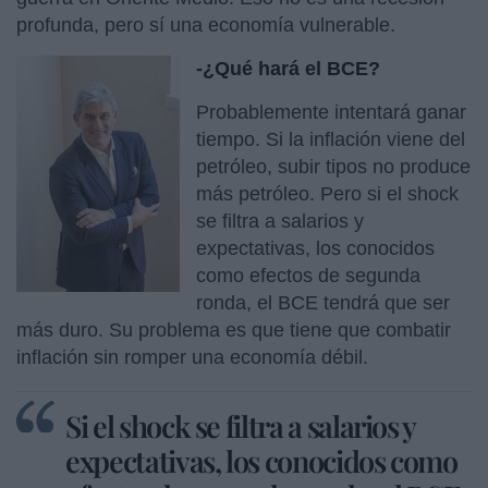
profunda, pero sí una economía vulnerable.
-¿Qué hará el BCE?
Probablemente intentará ganar
tiempo. Si la inflación viene del
petróleo, subir tipos no produce
más petróleo. Pero si el shock
se filtra a salarios y
expectativas, los conocidos
como efectos de segunda
ronda, el BCE tendrá que ser
más duro. Su problema es que tiene que combatir
inflación sin romper una economía débil.
Si el shock se filtra a salarios y
expectativas, los conocidos como