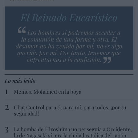
El Reinado Eucarístico
Los hombres sí podremos acceder a
la comunión de una forma u otra. El
desamor no ha venido por mí, no es algo
querido por mí. Por tanto, tenemos que
enfrentarnos a la confusión.
Lo más leído
Memes. Mohamed en la boya
Chat Control para ti, para mí, para todos, ¡por tu
seguridad!
La bomba de Hiroshima no perseguía a Occidente,
la de Nagasaki sí: era la ciudad católica del Japón