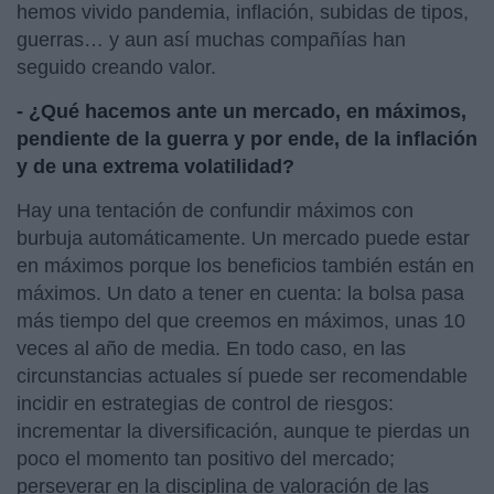
hemos vivido pandemia, inflación, subidas de tipos,
guerras… y aun así muchas compañías han
seguido creando valor.
-
¿Qué hacemos ante un mercado, en máximos,
pendiente de la guerra y por ende, de la inflación
y de una extrema volatilidad?
Hay una tentación de confundir máximos con
burbuja automáticamente. Un mercado puede estar
en máximos porque los beneficios también están en
máximos. Un dato a tener en cuenta: la bolsa pasa
más tiempo del que creemos en máximos, unas 10
veces al año de media. En todo caso, en las
circunstancias actuales sí puede ser recomendable
incidir en estrategias de control de riesgos:
incrementar la diversificación, aunque te pierdas un
poco el momento tan positivo del mercado;
perseverar en la disciplina de valoración de las