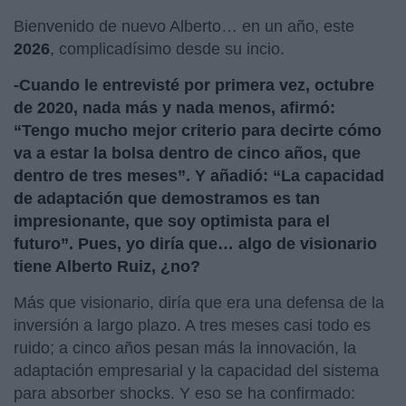
Bienvenido de nuevo Alberto… en un año, este
2026
, complicadísimo desde su incio.
-Cuando le entrevisté por primera vez, octubre
de 2020, nada más y nada menos, afirmó:
“Tengo mucho mejor criterio para decirte cómo
va a estar la bolsa dentro de cinco años, que
dentro de tres meses”. Y añadió: “La capacidad
de adaptación que demostramos es tan
impresionante, que soy optimista para el
futuro”. Pues, yo diría que… algo de visionario
tiene Alberto Ruiz, ¿no?
Más que visionario, diría que era una defensa de la
inversión a largo plazo. A tres meses casi todo es
ruido; a cinco años pesan más la innovación, la
adaptación empresarial y la capacidad del sistema
para absorber shocks. Y eso se ha confirmado: