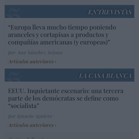
ENTREVISTAS
“Europa lleva mucho tiempo poniendo
aranceles y cortapisas a productos y
compañías americanas (y europeas)”
por Ana Sánchez Arjona
Artículos anteriores
LA CASA BLANCA
EEUU. Inquietante escenario: una tercera
parte de los demócratas se define como
“socialista”
por Ignacio Aguirre
Artículos anteriores