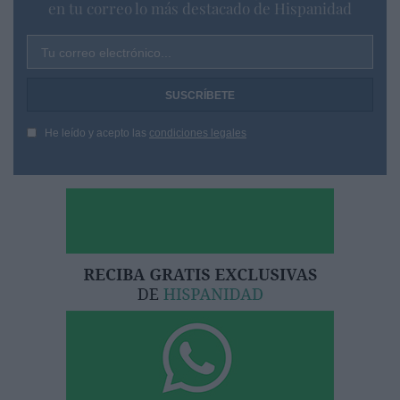
en tu correo lo más destacado de Hispanidad
Tu correo electrónico...
He leído y acepto las
condiciones legales