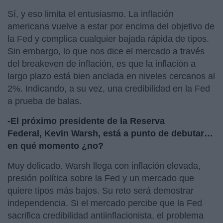
Sí, y eso limita el entusiasmo. La inflación
americana vuelve a estar por encima del objetivo de
la Fed y complica cualquier bajada rápida de tipos.
Sin embargo, lo que nos dice el mercado a través
del breakeven de inflación, es que la inflación a
largo plazo está bien anclada en niveles cercanos al
2%. Indicando, a su vez, una credibilidad en la Fed
a prueba de balas.
-El próximo presidente de la Reserva
Federal,
Kevin Warsh, está a punto de debutar…
en qué momento ¿no?
Muy delicado. Warsh llega con inflación elevada,
presión política sobre la Fed y un mercado que
quiere tipos más bajos. Su reto será demostrar
independencia. Si el mercado percibe que la Fed
sacrifica credibilidad antiinflacionista, el problema