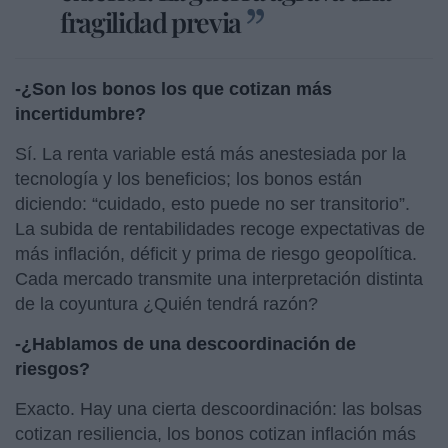
fragilidad previa
-¿Son los bonos los que cotizan más
incertidumbre?
Sí. La renta variable está más anestesiada por la
tecnología y los beneficios; los bonos están
diciendo: “cuidado, esto puede no ser transitorio”.
La subida de rentabilidades recoge expectativas de
más inflación, déficit y prima de riesgo geopolítica.
Cada mercado transmite una interpretación distinta
de la coyuntura ¿Quién tendrá razón?
-¿Hablamos de una descoordinación de
riesgos?
Exacto. Hay una cierta descoordinación: las bolsas
cotizan resiliencia, los bonos cotizan inflación más