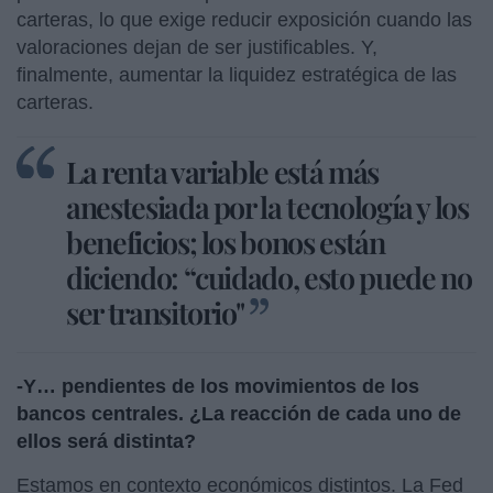
carteras, lo que exige reducir exposición cuando las
valoraciones dejan de ser justificables. Y,
finalmente, aumentar la liquidez estratégica de las
carteras.
La renta variable está más
anestesiada por la tecnología y los
beneficios; los bonos están
diciendo: “cuidado, esto puede no
ser transitorio"
-Y… pendientes de los movimientos de los
bancos centrales. ¿La reacción de cada uno de
ellos será distinta?
Estamos en contexto económicos distintos. La Fed