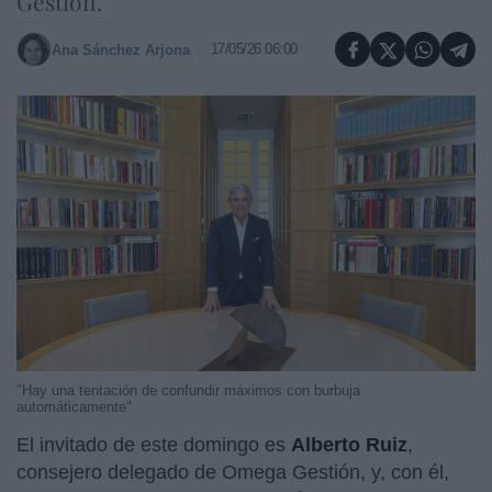
Gestión.
17/05/26 06:00
Ana Sánchez Arjona
"Hay una tentación de confundir máximos con burbuja
automáticamente"
El invitado de este domingo es
Alberto Ruiz
,
consejero delegado de Omega Gestión, y, con él,