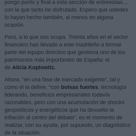
pongo punto y final a esta sección de entrevistas…
con la que tanto he disfrutado. Espero que ustedes
lo hayan hecho también, al menos en alguna
ocasión.
Pero, a lo que nos ocupa. Treinta años en el sector
financiero han llevado a este madrileño a formar
parte del equipo directivo que gestiona uno de los
patrimonios más importantes de España: el
de
Alicia Koplowitz.
Ahora, “en una fase de mercado exigente”, tal y
como él la define, “con
bolsas fuertes
, tecnología
liderando, beneficios empresariales todavía
razonables, pero con una acumulación de shocks
geopolíticos y energéticos que ha devuelto la
inflación al centro del debate”, es el momento de
realizar, con su ayuda, por supuesto, un diagnóstico
de la situación.