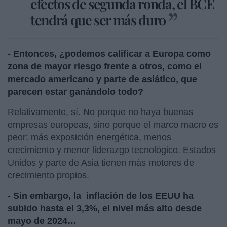
efectos de segunda ronda, el BCE
tendrá que ser más duro
-
Entonces, ¿podemos calificar a Europa como
zona de mayor riesgo frente a otros, como el
mercado americano y parte de asiático, que
parecen estar ganándolo todo?
Relativamente, sí. No porque no haya buenas
empresas europeas, sino porque el marco macro es
peor: más exposición energética, menos
crecimiento y menor liderazgo tecnológico. Estados
Unidos y parte de Asia tienen más motores de
crecimiento propios.
-
Sin embargo, la
inflación
de los EEUU ha
subido hasta el 3,3%, el nivel más alto desde
mayo de 2024…