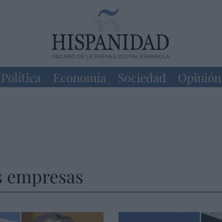
Política
Economía
Sociedad
Opinión
s empresas