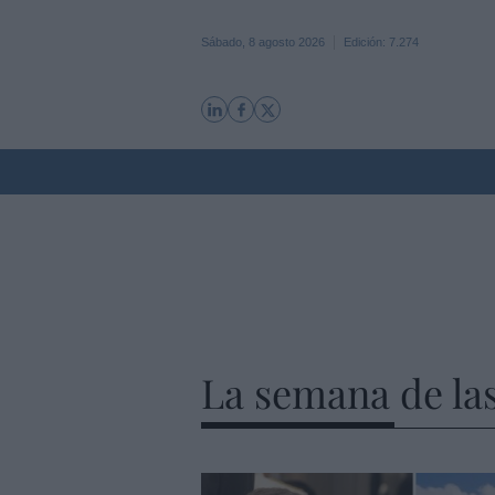
Sábado, 8 agosto 2026
Edición: 7.274
La semana de la