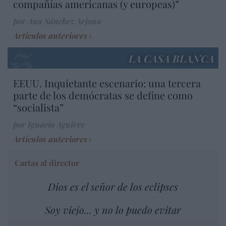
compañías americanas (y europeas)”
por Ana Sánchez Arjona
Artículos anteriores
LA CASA BLANCA
EEUU. Inquietante escenario: una tercera
parte de los demócratas se define como
“socialista”
por Ignacio Aguirre
Artículos anteriores
Cartas al director
Dios es el señor de los eclipses
Soy viejo... y no lo puedo evitar