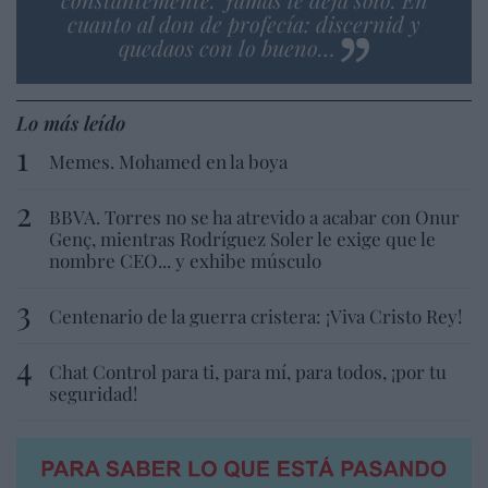
cuanto al don de profecía: discernid y
quedaos con lo bueno…
Lo más leído
Memes. Mohamed en la boya
BBVA. Torres no se ha atrevido a acabar con Onur
Genç, mientras Rodríguez Soler le exige que le
nombre CEO... y exhibe músculo
Centenario de la guerra cristera: ¡Viva Cristo Rey!
Chat Control para ti, para mí, para todos, ¡por tu
seguridad!