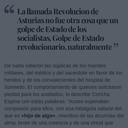
La llamada Revolucion de
Asturias no fue otra cosa que un
golpe de Estado de los
socialistas. Golpe de Estado
revolucionario, naturalmente
De nada valieron las súplicas de los mandos
militares, del médico y del sacerdote en favor de los
heridos y de los convalecientes del hospital de
Somiedo. El comportamiento de quienes solicitaron
piedad para los asaltados, lo describe Concha
Espina con estas palabras: “Acaso esperaban
compasión para ellos, con esa hidalguía natural del
que es
«hijo de algo»
, miembro de las alcurnias del
alma, brote de una creencia y de una virtud que