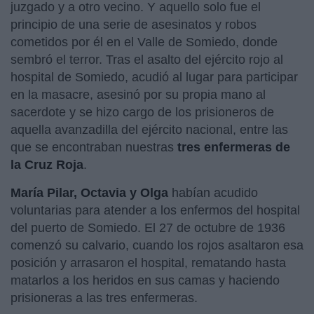
juzgado y a otro vecino. Y aquello solo fue el
principio de una serie de asesinatos y robos
cometidos por él en el Valle de Somiedo, donde
sembró el terror. Tras el asalto del ejército rojo al
hospital de Somiedo, acudió al lugar para participar
en la masacre, asesinó por su propia mano al
sacerdote y se hizo cargo de los prisioneros de
aquella avanzadilla del ejército nacional, entre las
que se encontraban nuestras
tres enfermeras de
la Cruz Roja
.
María Pilar, Octavia y Olga
habían acudido
voluntarias para atender a los enfermos del hospital
del puerto de Somiedo. El 27 de octubre de 1936
comenzó su calvario, cuando los rojos asaltaron esa
posición y arrasaron el hospital, rematando hasta
matarlos a los heridos en sus camas y haciendo
prisioneras a las tres enfermeras.