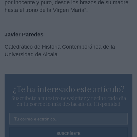
por inocente y puro, desde los brazos de su madre
hasta el trono de la Virgen María”.
Javier Paredes
Catedrático de Historia Contemporánea de la
Universidad de Alcalá
¿Te ha interesado este artículo?
Suscríbete a nuestro newsletter y recibe cada dia
en tu correo lo más destacado de Hispanidad
Tu correo electrónico...