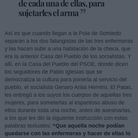
de cada una de ellas, para
sujetarles el arma
Así es que cuando llegan a la Pola de Somiedo
separan a los dos falangistas de las tres enfermeras
y las hacen subir a una habitación de la checa, que
era la anterior Casa del Pueblo de los socialistas. Y
allí, en la Casa del Pueblo del PSOE, donde dicen
los seguidores de Pablo Iglesias que se
democratiza la cultura para ponerla al servicio del
pueblo, el socialista Genaro Arias Herrero, El Patas,
les entregó a los suyos los cuerpos de aquellas tres
mujeres, para someterlas al espantoso abuso de
ellos durante toda una noche, antes de asesinarlas,
a los que les dio la siguiente instrucción con estas
palabras textuales:
“Que aquella noche podían
quedarse con las enfermeras y hacer de ellas lo