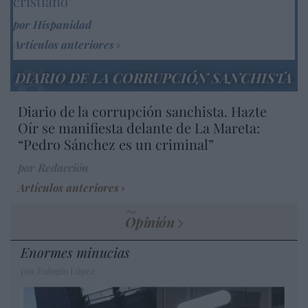
cristiano"
por Hispanidad
Artículos anteriores
DIARIO DE LA CORRUPCIÓN SANCHISTA
Diario de la corrupción sanchista. Hazte
Oír se manifiesta delante de La Mareta:
“Pedro Sánchez es un criminal”
por Redacción
Artículos anteriores
Opinión
Enormes minucias
por Eulogio López