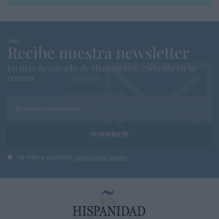
Recibe nuestra newsletter
Lo más destacado de Hispanidad, cada dia en tu
correo
Tu correo electrónico...
He leído y acepto las
condiciones legales