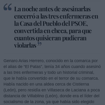
La noche antes de asesinarlas
encerró a las tres enfermeras en
la Casa del Pueblo del PSOE,
convertida en checa, para que
cuantos quisieran pudieran
violarlas
Genaro Arias Herrero, conocido en la comarca por
el alias de “El Patas”, tenía 34 años cuando asesinó
a las tres enfermeras y todo un historial criminal,
que le había convertido en el terror de su comarca.
Había nacido en una aldea cerca de Cistierna
(León), pero residía en Villaseca de Laciana a poca
distancia de Villablino (León), donde era el líder del
socialismo de la zona, ya que había sido elegido