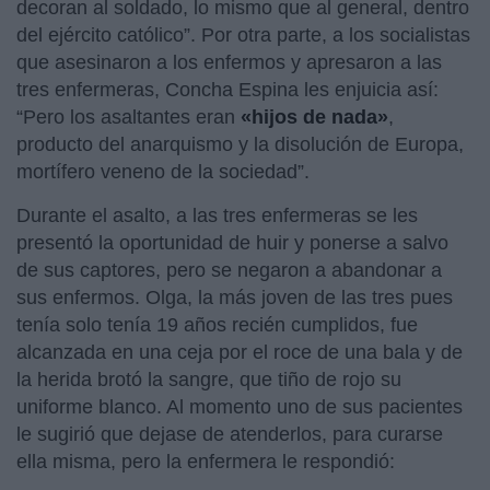
decoran al soldado, lo mismo que al general, dentro
del ejército católico”. Por otra parte, a los socialistas
que asesinaron a los enfermos y apresaron a las
tres enfermeras, Concha Espina les enjuicia así:
“Pero los asaltantes eran
«hijos de nada»
,
producto del anarquismo y la disolución de Europa,
mortífero veneno de la sociedad”.
Durante el asalto, a las tres enfermeras se les
presentó la oportunidad de huir y ponerse a salvo
de sus captores, pero se negaron a abandonar a
sus enfermos. Olga, la más joven de las tres pues
tenía solo tenía 19 años recién cumplidos, fue
alcanzada en una ceja por el roce de una bala y de
la herida brotó la sangre, que tiño de rojo su
uniforme blanco. Al momento uno de sus pacientes
le sugirió que dejase de atenderlos, para curarse
ella misma, pero la enfermera le respondió: