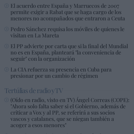
El acuerdo entre España y Marruecos de 2007
permite exigir a Rabat que se haga cargo de los
menores no acompañados que entraron a Ceuta
Pedro Sánchez requisa los móviles de quienes le
visitan en La Mareta
El PP advierte por carta que si la final del Mundial
no es en España, planteará "la conveniencia de
seguir" con la organización
La CIA refuerza su presencia en Cuba para
presionar por un cambio de régimen
Tertúlias de radio y TV
(Oído en radio, visto en TV) Ángel Correas (COPE):
"Ahora solo falta saber si el Gobierno, además de
criticar a Vox y al PP, se referirá a sus socios
vascos y catalanes, que se niegan también a
acoger a esos menores"