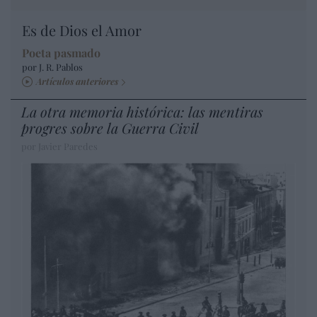
Es de Dios el Amor
Poeta pasmado
por J. R. Pablos
Artículos anteriores
La otra memoria histórica: las mentiras
progres sobre la Guerra Civil
por Javier Paredes