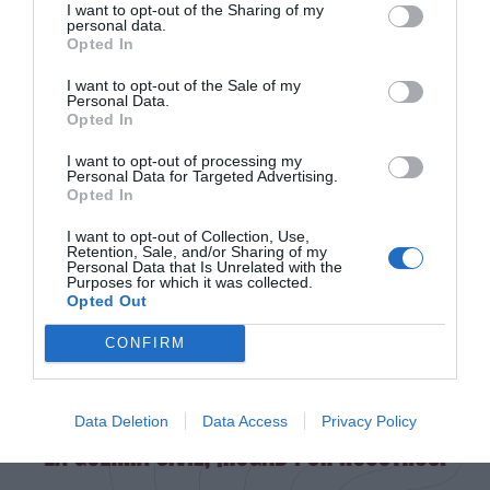
I want to opt-out of the Sharing of my
personal data.
Opted In
I want to opt-out of the Sale of my
Personal Data.
Opted In
I want to opt-out of processing my
Personal Data for Targeted Advertising.
Opted In
I want to opt-out of Collection, Use,
Retention, Sale, and/or Sharing of my
Personal Data that Is Unrelated with the
Purposes for which it was collected.
Opted Out
CONFIRM
Data Deletion
Data Access
Privacy Policy