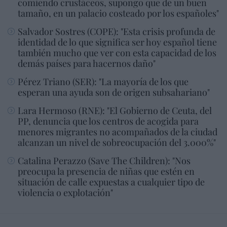
comiendo crustáceos, supongo que de un buen
tamaño, en un palacio costeado por los españoles"
Salvador Sostres (COPE): "Esta crisis profunda de
identidad de lo que significa ser hoy español tiene
también mucho que ver con esta capacidad de los
demás países para hacernos daño"
Pérez Triano (SER): "La mayoría de los que
esperan una ayuda son de origen subsahariano"
Lara Hermoso (RNE): "El Gobierno de Ceuta, del
PP, denuncia que los centros de acogida para
menores migrantes no acompañados de la ciudad
alcanzan un nivel de sobreocupación del 3.000%"
Catalina Perazzo (Save The Children): "Nos
preocupa la presencia de niñas que estén en
situación de calle expuestas a cualquier tipo de
violencia o explotación"