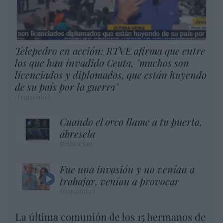
Telepedro en acción: RTVE afirma que entre
los que han invadido Ceuta, "muchos son
licenciados y diplomados, que están huyendo
de su país por la guerra"
Hispanidad
Cuando el orco llame a tu puerta,
ábresela
Redacción
Fue una invasión y no venían a
trabajar, venían a provocar
Hispanidad
La última comunión de los 15 hermanos de