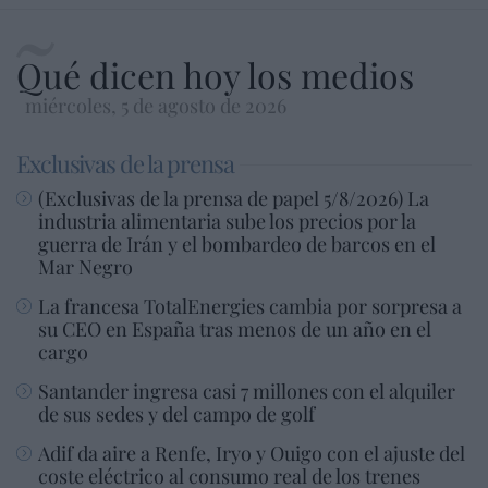
Qué dicen hoy los medios
miércoles, 5 de agosto de 2026
Exclusivas de la prensa
(Exclusivas de la prensa de papel 5/8/2026) La
industria alimentaria sube los precios por la
guerra de Irán y el bombardeo de barcos en el
Mar Negro
La francesa TotalEnergies cambia por sorpresa a
su CEO en España tras menos de un año en el
cargo
Santander ingresa casi 7 millones con el alquiler
de sus sedes y del campo de golf
Adif da aire a Renfe, Iryo y Ouigo con el ajuste del
coste eléctrico al consumo real de los trenes