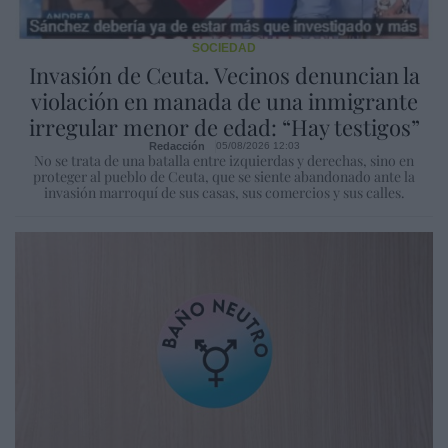
SOCIEDAD
Invasión de Ceuta. Vecinos denuncian la
violación en manada de una inmigrante
irregular menor de edad: “Hay testigos”
Redacción
05/08/2026 12:03
No se trata de una batalla entre izquierdas y derechas, sino en
proteger al pueblo de Ceuta, que se siente abandonado ante la
invasión marroquí de sus casas, sus comercios y sus calles.