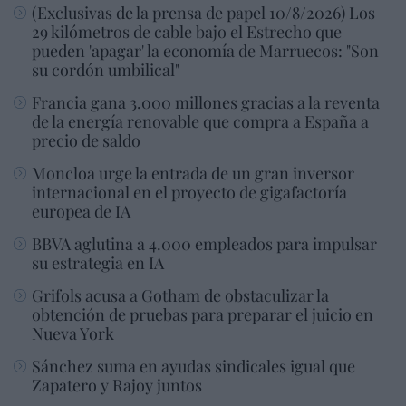
(Exclusivas de la prensa de papel 10/8/2026) Los
29 kilómetros de cable bajo el Estrecho que
pueden 'apagar' la economía de Marruecos: "Son
su cordón umbilical"
Francia gana 3.000 millones gracias a la reventa
de la energía renovable que compra a España a
precio de saldo
Moncloa urge la entrada de un gran inversor
internacional en el proyecto de gigafactoría
europea de IA
BBVA aglutina a 4.000 empleados para impulsar
su estrategia en IA
Grifols acusa a Gotham de obstaculizar la
obtención de pruebas para preparar el juicio en
Nueva York
Sánchez suma en ayudas sindicales igual que
Zapatero y Rajoy juntos