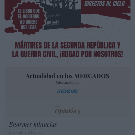
Actualidad en los MERCADOS
Patrocinado por
Opinión
Enormes minucias
por Eulogio López