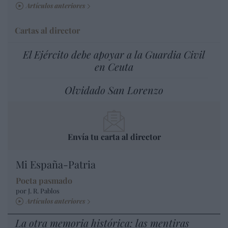
Artículos anteriores
Cartas al director
El Ejército debe apoyar a la Guardia Civil
en Ceuta
Olvidado San Lorenzo
Envía tu carta al director
Mi España-Patria
Poeta pasmado
por J. R. Pablos
Artículos anteriores
La otra memoria histórica: las mentiras