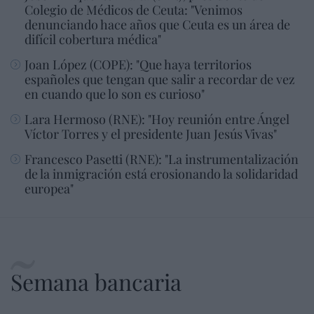
Colegio de Médicos de Ceuta: "Venimos
denunciando hace años que Ceuta es un área de
difícil cobertura médica"
Joan López (COPE): "Que haya territorios
españoles que tengan que salir a recordar de vez
en cuando que lo son es curioso"
Lara Hermoso (RNE): "Hoy reunión entre Ángel
Víctor Torres y el presidente Juan Jesús Vivas"
Francesco Pasetti (RNE): "La instrumentalización
de la inmigración está erosionando la solidaridad
europea"
Semana bancaria