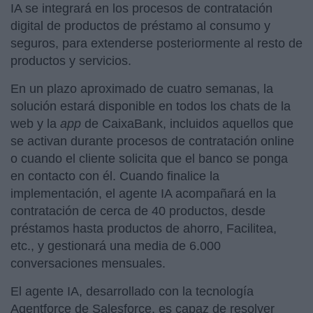
IA se integrará en los procesos de contratación
digital de productos de préstamo al consumo y
seguros, para extenderse posteriormente al resto de
productos y servicios.
En un plazo aproximado de cuatro semanas, la
solución estará disponible en todos los chats de la
web y la
app
de CaixaBank, incluidos aquellos que
se activan durante procesos de contratación online
o cuando el cliente solicita que el banco se ponga
en contacto con él. Cuando finalice la
implementación, el agente IA acompañará en la
contratación de cerca de 40 productos, desde
préstamos hasta productos de ahorro, Facilitea,
etc., y gestionará una media de 6.000
conversaciones mensuales.
El agente IA, desarrollado con la tecnología
Agentforce de Salesforce, es capaz de resolver