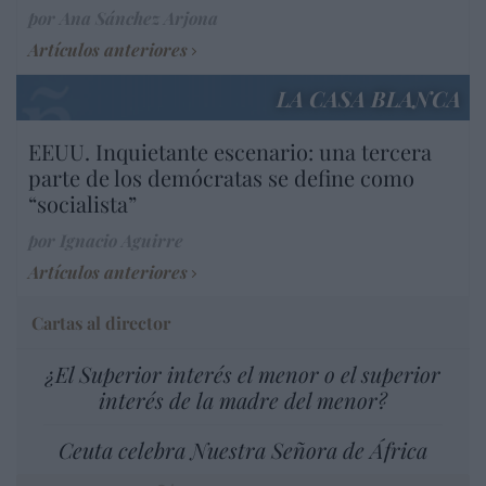
por Ana Sánchez Arjona
Artículos anteriores
LA CASA BLANCA
EEUU. Inquietante escenario: una tercera
parte de los demócratas se define como
“socialista”
por Ignacio Aguirre
Artículos anteriores
Cartas al director
¿El Superior interés el menor o el superior
interés de la madre del menor?
Ceuta celebra Nuestra Señora de África