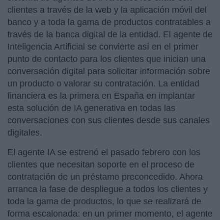
clientes a través de la web y la aplicación móvil del
banco y a toda la gama de productos contratables a
través de la banca digital de la entidad. El agente de
Inteligencia Artificial se convierte así en el primer
punto de contacto para los clientes que inician una
conversación digital para solicitar información sobre
un producto o valorar su contratación. La entidad
financiera es la primera en España en implantar
esta solución de IA generativa en todas las
conversaciones con sus clientes desde sus canales
digitales.
El agente IA se estrenó el pasado febrero con los
clientes que necesitan soporte en el proceso de
contratación de un préstamo preconcedido. Ahora
arranca la fase de despliegue a todos los clientes y
toda la gama de productos, lo que se realizará de
forma escalonada: en un primer momento, el agente