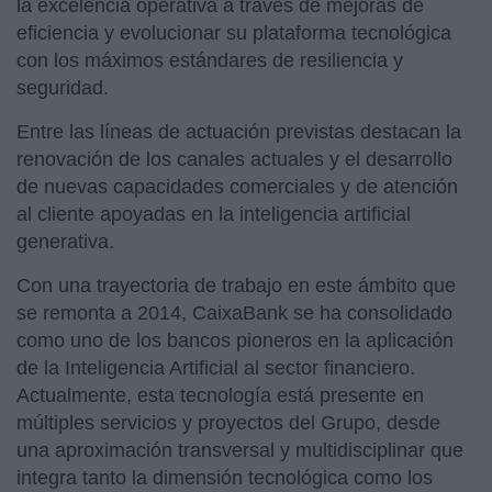
la excelencia operativa a través de mejoras de
eficiencia y evolucionar su plataforma tecnológica
con los máximos estándares de resiliencia y
seguridad.
Entre las líneas de actuación previstas destacan la
renovación de los canales actuales y el desarrollo
de nuevas capacidades comerciales y de atención
al cliente apoyadas en la inteligencia artificial
generativa.
Con una trayectoria de trabajo en este ámbito que
se remonta a 2014, CaixaBank se ha consolidado
como uno de los bancos pioneros en la aplicación
de la Inteligencia Artificial al sector financiero.
Actualmente, esta tecnología está presente en
múltiples servicios y proyectos del Grupo, desde
una aproximación transversal y multidisciplinar que
integra tanto la dimensión tecnológica como los