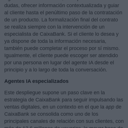
dudas, ofrecer información contextualizada y guiar
al cliente hasta el penúltimo paso de la contratación
de un producto. La formalización final del contrato
se realiza siempre con la intervención de un
especialista de CaixaBank. Si el cliente lo desea y
ya dispone de toda la información necesaria,
también puede completar el proceso por sí mismo.
Igualmente, el cliente puede escoger ser atendido
por una persona en lugar del agente IA desde el
principio y a lo largo de toda la conversación.
Agentes IA especializados
Este despliegue supone un paso clave en la
estrategia de CaixaBank para seguir impulsando las
ventas digitales, en un contexto en el que la
app
de
CaixaBank se consolida como uno de los
principales canales de relación con sus clientes, con