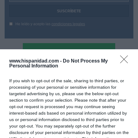
He leído y acepto las
condiciones legales
www.hispanidad.com -
Do Not Process My
Personal Information
If you wish to opt-out of the sale, sharing to third parties, or
processing of your personal or sensitive information for
targeted advertising by us, please use the below opt-out
section to confirm your selection. Please note that after your
opt-out request is processed you may continue seeing
interest-based ads based on personal information utilized by
us or personal information disclosed to third parties prior to
your opt-out. You may separately opt-out of the further
disclosure of your personal information by third parties on the
Hoy destacamos