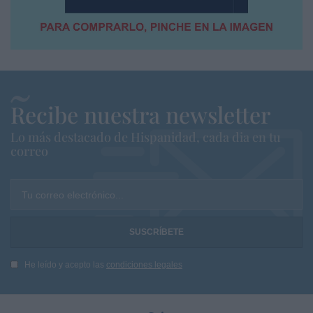
Recibe nuestra newsletter
Lo más destacado de Hispanidad, cada dia en tu
correo
Tu correo electrónico...
He leído y acepto las
condiciones legales