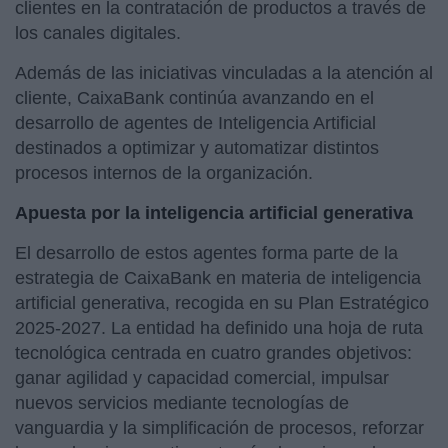
clientes en la contratación de productos a través de
los canales digitales.
Además de las iniciativas vinculadas a la atención al
cliente, CaixaBank continúa avanzando en el
desarrollo de agentes de Inteligencia Artificial
destinados a optimizar y automatizar distintos
procesos internos de la organización.
Apuesta por la inteligencia artificial generativa
El desarrollo de estos agentes forma parte de la
estrategia de CaixaBank en materia de inteligencia
artificial generativa, recogida en su Plan Estratégico
2025-2027. La entidad ha definido una hoja de ruta
tecnológica centrada en cuatro grandes objetivos:
ganar agilidad y capacidad comercial, impulsar
nuevos servicios mediante tecnologías de
vanguardia y la simplificación de procesos, reforzar