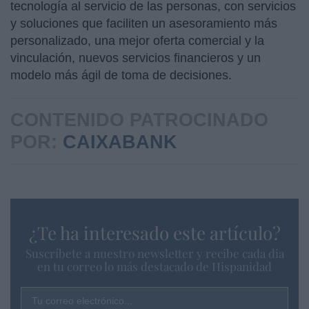
tecnología al servicio de las personas, con servicios
y soluciones que faciliten un asesoramiento más
personalizado, una mejor oferta comercial y la
vinculación, nuevos servicios financieros y un
modelo más ágil de toma de decisiones.
CONTENIDO PATROCINADO
POR:
CAIXABANK
¿Te ha interesado este artículo?
Suscríbete a nuestro newsletter y recibe cada dia
en tu correo lo más destacado de Hispanidad
Tu correo electrónico...