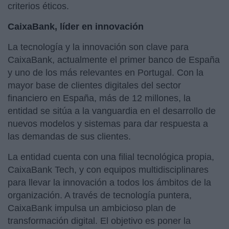
criterios éticos.
CaixaBank, líder en innovación
La tecnología y la innovación son clave para
CaixaBank, actualmente el primer banco de España
y uno de los más relevantes en Portugal. Con la
mayor base de clientes digitales del sector
financiero en España, más de 12 millones, la
entidad se sitúa a la vanguardia en el desarrollo de
nuevos modelos y sistemas para dar respuesta a
las demandas de sus clientes.
La entidad cuenta con una filial tecnológica propia,
CaixaBank Tech, y con equipos multidisciplinares
para llevar la innovación a todos los ámbitos de la
organización. A través de tecnología puntera,
CaixaBank impulsa un ambicioso plan de
transformación digital. El objetivo es poner la