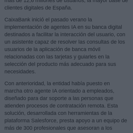
más de 12,6 millones de usuarios, la mayor base de
clientes digitales de España.
CaixaBank inició el pasado verano la
implementación de agentes IA en su banca digital
destinados a facilitar la interacción del usuario, con
un asistente capaz de resolver las consultas de los
usuarios de la aplicación de banca móvil
relacionadas con las tarjetas y guiarles en la
selección del producto más adecuado para sus
necesidades.
Con anterioridad, la entidad había puesto en
marcha otro agente IA orientado a empleados,
diseñado para dar soporte a las personas que
atienden procesos de contratación remota. Esta
solución, desarrollada con herramientas de la
plataforma Salesforce, presta apoyo a un equipo de
más de 300 profesionales que asesoran a los