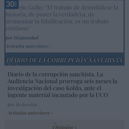
Marcelo Gullo: “El trabajo de desmitificar la
historia, de poner la verdadera, de
desmontar la falsificación, es un trabajo
cristiano"
por Hispanidad
Artículos anteriores
DIARIO DE LA CORRUPCIÓN SANCHISTA
Diario de la corrupción sanchista. La
Audiencia Nacional prorroga seis meses la
investigación del caso Koldo, ante el
ingente material incautado por la UCO
por Redacción
Artículos anteriores
Opinión