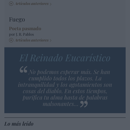
Artículos anteriores
Fuego
Poeta pasmado
por J. R. Pablos
Artículos anteriores
El Reinado Eucarístico
No podemos esperar más. Se han
cumplido todos los plazos. La
intranquilidad y los agotamientos son
cosas del diablo. En estos tiempos,
purifica tu alma hasta de palabras
malsonantes…
Lo más leído