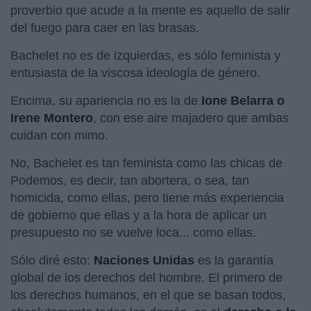
proverbio que acude a la mente es aquello de salir
del fuego para caer en las brasas.
Bachelet no es de izquierdas, es sólo feminista y
entusiasta de la viscosa ideología de género.
Encima, su apariencia no es la de
Ione Belarra o
Irene Montero
, con ese aire majadero que ambas
cuidan con mimo.
No, Bachelet es tan feminista como las chicas de
Podemos, es decir, tan abortera, o sea, tan
homicida, como ellas, pero tiene más experiencia
de gobierno que ellas y a la hora de aplicar un
presupuesto no se vuelve loca... como ellas.
Sólo diré esto:
Naciones Unidas
es la garantía
global de los derechos del hombre. El primero de
los derechos humanos, en el que se basan todos,