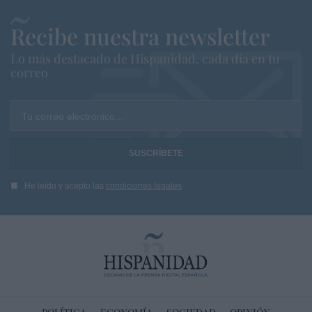
Recibe nuestra newsletter
Lo más destacado de Hispanidad, cada dia en tu
correo
Tu correo electrónico...
He leído y acepto las
condiciones legales