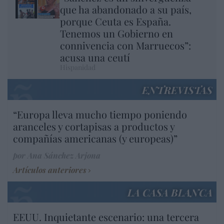
que ha abandonado a su país,
porque Ceuta es España.
Tenemos un Gobierno en
connivencia con Marruecos”:
acusa una ceutí
Hispanidad
ENTREVISTAS
“Europa lleva mucho tiempo poniendo
aranceles y cortapisas a productos y
compañías americanas (y europeas)”
por Ana Sánchez Arjona
Artículos anteriores
LA CASA BLANCA
EEUU. Inquietante escenario: una tercera