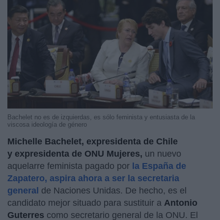
Bachelet no es de izquierdas, es sólo feminista y entusiasta de la
viscosa ideología de género
Michelle Bachelet, expresidenta de Chile
y expresidenta de ONU Mujeres,
un nuevo
aquelarre feminista pagado por
la España de
Zapatero, aspira ahora a ser la secretaria
general
de Naciones Unidas. De hecho, es el
candidato mejor situado para sustituir a
Antonio
Guterres
como secretario general de la ONU. El