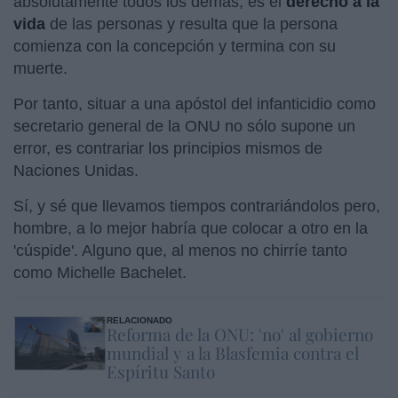
absolutamente todos los demás, es el
derecho a la
vida
de las personas y resulta que la persona
comienza con la concepción y termina con su
muerte.
Por tanto, situar a una apóstol del infanticidio como
secretario general de la ONU no sólo supone un
error, es contrariar los principios mismos de
Naciones Unidas.
Sí, y sé que llevamos tiempos contrariándolos pero,
hombre, a lo mejor habría que colocar a otro en la
'cúspide'. Alguno que, al menos no chirríe tanto
como Michelle Bachelet.
RELACIONADO
Reforma de la ONU: 'no' al gobierno
mundial y a la Blasfemia contra el
Espíritu Santo