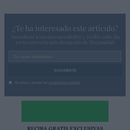
¿Te ha interesado este artículo?
Suscríbete a nuestro newsletter y recibe cada dia
en tu correo lo más destacado de Hispanidad
Tu correo electrónico...
He leído y acepto las
condiciones legales