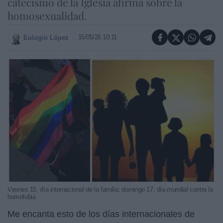
catecismo de la Iglesia afirma sobre la
homosexualidad.
15/05/26 10:11
Eulogio López
Viernes 15, día internacional de la familia; domingo 17, día mundial contra la
homofobia
Me encanta esto de los días internacionales de