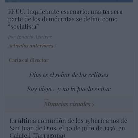
EEUU. Inquietante escenario: una tercera
parte de los demócratas se define como
“socialista”
por Ignacio Aguirre
Artículos anteriores
Cartas al director
Dios es el señor de los eclipses
Soy viejo... y no lo puedo evitar
Minucias visuales
La última comunión de los 15 hermanos de
San Juan de Dios, el 30 de julio de 1936, en
Calafell (Tarragona)