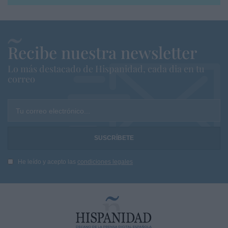
Recibe nuestra newsletter
Lo más destacado de Hispanidad, cada dia en tu
correo
Tu correo electrónico...
He leído y acepto las
condiciones legales