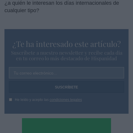
¿a quién le interesan los días internacionales de
cualquier tipo?
¿Te ha interesado este artículo?
Suscríbete a nuestro newsletter y recibe cada dia
en tu correo lo más destacado de Hispanidad
Tu correo electrónico...
He leído y acepto las
condiciones legales