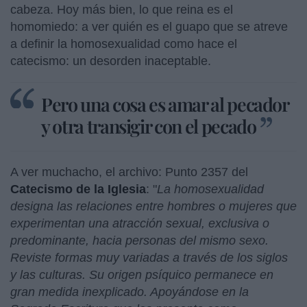
cabeza. Hoy más bien, lo que reina es el
homomiedo: a ver quién es el guapo que se atreve
a definir la homosexualidad como hace el
catecismo: un desorden inaceptable.
Pero una cosa es amar al pecador
y otra transigir con el pecado
A ver muchacho, el archivo: Punto 2357 del
Catecismo de la Iglesia
: "
La homosexualidad
designa las relaciones entre hombres o mujeres que
experimentan una atracción sexual, exclusiva o
predominante, hacia personas del mismo sexo.
Reviste formas muy variadas a través de los siglos
y las culturas. Su origen psíquico permanece en
gran medida inexplicado. Apoyándose en la