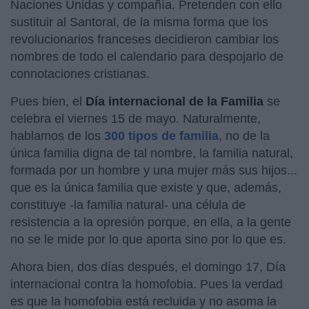
Naciones Unidas y compañía. Pretenden con ello
sustituir al Santoral, de la misma forma que los
revolucionarios franceses decidieron cambiar los
nombres de todo el calendario para despojarlo de
connotaciones cristianas.
Pues bien, el
Día internacional de la Familia
se
celebra el viernes 15 de mayo. Naturalmente,
hablamos de los
300 tipos de familia
, no de la
única familia digna de tal nombre, la familia natural,
formada por un hombre y una mujer más sus hijos...
que es la única familia que existe y que, además,
constituye -la familia natural- una célula de
resistencia a la opresión porque, en ella, a la gente
no se le mide por lo que aporta sino por lo que es.
Ahora bien, dos días después, el domingo 17, Día
internacional contra la homofobia. Pues la verdad
es que la homofobia está recluida y no asoma la