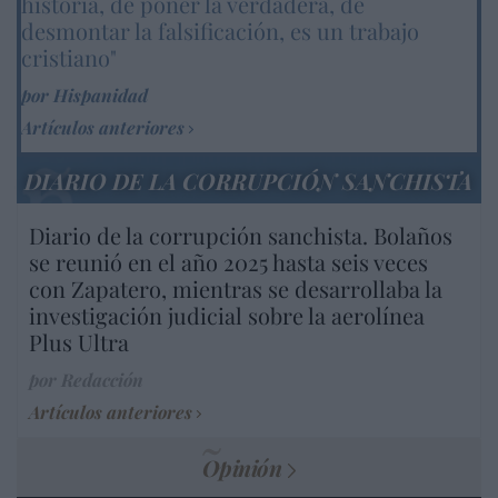
historia, de poner la verdadera, de
desmontar la falsificación, es un trabajo
cristiano"
por Hispanidad
Artículos anteriores
DIARIO DE LA CORRUPCIÓN SANCHISTA
Diario de la corrupción sanchista. Bolaños
se reunió en el año 2025 hasta seis veces
con Zapatero, mientras se desarrollaba la
investigación judicial sobre la aerolínea
Plus Ultra
por Redacción
Artículos anteriores
Opinión