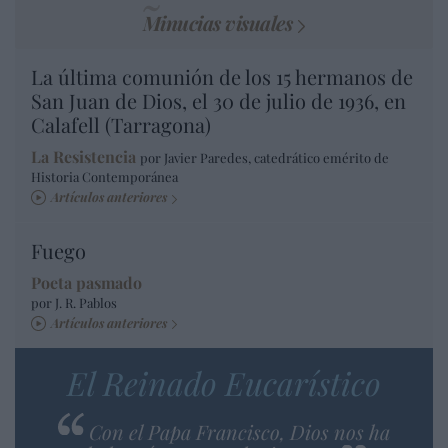
Minucias visuales
La última comunión de los 15 hermanos de
San Juan de Dios, el 30 de julio de 1936, en
Calafell (Tarragona)
La Resistencia
por Javier Paredes, catedrático emérito de
Historia Contemporánea
Artículos anteriores
Fuego
Poeta pasmado
por J. R. Pablos
Artículos anteriores
El Reinado Eucarístico
Con el Papa Francisco, Dios nos ha