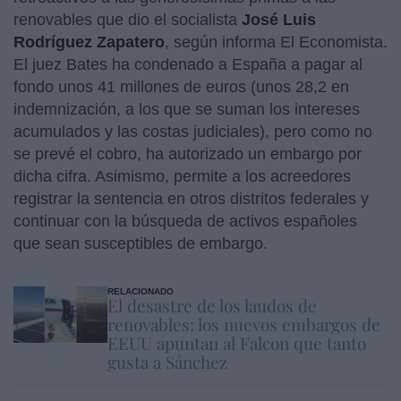
renovables que dio el socialista
José Luis
Rodríguez Zapatero
, según informa El Economista.
El juez Bates ha condenado a España a pagar al
fondo unos 41 millones de euros (unos 28,2 en
indemnización, a los que se suman los intereses
acumulados y las costas judiciales), pero como no
se prevé el cobro, ha autorizado un embargo por
dicha cifra. Asimismo, permite a los acreedores
registrar la sentencia en otros distritos federales y
continuar con la búsqueda de activos españoles
que sean susceptibles de embargo.
RELACIONADO
El desastre de los laudos de
renovables: los nuevos embargos de
EEUU apuntan al Falcon que tanto
gusta a Sánchez