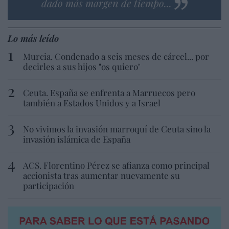
dado más margen de tiempo...
Lo más leído
Murcia. Condenado a seis meses de cárcel... por
decirles a sus hijos "os quiero"
Ceuta. España se enfrenta a Marruecos pero
también a Estados Unidos y a Israel
No vivimos la invasión marroquí de Ceuta sino la
invasión islámica de España
ACS. Florentino Pérez se afianza como principal
accionista tras aumentar nuevamente su
participación