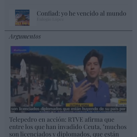
Confiad: yo he vencido al mundo
Eulogio López
Argumentos
Telepedro en acción: RTVE afirma que
entre los que han invadido Ceuta, "muchos
son licenciados y diplomados, que están