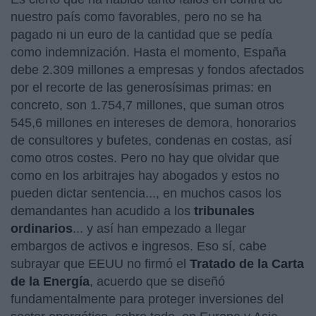
nuestro país como favorables, pero no se ha
pagado ni un euro de la cantidad que se pedía
como indemnización. Hasta el momento, España
debe 2.309 millones a empresas y fondos afectados
por el recorte de las generosísimas primas: en
concreto, son 1.754,7 millones, que suman otros
545,6 millones en intereses de demora, honorarios
de consultores y bufetes, condenas en costas, así
como otros costes. Pero no hay que olvidar que
como en los arbitrajes hay abogados y estos no
pueden dictar sentencia..., en muchos casos los
demandantes han acudido a los
tribunales
ordinarios
... y así han empezado a llegar
embargos de activos e ingresos. Eso sí, cabe
subrayar que EEUU no firmó el
Tratado de la Carta
de la Energía
, acuerdo que se diseñó
fundamentalmente para proteger inversiones del