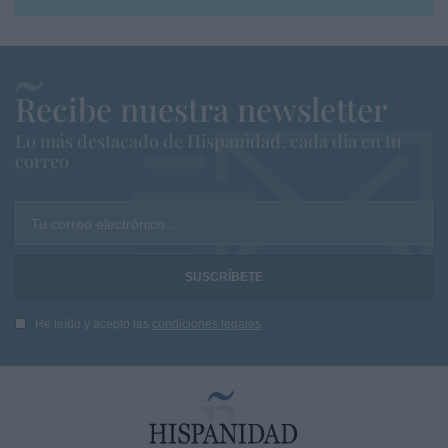
Recibe nuestra newsletter
Lo más destacado de Hispanidad, cada dia en tu
correo
Tu correo electrónico...
He leído y acepto las
condiciones legales