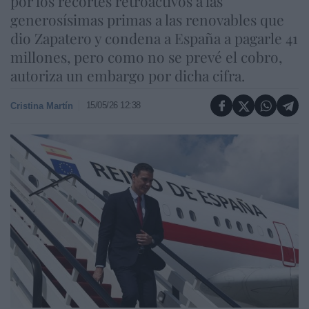
por los recortes retroactivos a las
generosísimas primas a las renovables que
dio Zapatero y condena a España a pagarle 41
millones, pero como no se prevé el cobro,
autoriza un embargo por dicha cifra.
15/05/26 12:38
Cristina Martín