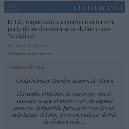
LA CASA BLANCA
EEUU. Inquietante escenario: una tercera
parte de los demócratas se define como
“socialista”
por Ignacio Aguirre
Artículos anteriores
Cartas al director
Ceuta celebra Nuestra Señora de África
El cambio climático lo único que puede
suponer es que el monte esté, de alguna
manera, disponible para arder en épocas
más largas del año, pero esconderse detrás
de él para todo…