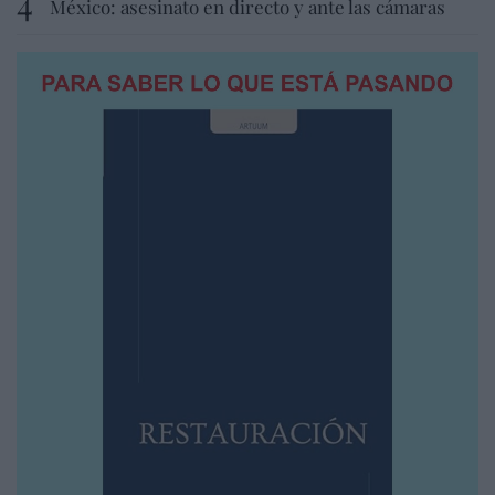
México: asesinato en directo y ante las cámaras