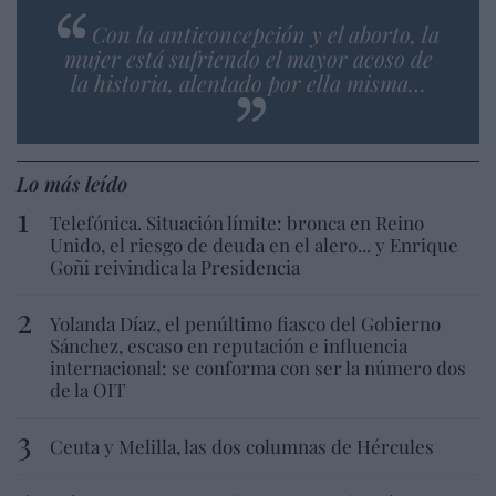
Con la anticoncepción y el aborto, la
mujer está sufriendo el mayor acoso de
la historia, alentado por ella misma…
Lo más leído
Telefónica. Situación límite: bronca en Reino
Unido, el riesgo de deuda en el alero... y Enrique
Goñi reivindica la Presidencia
Yolanda Díaz, el penúltimo fiasco del Gobierno
Sánchez, escaso en reputación e influencia
internacional: se conforma con ser la número dos
de la OIT
Ceuta y Melilla, las dos columnas de Hércules