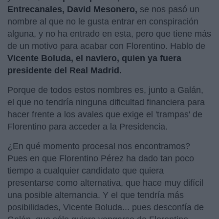
Entrecanales, David Mesonero,
se nos pasó un
nombre al que no le gusta entrar en conspiración
alguna, y no ha entrado en esta, pero que tiene más
de un motivo para acabar con Florentino. Hablo de
Vicente Boluda, el naviero, quien ya fuera
presidente del Real Madrid.
Porque de todos estos nombres es, junto a Galán,
el que no tendría ninguna dificultad financiera para
hacer frente a los avales que exige el 'trampas' de
Florentino para acceder a la Presidencia.
¿En qué momento procesal nos encontramos?
Pues en que Florentino Pérez
ha dado tan poco
tiempo a cualquier candidato que quiera
presentarse como alternativa, que hace muy difícil
una posible alternancia. Y el que tendría más
posibilidades, Vicente Boluda... pues desconfía de