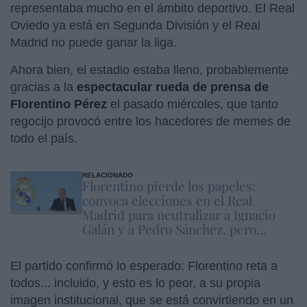
representaba mucho en el ámbito deportivo. El Real
Oviedo ya está en Segunda División y el Real
Madrid no puede ganar la liga.
Ahora bien, el estadio estaba lleno, probablemente
gracias a la
espectacular rueda de prensa de
Florentino Pérez
el pasado miércoles, que tanto
regocijo provocó entre los hacedores de memes de
todo el país.
RELACIONADO
Florentino pierde los papeles:
convoca elecciones en el Real
Madrid para neutralizar a Ignacio
Galán y a Pedro Sánchez, pero...
El partido confirmó lo esperado: Florentino reta a
todos... incluido, y esto es lo peor, a su propia
imagen institucional, que se está convirtiendo en un