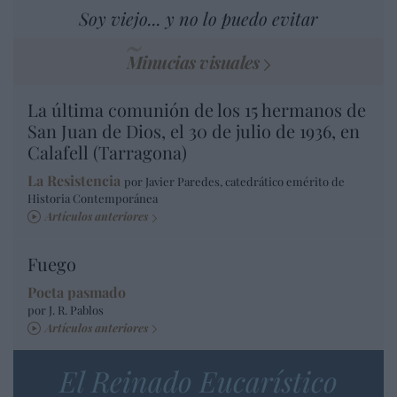
Soy viejo... y no lo puedo evitar
Minucias visuales
La última comunión de los 15 hermanos de
San Juan de Dios, el 30 de julio de 1936, en
Calafell (Tarragona)
La Resistencia
por Javier Paredes, catedrático emérito de
Historia Contemporánea
Artículos anteriores
Fuego
Poeta pasmado
por J. R. Pablos
Artículos anteriores
El Reinado Eucarístico