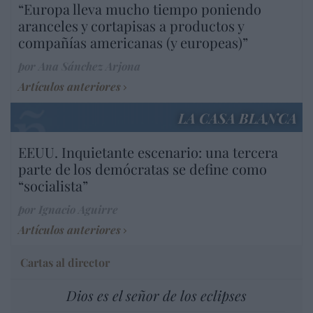
“Europa lleva mucho tiempo poniendo
aranceles y cortapisas a productos y
compañías americanas (y europeas)”
por Ana Sánchez Arjona
Artículos anteriores
LA CASA BLANCA
EEUU. Inquietante escenario: una tercera
parte de los demócratas se define como
“socialista”
por Ignacio Aguirre
Artículos anteriores
Cartas al director
Dios es el señor de los eclipses