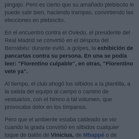
pingajo. Pero es cierto que su amañado plebiscito le
puede salir bien, haciendo trampas, convirtiendo las
elecciones en plebiscito.
En el encuentro contra el Oviedo, el presidente del
Real Madrid se convirtió en el déspota del
Bernabéu: durante evitó, a golpes, la
exhibición de
pancartas contra su persona. En una se podía
leer: "Florentino culpable", en otras, "Florentino
vete ya".
Al tiempo, el club ahogó los silbidos a la plantilla, a
la salida del equipo al campo o camino de
vestuarios, con el himno a tal volumen, que
provocaba dolor en los tímpanos.
Pero que el ambiente estaba caldeado se vio
cuando la grada convirtió en silbidos cualquier
toque de balón de
Vinicius,
de
Mbappé
o de