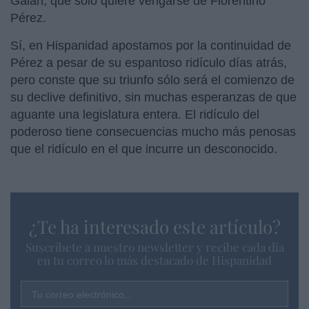
Galán, que sólo quiere vengarse de Florentino
Pérez.
Sí, en Hispanidad apostamos por la continuidad de
Pérez a pesar de su espantoso ridículo días atrás,
pero conste que su triunfo sólo será el comienzo de
su declive definitivo, sin muchas esperanzas de que
aguante una legislatura entera. El ridículo del
poderoso tiene consecuencias mucho más penosas
que el ridículo en el que incurre un desconocido.
¿Te ha interesado este artículo?
Suscríbete a nuestro newsletter y recibe cada dia
en tu correo lo más destacado de Hispanidad
Tu correo electrónico...