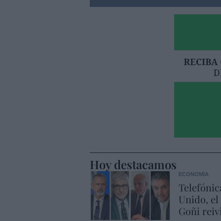
Hoy destacamos
ECONOMÍA
Telefónic
Unido, el
Goñi reiv