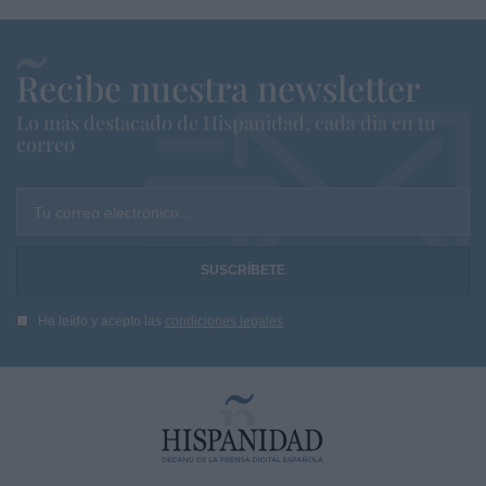
Recibe nuestra newsletter
Lo más destacado de Hispanidad, cada dia en tu
correo
Tu correo electrónico...
He leído y acepto las
condiciones legales