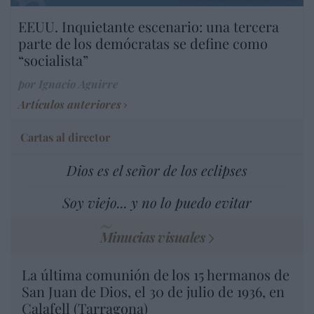
EEUU. Inquietante escenario: una tercera
parte de los demócratas se define como
“socialista”
por Ignacio Aguirre
Artículos anteriores
Cartas al director
Dios es el señor de los eclipses
Soy viejo... y no lo puedo evitar
Minucias visuales
La última comunión de los 15 hermanos de
San Juan de Dios, el 30 de julio de 1936, en
Calafell (Tarragona)