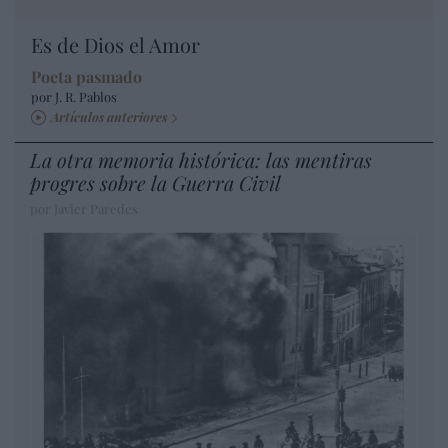
Es de Dios el Amor
Poeta pasmado
por J. R. Pablos
Artículos anteriores
La otra memoria histórica: las mentiras
progres sobre la Guerra Civil
por Javier Paredes