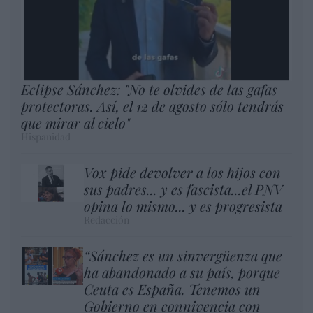
Eclipse Sánchez: "No te olvides de las gafas
protectoras. Así, el 12 de agosto sólo tendrás
que mirar al cielo"
Hispanidad
Vox pide devolver a los hijos con
sus padres... y es fascista...el PNV
opina lo mismo... y es progresista
Redacción
“Sánchez es un sinvergüenza que
ha abandonado a su país, porque
Ceuta es España. Tenemos un
Gobierno en connivencia con