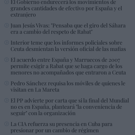
El Gobierno endurecerá los movimientos de
grandes cantidades de efectivo por España y el
extranjero
Juan Jesús Vivas: "Pensaba que el giro del Sáhara
era a cambio del respeto de Rabat"
Interior teme que los informes policiales sobre
Ceuta desmientan la versión oficial de las mafias
El acuerdo entre España y Marruecos de 2007
permite exigir a Rabat que se haga cargo de los
menores no acompañados que entraron a Ceuta
Pedro Sánchez requisa los móviles de quienes le
visitan en La Mareta
El PP advierte por carta que si la final del Mundial
no es en España, planteará "la conveniencia de
seguir" con la organización
La CIA refuerza su presencia en Cuba para
presionar por un cambio de régimen