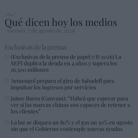
Qué dicen hoy los medios
viernes, 7 de agosto de 2026
Exclusivas de la prensa
(Exclusivas de la prensa de papel 7/8/2026) La
SEPI duplica la deuda en 4 años y supera los
16.500 millones
Armengol prepara el giro de Sabadell para
impulsar los ingresos por servicios
Jaime Barea (Ganvam): “Habrá que esperar para
ver si las marcas chinas son capaces de retener a
los clientes”
La luz se dispara un 80% y el gas un 50% en agosto
sin que el Gobierno contemple nuevas ayudas