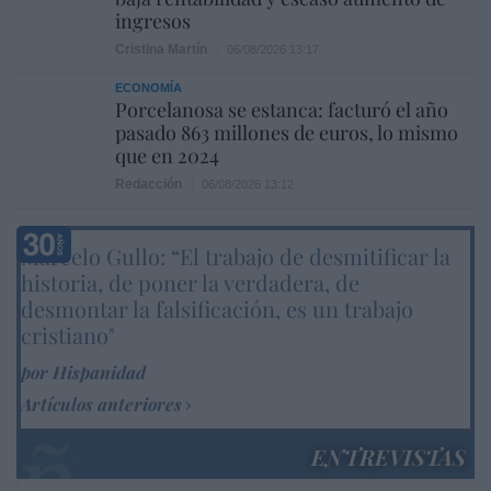
ingresos
Cristina Martín
06/08/2026 13:17
ECONOMÍA
Porcelanosa se estanca: facturó el año
pasado 863 millones de euros, lo mismo
que en 2024
Redacción
06/08/2026 13:12
Marcelo Gullo: “El trabajo de desmitificar la
historia, de poner la verdadera, de
desmontar la falsificación, es un trabajo
cristiano"
por Hispanidad
Artículos anteriores
ENTREVISTAS