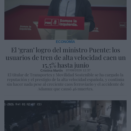
ECONOMÍA
El ‘gran’ logro del ministro Puente: los
usuarios de tren de alta velocidad caen un
15,5% hasta junio
Cristina Martín
07/08/2026 12:37
El titular de Transportes y Movilidad Sostenible se ha cargado la
reputación y el prestigio de la alta velocidad española, y continúa
sin hacer nada pese al creciente caos ferroviario y el accidente de
Adamuz que causó 46 muertes.