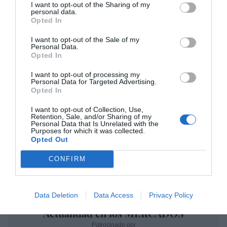
I want to opt-out of the Sharing of my
personal data.
Opted In
I want to opt-out of the Sale of my
Personal Data.
Opted In
I want to opt-out of processing my
Personal Data for Targeted Advertising.
Opted In
I want to opt-out of Collection, Use,
Retention, Sale, and/or Sharing of my
Personal Data that Is Unrelated with the
Purposes for which it was collected.
Opted Out
CONFIRM
Data Deletion
Data Access
Privacy Policy
Actualidad en los MERCADOS
Patrocinado por