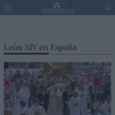
30
León XIV en España