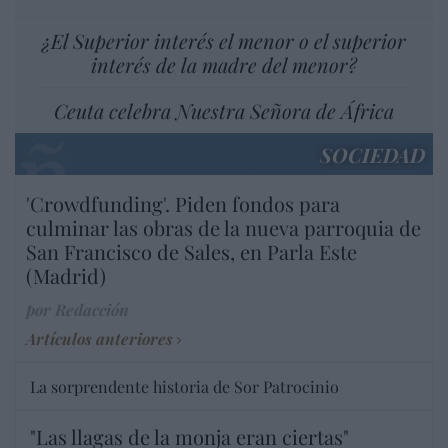
¿El Superior interés el menor o el superior
interés de la madre del menor?
Ceuta celebra Nuestra Señora de África
SOCIEDAD
'Crowdfunding'. Piden fondos para
culminar las obras de la nueva parroquia de
San Francisco de Sales, en Parla Este
(Madrid)
por Redacción
Artículos anteriores
La sorprendente historia de Sor Patrocinio
"Las llagas de la monja eran ciertas"