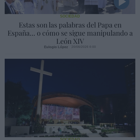
SOCIEDAD
Estas son las palabras del Papa en
España... o cómo se sigue manipulando a
León XIV
Eulogio López
20/06/2026 6:00
SOCIEDAD