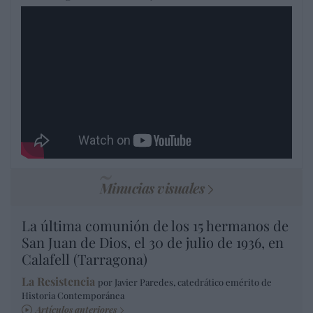
Minucias visuales
La última comunión de los 15 hermanos de
San Juan de Dios, el 30 de julio de 1936, en
Calafell (Tarragona)
La Resistencia
por Javier Paredes, catedrático emérito de
Historia Contemporánea
Artículos anteriores