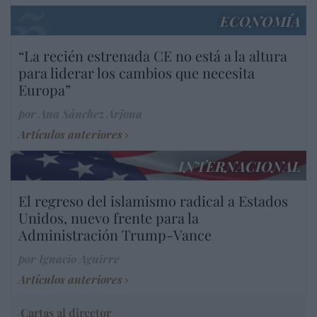
ECONOMÍA
“La recién estrenada CE no está a la altura
para liderar los cambios que necesita
Europa”
por Ana Sánchez Arjona
Artículos anteriores
INTERNACIONAL
El regreso del islamismo radical a Estados
Unidos, nuevo frente para la
Administración Trump-Vance
por Ignacio Aguirre
Artículos anteriores
Cartas al director