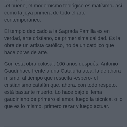
-el bueno, el modernismo teológico es malísimo- así
como la joya primera de todo el arte
contemporáneo.
El templo dedicado a la Sagrada Familia es en
verdad, arte cristiano, de primerísima calidad. Es la
obra de un artista católico, no de un católico que
hace obras de arte.
Con esta obra colosal, 100 años después, Antonio
Gaudí hace frente a una Cataluña atea, la de ahora
mismo, al tiempo que resucita -espero- el
cristianismo catalán que, ahora, con todo respeto,
está bastante muerto. Lo hace bajo el lema
gaudiniano de primero el amor, luego la técnica, o lo
que es lo mismo, primero rezar y luego actuar.