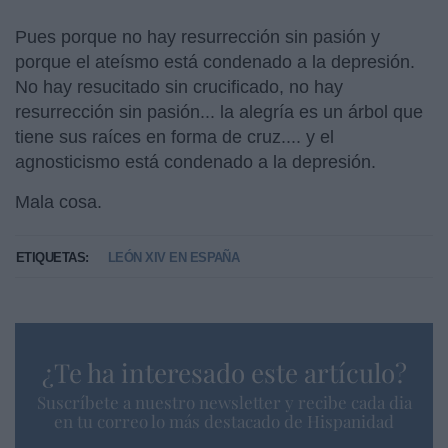
Pues porque no hay resurrección sin pasión y
porque el ateísmo está condenado a la depresión.
No hay resucitado sin crucificado, no hay
resurrección sin pasión... la alegría es un árbol que
tiene sus raíces en forma de cruz.... y el
agnosticismo está condenado a la depresión.
Mala cosa.
ETIQUETAS:
LEÓN XIV EN ESPAÑA
¿Te ha interesado este artículo?
Suscríbete a nuestro newsletter y recibe cada dia
en tu correo lo más destacado de Hispanidad