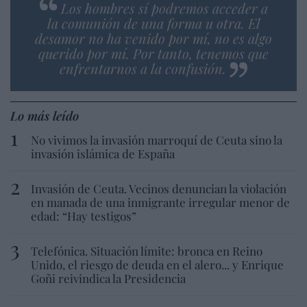
Los hombres sí podremos acceder a
la comunión de una forma u otra. El
desamor no ha venido por mí, no es algo
querido por mí. Por tanto, tenemos que
enfrentarnos a la confusión.
Lo más leído
No vivimos la invasión marroquí de Ceuta sino la
invasión islámica de España
Invasión de Ceuta. Vecinos denuncian la violación
en manada de una inmigrante irregular menor de
edad: “Hay testigos”
Telefónica. Situación límite: bronca en Reino
Unido, el riesgo de deuda en el alero... y Enrique
Goñi reivindica la Presidencia