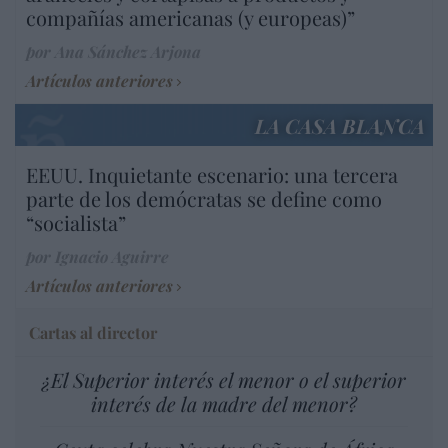
compañías americanas (y europeas)”
por Ana Sánchez Arjona
Artículos anteriores
LA CASA BLANCA
EEUU. Inquietante escenario: una tercera
parte de los demócratas se define como
“socialista”
por Ignacio Aguirre
Artículos anteriores
Cartas al director
¿El Superior interés el menor o el superior
interés de la madre del menor?