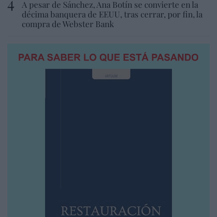
A pesar de Sánchez, Ana Botín se convierte en la
décima banquera de EEUU, tras cerrar, por fin, la
compra de Webster Bank