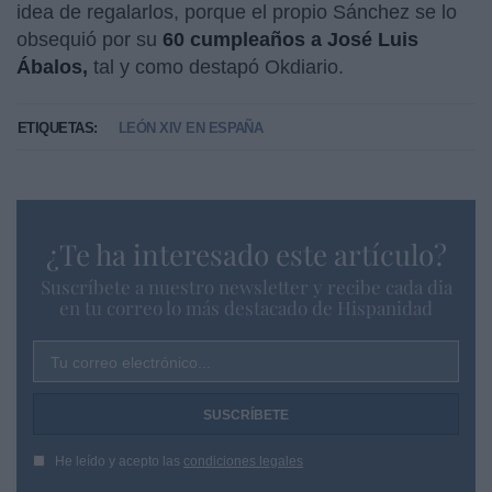
idea de regalarlos, porque el propio Sánchez se lo
obsequió por su
60 cumpleaños a José Luis
Ábalos,
tal y como destapó Okdiario.
ETIQUETAS:
LEÓN XIV EN ESPAÑA
¿Te ha interesado este artículo?
Suscríbete a nuestro newsletter y recibe cada dia
en tu correo lo más destacado de Hispanidad
Tu correo electrónico...
He leído y acepto las
condiciones legales