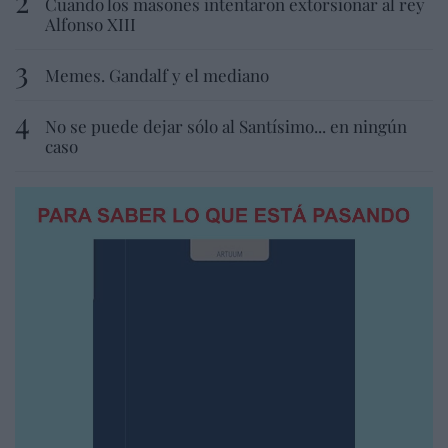
Cuando los masones intentaron extorsionar al rey
Alfonso XIII
Memes. Gandalf y el mediano
No se puede dejar sólo al Santísimo... en ningún
caso