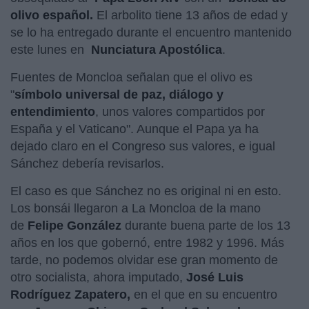
olivo español.
El arbolito tiene 13 años de edad y
se lo ha entregado durante el encuentro mantenido
este lunes en
Nunciatura Apostólica
.
Fuentes de Moncloa señalan que el olivo es
"
símbolo universal de paz, diálogo y
entendimiento
, unos valores compartidos por
España y el Vaticano". Aunque el Papa ya ha
dejado claro en el Congreso sus valores, e igual
Sánchez debería revisarlos.
El caso es que Sánchez no es original ni en esto.
Los bonsái llegaron a La Moncloa de la mano
de
Felipe González
durante buena parte de los 13
años en los que gobernó, entre 1982 y 1996. Más
tarde, no podemos olvidar ese gran momento de
otro socialista, ahora imputado,
José Luis
Rodríguez Zapatero,
en el que en su encuentro