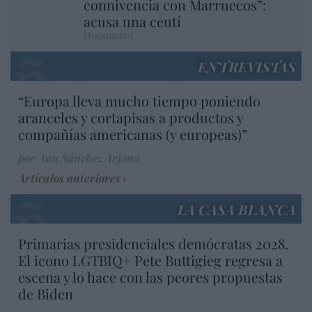
connivencia con Marruecos”:
acusa una ceutí
Hispanidad
ENTREVISTAS
“Europa lleva mucho tiempo poniendo
aranceles y cortapisas a productos y
compañías americanas (y europeas)”
por Ana Sánchez Arjona
Artículos anteriores
LA CASA BLANCA
Primarias presidenciales demócratas 2028.
El icono LGTBIQ+ Pete Buttigieg regresa a
escena y lo hace con las peores propuestas
de Biden