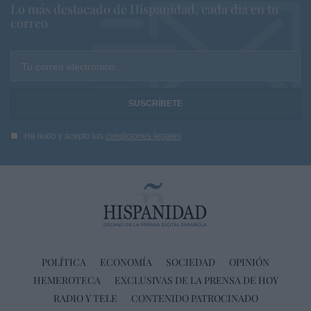
Lo más destacado de Hispanidad, cada dia en tu
correo
Tu correo electrónico...
He leído y acepto las
condiciones legales
POLÍTICA
ECONOMÍA
SOCIEDAD
OPINIÓN
HEMEROTECA
EXCLUSIVAS DE LA PRENSA DE HOY
RADIO Y TELE
CONTENIDO PATROCINADO