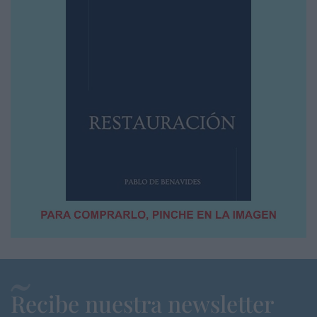
Recibe nuestra newsletter