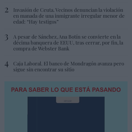
Invasión de Ceuta. Vecinos denuncian la violación
en manada de una inmigrante irregular menor de
edad: “Hay testigos”
A pesar de Sánchez, Ana Botín se convierte en la
décima banquera de EEUU, tras cerrar, por fin, la
compra de Webster Bank
Caja Laboral. El banco de Mondragón avanza pero
sigue sin encontrar su sitio