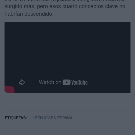
surgido más, pero esos cuatro conceptos clave no
habrían descendido.
ETIQUETAS:
LEÓN XIV EN ESPAÑA