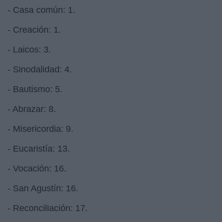
- Casa común: 1.
- Creación: 1.
- Laicos: 3.
- Sinodalidad: 4.
- Bautismo: 5.
- Abrazar: 8.
- Misericordia: 9.
- Eucaristía: 13.
- Vocación: 16.
- San Agustín: 16.
- Reconciliación: 17.