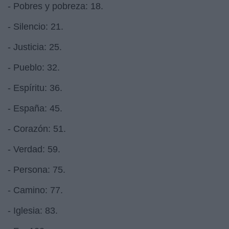
- Pobres y pobreza: 18.
- Silencio: 21.
- Justicia: 25.
- Pueblo: 32.
- Espíritu: 36.
- España: 45.
- Corazón: 51.
- Verdad: 59.
- Persona: 75.
- Camino: 77.
- Iglesia: 83.