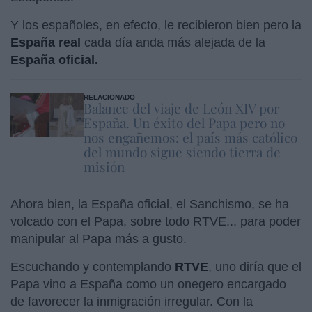
Y los españoles, en efecto, le recibieron bien pero la
España real
cada día anda más alejada de la
España oficial.
RELACIONADO
Balance del viaje de León XIV por
España. Un éxito del Papa pero no
nos engañemos: el país más católico
del mundo sigue siendo tierra de
misión
Ahora bien, la España oficial, el Sanchismo, se ha
volcado con el Papa, sobre todo RTVE... para poder
manipular al Papa más a gusto.
Escuchando y contemplando
RTVE
, uno diría que el
Papa vino a España como un onegero encargado
de favorecer la inmigración irregular. Con la