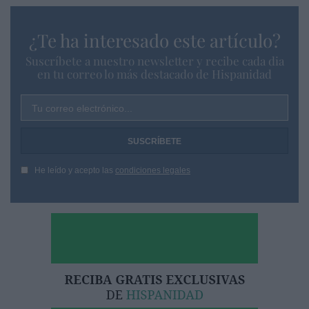
¿Te ha interesado este artículo?
Suscríbete a nuestro newsletter y recibe cada dia
en tu correo lo más destacado de Hispanidad
Tu correo electrónico...
He leído y acepto las
condiciones legales