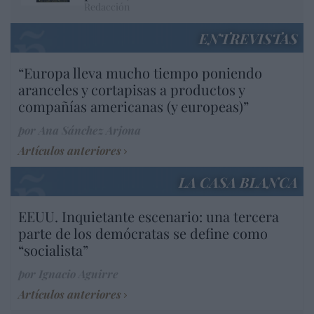
Redacción
ENTREVISTAS
“Europa lleva mucho tiempo poniendo
aranceles y cortapisas a productos y
compañías americanas (y europeas)”
por Ana Sánchez Arjona
Artículos anteriores
LA CASA BLANCA
EEUU. Inquietante escenario: una tercera
parte de los demócratas se define como
“socialista”
por Ignacio Aguirre
Artículos anteriores