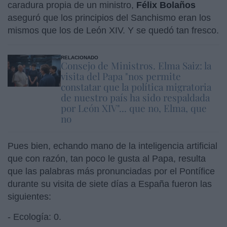
caradura propia de un ministro,
Félix Bolaños
aseguró que los principios del Sanchismo eran los
mismos que los de León XIV. Y se quedó tan fresco.
RELACIONADO
Consejo de Ministros. Elma Saiz: la
visita del Papa "nos permite
constatar que la política migratoria
de nuestro país ha sido respaldada
por León XIV"... que no, Elma, que
no
Pues bien, echando mano de la inteligencia artificial
que con razón, tan poco le gusta al Papa, resulta
que las palabras más pronunciadas por el Pontífice
durante su visita de siete días a España fueron las
siguientes:
- Ecología: 0.