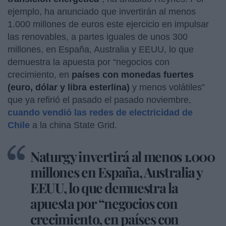
ejemplo, ha anunciado que invertirán al menos
1.000 millones de euros este ejercicio en impulsar
las renovables, a partes iguales de unos 300
millones, en España, Australia y EEUU, lo que
demuestra la apuesta por “negocios con
crecimiento, en
p
aíses
con monedas fuertes
(euro, dólar y libra esterlina)
y menos volátiles”
que ya refirió el pasado el pasado noviembre,
cuando vendió las redes de electricidad de
Chile
a la china State Grid.
Naturgy invertirá al menos 1.000
millones en España, Australia y
EEUU, lo que demuestra la
apuesta por “negocios con
crecimiento, en países con