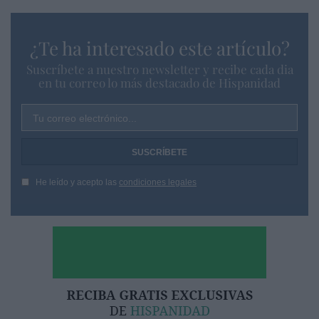
¿Te ha interesado este artículo?
Suscríbete a nuestro newsletter y recibe cada dia
en tu correo lo más destacado de Hispanidad
Tu correo electrónico...
He leído y acepto las
condiciones legales