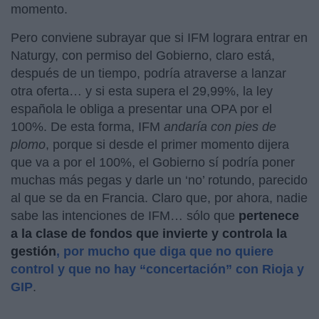
momento.
Pero conviene subrayar que si IFM lograra entrar en
Naturgy, con permiso del Gobierno, claro está,
después de un tiempo, podría atraverse a lanzar
otra oferta… y si esta supera el 29,99%, la ley
española le obliga a presentar una OPA por el
100%. De esta forma, IFM
andaría con pies de
plomo
, porque si desde el primer momento dijera
que va a por el 100%, el Gobierno sí podría poner
muchas más pegas y darle un ‘no’ rotundo, parecido
al que se da en Francia. Claro que, por ahora, nadie
sabe las intenciones de IFM… sólo que
pertenece
a la clase de fondos que invierte y controla la
gestión
, por mucho que diga que no quiere
control y que no hay “concertación” con Rioja y
GIP
.