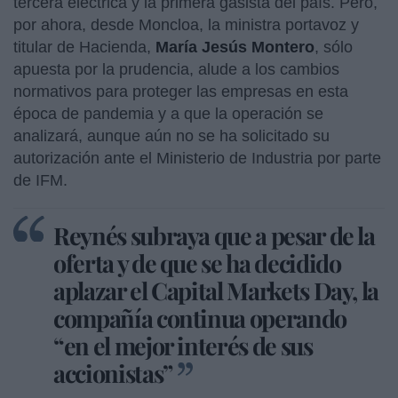
tercera eléctrica y la primera gasista del país. Pero,
por ahora, desde Moncloa, la ministra portavoz y
titular de Hacienda,
María Jesús Montero
, sólo
apuesta por la prudencia, alude a los cambios
normativos para proteger las empresas en esta
época de pandemia y a que la operación se
analizará, aunque aún no se ha solicitado su
autorización ante el Ministerio de Industria por parte
de IFM.
Reynés subraya que a pesar de la
oferta y de que se ha decidido
aplazar el Capital Markets Day, la
compañía continua operando
“en el mejor interés de sus
accionistas”