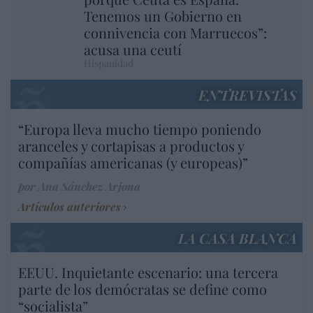
Tenemos un Gobierno en
connivencia con Marruecos”:
acusa una ceutí
Hispanidad
ENTREVISTAS
“Europa lleva mucho tiempo poniendo
aranceles y cortapisas a productos y
compañías americanas (y europeas)”
por Ana Sánchez Arjona
Artículos anteriores
LA CASA BLANCA
EEUU. Inquietante escenario: una tercera
parte de los demócratas se define como
“socialista”