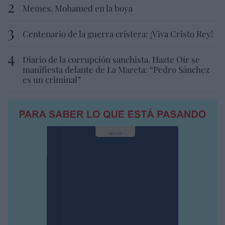
Memes. Mohamed en la boya
Centenario de la guerra cristera: ¡Viva Cristo Rey!
Diario de la corrupción sanchista. Hazte Oír se
manifiesta delante de La Mareta: “Pedro Sánchez
es un criminal”