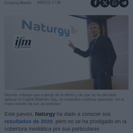
04/02/21 17:59
Cristina Martín
Reynés subraya que a pesar de la oferta y de que se ha decidido
aplazar el Capital Markets Day, la compañía continua operando “en el
mejor interés de sus accionistas”
Este jueves,
Naturgy
ha dado a conocer sus
resultados de 2020
, pero no se ha prodigado en la
cobertura mediática por sus particulares