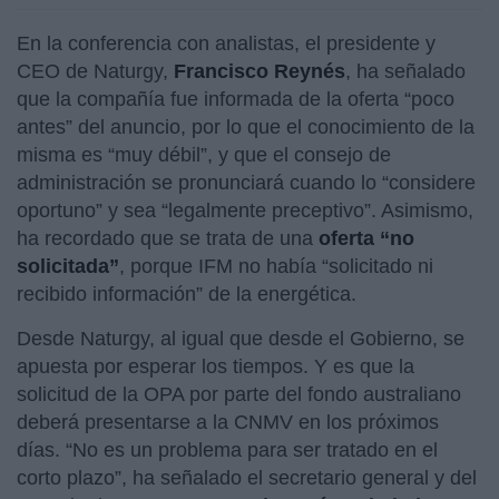
En la conferencia con analistas, el presidente y
CEO de Naturgy,
Francisco Reynés
, ha señalado
que la compañía fue informada de la oferta “poco
antes” del anuncio, por lo que el conocimiento de la
misma es “muy débil”, y que el consejo de
administración se pronunciará cuando lo “considere
oportuno” y sea “legalmente preceptivo”. Asimismo,
ha recordado que se trata de una
oferta “no
solicitada”
, porque IFM no había “solicitado ni
recibido información” de la energética.
Desde Naturgy, al igual que desde el Gobierno, se
apuesta por esperar los tiempos. Y es que la
solicitud de la OPA por parte del fondo australiano
deberá presentarse a la CNMV en los próximos
días. “No es un problema para ser tratado en el
corto plazo”, ha señalado el secretario general y del