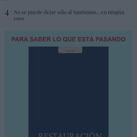
No se puede dejar sólo al Santísimo... en ningún
caso