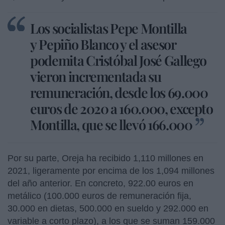
Los socialistas Pepe Montilla
y Pepiño Blanco y el asesor
podemita Cristóbal José Gallego
vieron incrementada su
remuneración, desde los 69.000
euros de 2020 a 160.000, excepto
Montilla, que se llevó 166.000
Por su parte, Oreja ha recibido 1,110 millones en
2021, ligeramente por encima de los 1,094 millones
del año anterior. En concreto, 922.00 euros en
metálico (100.000 euros de remuneración fija,
30.000 en dietas, 500.000 en sueldo y 292.000 en
variable a corto plazo), a los que se suman 159.000