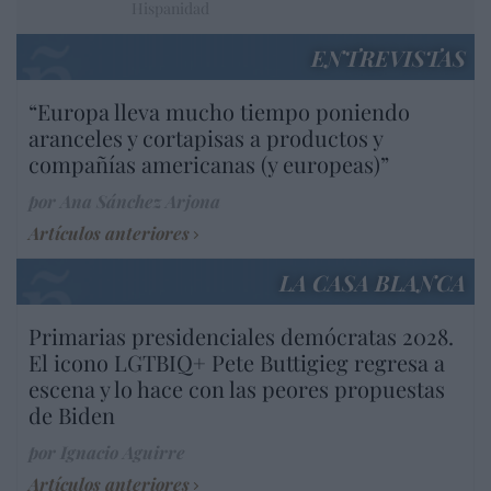
Hispanidad
ENTREVISTAS
“Europa lleva mucho tiempo poniendo
aranceles y cortapisas a productos y
compañías americanas (y europeas)”
por Ana Sánchez Arjona
Artículos anteriores
LA CASA BLANCA
Primarias presidenciales demócratas 2028.
El icono LGTBIQ+ Pete Buttigieg regresa a
escena y lo hace con las peores propuestas
de Biden
por Ignacio Aguirre
Artículos anteriores