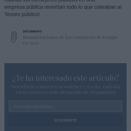
empresa pública revertían todo lo que cobraban al
Tesoro público!
Remuneraciones de los consejeros de Enagás
en 2021
¿Te ha interesado este artículo?
Suscríbete a nuestro newsletter y recibe cada dia
en tu correo lo más destacado de Hispanidad
Tu correo electrónico...