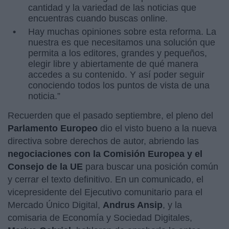
cantidad y la variedad de las noticias que
encuentras cuando buscas online.
Hay muchas opiniones sobre esta reforma. La
nuestra es que necesitamos una solución que
permita a los editores, grandes y pequeños,
elegir libre y abiertamente de qué manera
accedes a su contenido. Y así poder seguir
conociendo todos los puntos de vista de una
noticia.”
Recuerden que el pasado septiembre, el pleno del
Parlamento Europeo
dio el visto bueno a la nueva
directiva sobre derechos de autor, abriendo las
negociaciones con la Comisión Europea y el
Consejo de la UE
para buscar una posición común
y cerrar el texto definitivo. En un comunicado, el
vicepresidente del Ejecutivo comunitario para el
Mercado Único Digital,
Andrus Ansip
, y la
comisaria de Economía y Sociedad Digitales,