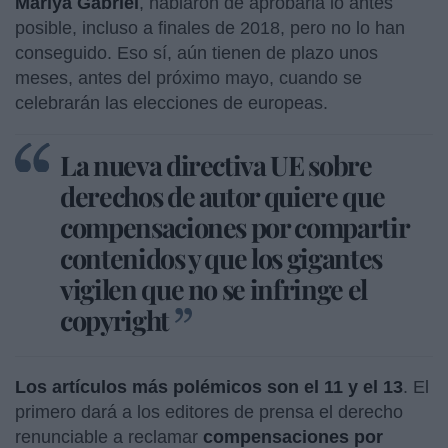
Mariya Gabriel
, hablaron de aprobarla lo antes
posible, incluso a finales de 2018, pero no lo han
conseguido. Eso sí, aún tienen de plazo unos
meses, antes del próximo mayo, cuando se
celebrarán las elecciones de europeas.
La nueva directiva UE sobre
derechos de autor quiere que
compensaciones por compartir
contenidos y que los gigantes
vigilen que no se infringe el
copyright
Los artículos más polémicos son el 11 y el 13
. El
primero dará a los editores de prensa el derecho
renunciable a reclamar
compensaciones por