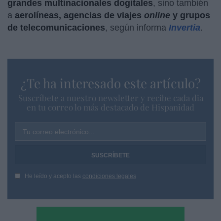
grandes multinacionales dogitales
, sino también
a
aerolíneas, agencias de viajes
online
y grupos
de telecomunicaciones
, según informa
Invertia
.
¿Te ha interesado este artículo?
Suscríbete a nuestro newsletter y recibe cada dia
en tu correo lo más destacado de Hispanidad
Tu correo electrónico...
He leído y acepto las
condiciones legales