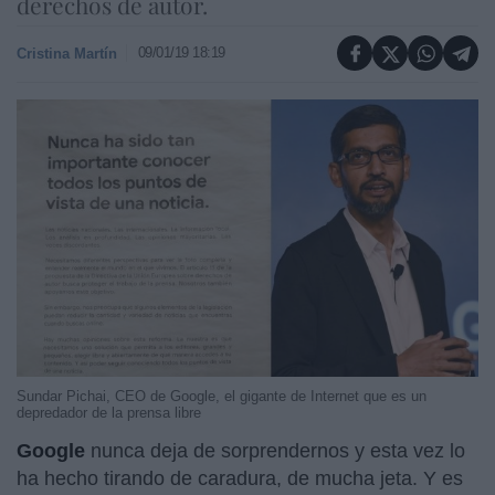
derechos de autor.
09/01/19 18:19
Cristina Martín
Sundar Pichai, CEO de Google, el gigante de Internet que es un
depredador de la prensa libre
Google
nunca deja de sorprendernos y esta vez lo
ha hecho tirando de caradura, de mucha jeta. Y es