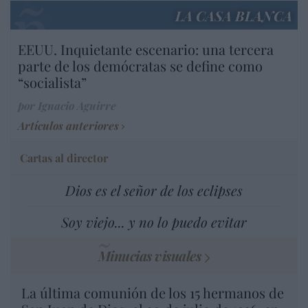
LA CASA BLANCA
EEUU. Inquietante escenario: una tercera
parte de los demócratas se define como
“socialista”
por Ignacio Aguirre
Artículos anteriores
Cartas al director
Dios es el señor de los eclipses
Soy viejo... y no lo puedo evitar
Minucias visuales
La última comunión de los 15 hermanos de