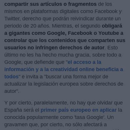
compartir sus artículos o fragmentos
de los
mismos en plataformas digitales como Facebook y
Twitter, derecho que podrán reivindicar durante un
periodo de 20 años. Mientras, el segundo
obligará
a gigantes como Google, Facebook o Youtube a
controlar que los contenidos que comparten sus
usuarios no infringen derechos de autor
. Esto
último no les ha hecho mucha gracia, sobre todo a
Google, que defiende que "
el acceso a la
información y a la creatividad online beneficia a
todos
" e invita a "buscar una forma mejor de
actualizar la legislación europea sobre derechos de
autor".
Y por cierto, paralelamente, no hay que olvidar que
España será el
primer país europeo en aplicar
la
conocida popularmente como 'tasa Google'. Un
gravamen que, por cierto, no sólo afectará a