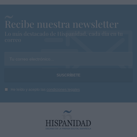
Recibe nuestra newsletter
Lo más destacado de Hispanidad, cada dia en tu
correo
Tu correo electrónico...
He leído y acepto las
condiciones legales