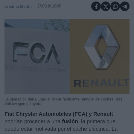
27/05/19 18:45
Cristina Martín
La operación daría lugar al tercer fabricante mundial de coches, tras
Volkswagen y Toyota
Fiat Chrysler Automobiles (FCA) y Renault
podrían proceder a una
fusión
, la primera que
puede estar motivada por el coche eléctrico. La