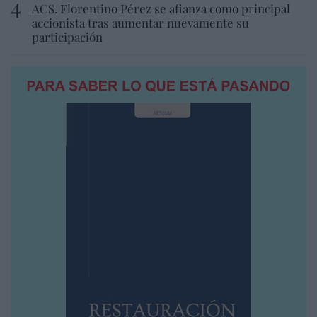
ACS. Florentino Pérez se afianza como principal
accionista tras aumentar nuevamente su
participación