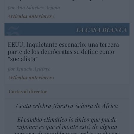
por Ana Sánchez Arjona
Artículos anteriores
LA CASA BLANCA
EEUU. Inquietante escenario: una tercera
parte de los demócratas se define como
“socialista”
por Ignacio Aguirre
Artículos anteriores
Cartas al director
Ceuta celebra Nuestra Señora de África
El cambio climático lo único que puede
suponer es que el monte esté, de alguna
manera, disponible para arder en épocas