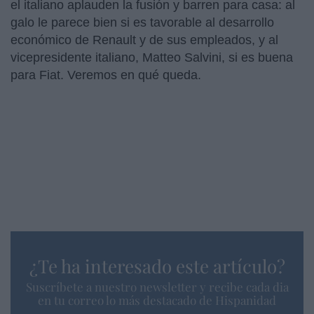
el italiano aplauden la fusión y barren para casa: al
galo le parece bien si es tavorable al desarrollo
económico de Renault y de sus empleados, y al
vicepresidente italiano, Matteo Salvini, si es buena
para Fiat. Veremos en qué queda.
¿Te ha interesado este artículo?
Suscríbete a nuestro newsletter y recibe cada dia
en tu correo lo más destacado de Hispanidad