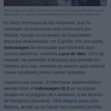
Volkswagen se centra mucho en el eléctrico, mientras Renault no sólo
apuesta por el eléctrico sino también por el híbrido como transición
El Salón Internacional del Automóvil, que ha
cambiado su tradicional sede (Fráncfort) por
Múnich, ha sido el escenario de importantes
anuncios relacionados con España. Por una parte,
Volkswagen
ha anunciado que fabricará aquí
coches eléctricos, mientras
Luca de Meo
, CEO de
Renault, ha advertido a Bruselas que prohibir los
híbridos (los más vendidos en nuestro país entre la
nueva movilidad) podría causar despidos.
Vayamos por partes. El fabricante automovilístico
alemán hará el
Volkswagen ID.2
en su planta
situada en el polígono de Landaben, a las afueras
de Pamplona (Navarra).
Otra alegría para esta
fábrica
, donde ya se hacen tres modelos (el Polo,