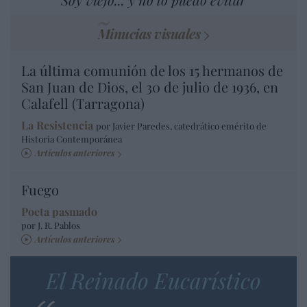
Minucias visuales
La última comunión de los 15 hermanos de
San Juan de Dios, el 30 de julio de 1936, en
Calafell (Tarragona)
La Resistencia
por Javier Paredes, catedrático emérito de
Historia Contemporánea
Artículos anteriores
Fuego
Poeta pasmado
por J. R. Pablos
Artículos anteriores
El Reinado Eucarístico