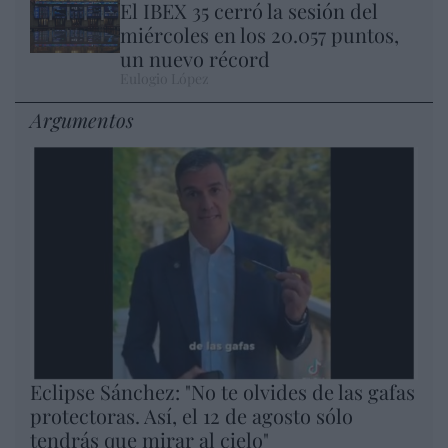
El IBEX 35 cerró la sesión del
miércoles en los 20.057 puntos,
un nuevo récord
Eulogio López
Argumentos
Eclipse Sánchez: "No te olvides de las gafas
protectoras. Así, el 12 de agosto sólo
tendrás que mirar al cielo"