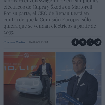
fabricará el Volkswagen ID.2 en Pamplona y
eléctricos de Cupra y Škoda en Martorell.
Por su parte, el CEO de Renault está en
contra de que la Comisión Europea sólo
quiera que se vendan eléctricos a partir de
2035.
07/09/21 19:13
Cristina Martín