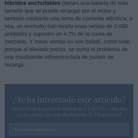
híbridos enchufables
(tienen una batería de más
tamaño que se puede recargar por el motor y
también mediante una toma de corriente eléctrica, o
sea, un enchufe) han tenido unas ventas de 2.698
unidades y suponen un 4,7% de la cuota de
mercado. Y estas ventas no son baladí, sobre todo,
porque al elevado precio, se suma el problema de
una insuficiente infraestructura de puntos de
recarga.
¿Te ha interesado este artículo?
Suscríbete a nuestro newsletter y recibe cada dia
en tu correo lo más destacado de Hispanidad
Tu correo electrónico...