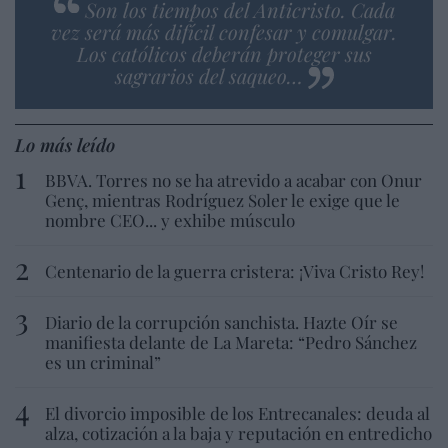
Son los tiempos del Anticristo. Cada
vez será más difícil confesar y comulgar.
Los católicos deberán proteger sus
sagrarios del saqueo…
Lo más leído
BBVA. Torres no se ha atrevido a acabar con Onur
Genç, mientras Rodríguez Soler le exige que le
nombre CEO... y exhibe músculo
Centenario de la guerra cristera: ¡Viva Cristo Rey!
Diario de la corrupción sanchista. Hazte Oír se
manifiesta delante de La Mareta: “Pedro Sánchez
es un criminal”
El divorcio imposible de los Entrecanales: deuda al
alza, cotización a la baja y reputación en entredicho