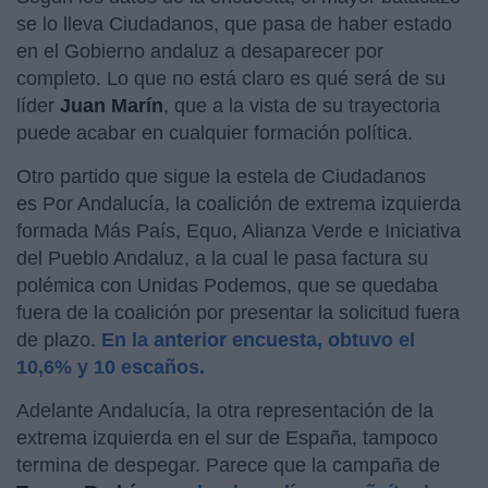
se lo lleva Ciudadanos, que pasa de haber estado
en el Gobierno andaluz a desaparecer por
completo. Lo que no está claro es qué será de su
líder
Juan Marín
, que a la vista de su trayectoria
puede acabar en cualquier formación política.
Otro partido que sigue la estela de Ciudadanos
es Por Andalucía, la coalición de extrema izquierda
formada Más País, Equo, Alianza Verde e Iniciativa
del Pueblo Andaluz, a la cual le pasa factura su
polémica con Unidas Podemos, que se quedaba
fuera de la coalición por presentar la solicitud fuera
de plazo.
En la anterior encuesta, obtuvo el
10,6% y 10 escaños.
Adelante Andalucía, la otra representación de la
extrema izquierda en el sur de España, tampoco
termina de despegar. Parece que la campaña de