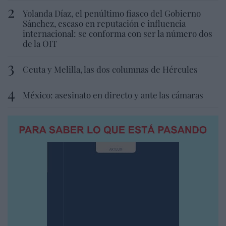
Yolanda Díaz, el penúltimo fiasco del Gobierno
Sánchez, escaso en reputación e influencia
internacional: se conforma con ser la número dos
de la OIT
Ceuta y Melilla, las dos columnas de Hércules
México: asesinato en directo y ante las cámaras