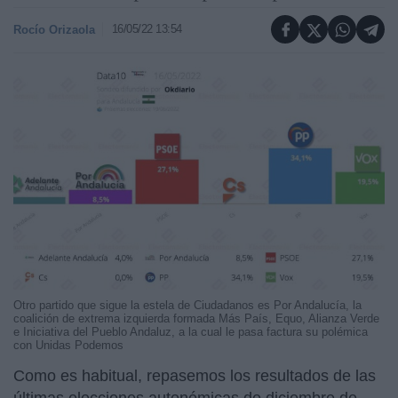
16/05/22 13:54
Rocío Orizaola
Otro partido que sigue la estela de Ciudadanos es Por Andalucía, la
coalición de extrema izquierda formada Más País, Equo, Alianza Verde
e Iniciativa del Pueblo Andaluz, a la cual le pasa factura su polémica
con Unidas Podemos
Como es habitual, repasemos los resultados de las
últimas elecciones autonómicas de diciembre de