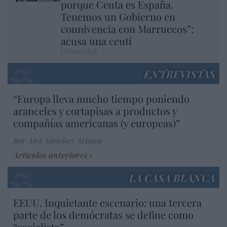
porque Ceuta es España.
Tenemos un Gobierno en
connivencia con Marruecos”:
acusa una ceutí
Hispanidad
ENTREVISTAS
“Europa lleva mucho tiempo poniendo
aranceles y cortapisas a productos y
compañías americanas (y europeas)”
por Ana Sánchez Arjona
Artículos anteriores
LA CASA BLANCA
EEUU. Inquietante escenario: una tercera
parte de los demócratas se define como
“socialista”