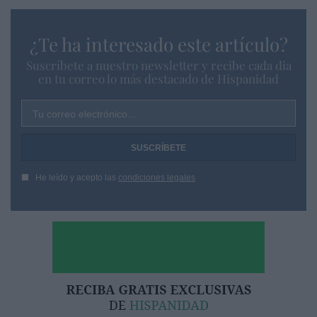
¿Te ha interesado este artículo?
Suscríbete a nuestro newsletter y recibe cada dia
en tu correo lo más destacado de Hispanidad
Tu correo electrónico...
He leído y acepto las
condiciones legales