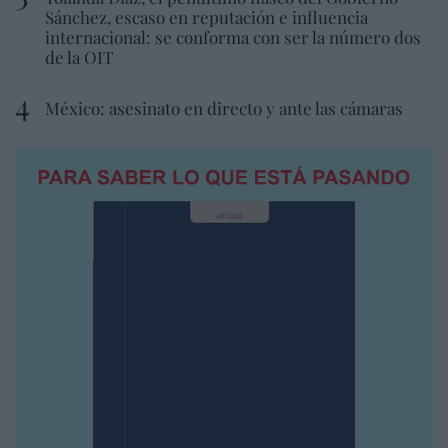
Sánchez, escaso en reputación e influencia
internacional: se conforma con ser la número dos
de la OIT
México: asesinato en directo y ante las cámaras