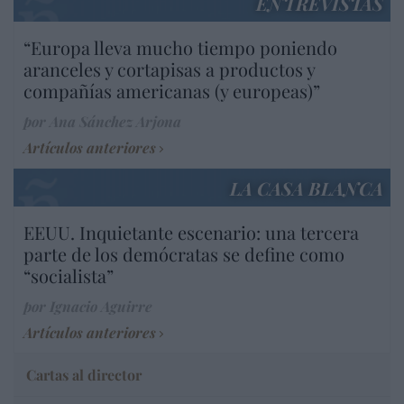
ENTREVISTAS
“Europa lleva mucho tiempo poniendo
aranceles y cortapisas a productos y
compañías americanas (y europeas)”
por Ana Sánchez Arjona
Artículos anteriores
LA CASA BLANCA
EEUU. Inquietante escenario: una tercera
parte de los demócratas se define como
“socialista”
por Ignacio Aguirre
Artículos anteriores
Cartas al director