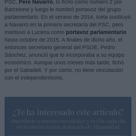
PSC,
Pere Navarro
, lo fichó como número 2 por
Barcelona y luego le nombró portavoz del grupo
parlamentario. En el verano de 2014, Iceta sustituyó
a Navarro en la primera secretaría del PSC, pero
mantuvo a Lucena como
portavoz parlamentario
hasta octubre de 2015. A finales de dicho año, el
entonces secretario general del PSOE, Pedro
Sánchez, anunció que lo incorporaba a su equipo
económico. Aunque unos meses más tarde, fichó
por el Sabadell. Y por cierto, no tiene vinculación
con el independentismo.
¿Te ha interesado este artículo?
Suscríbete a nuestro newsletter y recibe cada dia
en tu correo lo más destacado de Hispanidad