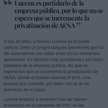
Lucena es partidario de la
empresa pública, por lo que no se
espera que se incremente la
privatización de AENA
A sus 43 años, a Maurici Lucena se le puede
calificar como un progre burgués barcelonés que ha
ido ascendiendo por saber estar en los momentos
adecuados. Es también muy socioliberal y por tanto,
partidario de la empresa pública, así que no
esperamos que se incremente la privatización de
AENA, donde el Estado controla el 51%. Una
postura que coincide, por tanto, con la de su
antecesor en el cargo.
Lucena empezó a ascender tras ser asesor
económico en la campaña del PSC en las