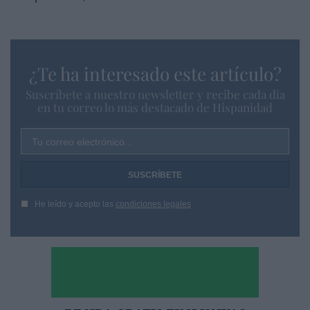
¿Te ha interesado este artículo?
Suscríbete a nuestro newsletter y recibe cada dia
en tu correo lo más destacado de Hispanidad
Tu correo electrónico...
He leído y acepto las
condiciones legales