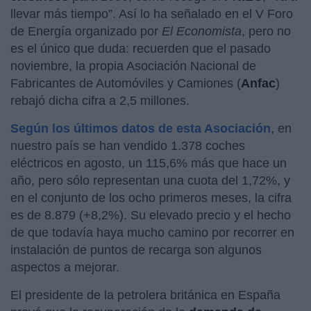
llevar más tiempo”. Así lo ha señalado en el V Foro
de Energía organizado por
El Economista
, pero no
es el único que duda: recuerden que el pasado
noviembre, la propia Asociación Nacional de
Fabricantes de Automóviles y Camiones (
Anfac
)
rebajó dicha cifra a 2,5 millones.
Según los últimos datos de esta Asociación
, en
nuestro país se han vendido 1.378 coches
eléctricos en agosto, un 115,6% más que hace un
año, pero sólo representan una cuota del 1,72%, y
en el conjunto de los ocho primeros meses, la cifra
es de 8.879 (+8,2%). Su elevado precio y el hecho
de que todavía haya mucho camino por recorrer en
instalación de puntos de recarga son algunos
aspectos a mejorar.
El presidente de la petrolera británica en España