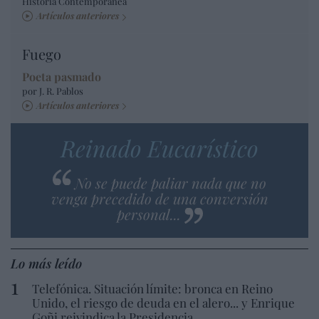
Historia Contemporánea
Artículos anteriores
Fuego
Poeta pasmado
por J. R. Pablos
Artículos anteriores
Reinado Eucarístico
No se puede paliar nada que no
venga precedido de una conversión
personal...
Lo más leído
Telefónica. Situación límite: bronca en Reino
Unido, el riesgo de deuda en el alero... y Enrique
Goñi reivindica la Presidencia