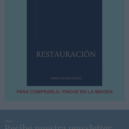
Recibe nuestra newsletter