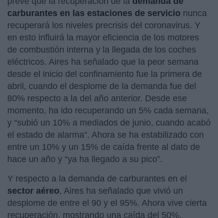
prevé que la recuperación de la
demanda de
carburantes en las estaciones de servicio
nunca
recuperará los niveles precrisis del coronavirus. Y
en esto influirá la mayor eficiencia de los motores
de combustión interna y la llegada de los coches
eléctricos. Aires ha señalado que la peor semana
desde el inicio del confinamiento fue la primera de
abril, cuando el desplome de la demanda fue del
80% respecto a la del año anterior. Desde ese
momento, ha ido recuperando un 5% cada semana,
y “subió un 10% a mediados de junio, cuando acabó
el estado de alarma”. Ahora se ha estabilizado con
entre un 10% y un 15% de caída frente al dato de
hace un año y “ya ha llegado a su pico”.
Y respecto a la demanda de carburantes en el
sector aéreo
, Aires ha señalado que vivió un
desplome de entre el 90 y el 95%. Ahora vive cierta
recuperación, mostrando una caída del 50%.