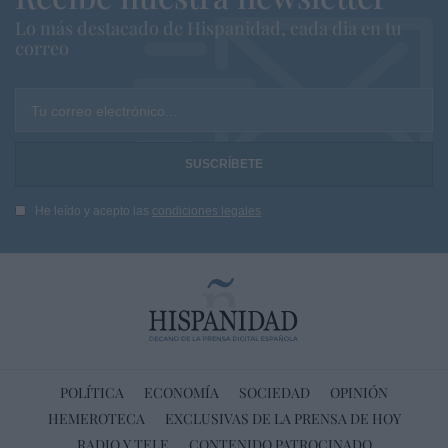
Lo más destacado de Hispanidad, cada dia en tu
correo
Tu correo electrónico...
He leído y acepto las
condiciones legales
POLÍTICA
ECONOMÍA
SOCIEDAD
OPINIÓN
HEMEROTECA
EXCLUSIVAS DE LA PRENSA DE HOY
RADIO Y TELE
CONTENIDO PATROCINADO