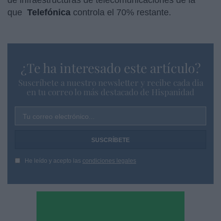
que
Telefónica
controla el 70% restante.
¿Te ha interesado este artículo?
Suscríbete a nuestro newsletter y recibe cada dia
en tu correo lo más destacado de Hispanidad
Tu correo electrónico...
He leído y acepto las
condiciones legales