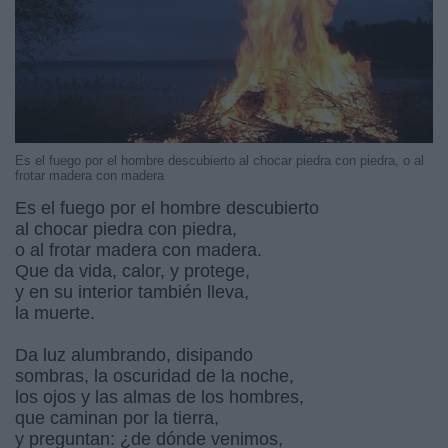
Es el fuego por el hombre descubierto al chocar piedra con piedra, o al
frotar madera con madera
Es el fuego por el hombre descubierto
al chocar piedra con piedra,
o al frotar madera con madera.
Que da vida, calor, y protege,
y en su interior también lleva,
la muerte.
Da luz alumbrando, disipando
sombras, la oscuridad de la noche,
los ojos y las almas de los hombres,
que caminan por la tierra,
y preguntan: ¿de dónde venimos,