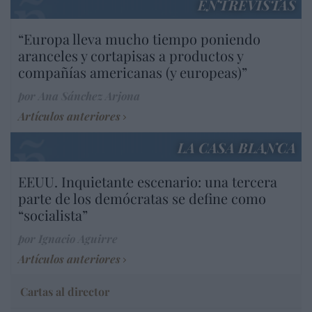
ENTREVISTAS
“Europa lleva mucho tiempo poniendo
aranceles y cortapisas a productos y
compañías americanas (y europeas)”
por Ana Sánchez Arjona
Artículos anteriores
LA CASA BLANCA
EEUU. Inquietante escenario: una tercera
parte de los demócratas se define como
“socialista”
por Ignacio Aguirre
Artículos anteriores
Cartas al director