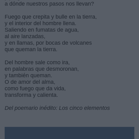
a dónde nuestros pasos nos llevan?
Fuego que crepita y bulle en la tierra,
y el interior del hombre llena.
Saliendo en fumatas de agua,
al aire lanzadas,
y en llamas, por bocas de volcanes
que queman la tierra.
Del hombre sale como ira,
en palabras que desmoronan,
y también queman.
O de amor del alma,
como fuego que da vida,
transforma y calienta.
Del poemario inédito: Los cinco elementos