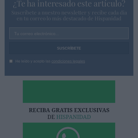
¿Te ha interesado este artículo?
Suscríbete a nuestro newsletter y recibe cada dia
en tu correo lo más destacado de Hispanidad
Tu correo electrónico...
He leído y acepto las
condiciones legales