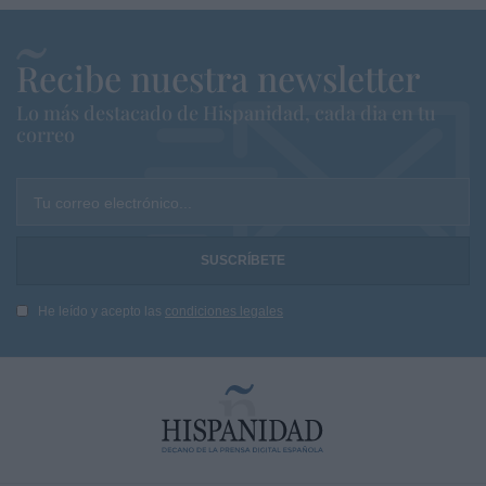
Recibe nuestra newsletter
Lo más destacado de Hispanidad, cada dia en tu
correo
Tu correo electrónico...
He leído y acepto las
condiciones legales