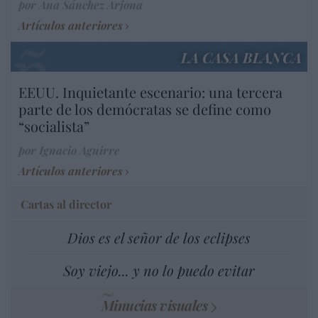
por Ana Sánchez Arjona
Artículos anteriores
LA CASA BLANCA
EEUU. Inquietante escenario: una tercera
parte de los demócratas se define como
“socialista”
por Ignacio Aguirre
Artículos anteriores
Cartas al director
Dios es el señor de los eclipses
Soy viejo... y no lo puedo evitar
Minucias visuales