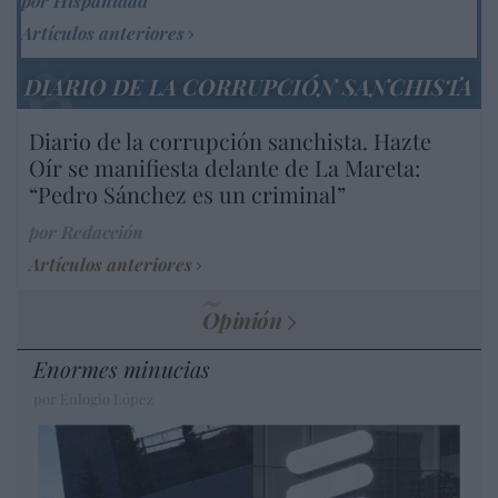
por Hispanidad
Artículos anteriores
DIARIO DE LA CORRUPCIÓN SANCHISTA
Diario de la corrupción sanchista. Hazte
Oír se manifiesta delante de La Mareta:
“Pedro Sánchez es un criminal”
por Redacción
Artículos anteriores
Opinión
Enormes minucias
por Eulogio López