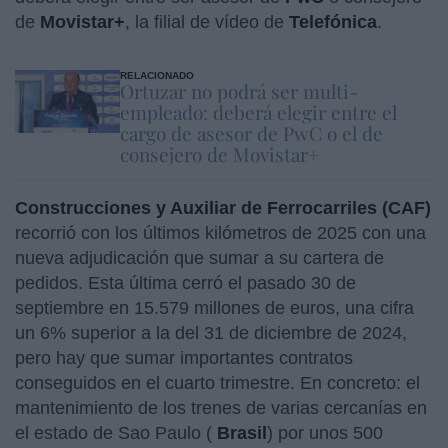
de
Movistar+
, la filial de vídeo de
Telefónica
.
RELACIONADO
Ortuzar no podrá ser multi-
empleado: deberá elegir entre el
cargo de asesor de PwC o el de
consejero de Movistar+
Construcciones y Auxiliar de Ferrocarriles (CAF)
recorrió con los últimos kilómetros de 2025 con una
nueva adjudicación que sumar a su cartera de
pedidos. Esta última cerró el pasado 30 de
septiembre en 15.579 millones de euros, una cifra
un 6% superior a la del 31 de diciembre de 2024,
pero hay que sumar importantes contratos
conseguidos en el cuarto trimestre. En concreto: el
mantenimiento de los trenes de varias cercanías en
el estado de Sao Paulo (
Brasil
) por unos 500