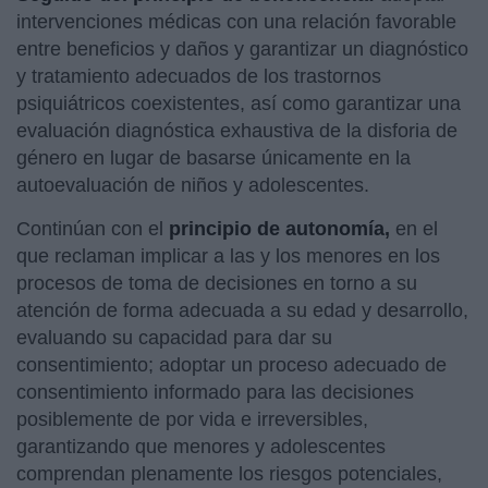
intervenciones médicas con una relación favorable
entre beneficios y daños y garantizar un diagnóstico
y tratamiento adecuados de los trastornos
psiquiátricos coexistentes, así como garantizar una
evaluación diagnóstica exhaustiva de la disforia de
género en lugar de basarse únicamente en la
autoevaluación de niños y adolescentes.
Continúan con el
principio de autonomía,
en el
que reclaman implicar a las y los menores en los
procesos de toma de decisiones en torno a su
atención de forma adecuada a su edad y desarrollo,
evaluando su capacidad para dar su
consentimiento; adoptar un proceso adecuado de
consentimiento informado para las decisiones
posiblemente de por vida e irreversibles,
garantizando que menores y adolescentes
comprendan plenamente los riesgos potenciales,