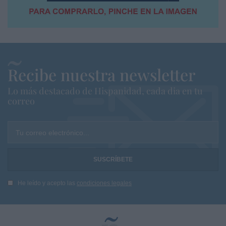
Recibe nuestra newsletter
Lo más destacado de Hispanidad, cada dia en tu
correo
Tu correo electrónico...
He leído y acepto las
condiciones legales