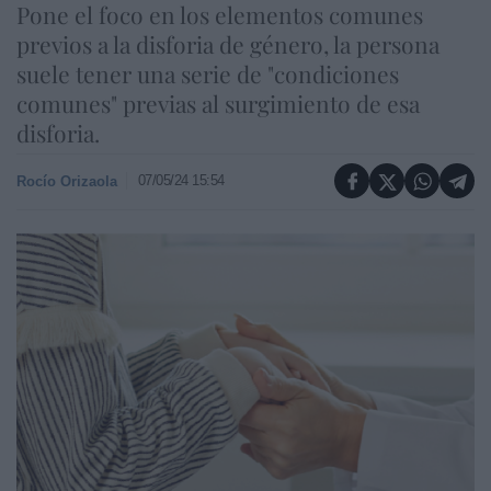
Pone el foco en los elementos comunes
previos a la disforia de género, la persona
suele tener una serie de "condiciones
comunes" previas al surgimiento de esa
disforia.
07/05/24 15:54
Rocío Orizaola