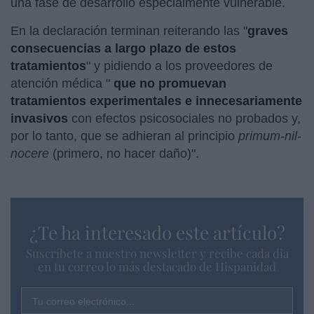
una fase de desarrollo especialmente vulnerable.
En la declaración terminan reiterando las "
graves
consecuencias a largo plazo de estos
tratamientos
" y pidiendo a los proveedores de
atención médica "
que no promuevan
tratamientos experimentales e innecesariamente
invasivos
con efectos psicosociales no probados y,
por lo tanto, que se adhieran al principio
primum-nil-
nocere
(primero, no hacer daño)".
¿Te ha interesado este artículo?
Suscríbete a nuestro newsletter y recibe cada dia
en tu correo lo más destacado de Hispanidad
Tu correo electrónico...