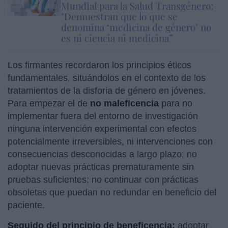
Mundial para la Salud Transgénero:
"Demuestran que lo que se
denomina ‘medicina de género’ no
es ni ciencia ni medicina”
Los firmantes recordaron los principios éticos
fundamentales, situándolos en el contexto de los
tratamientos de la disforia de género en jóvenes.
Para empezar el de
no maleficencia
para no
implementar fuera del entorno de investigación
ninguna intervención experimental con efectos
potencialmente irreversibles, ni intervenciones con
consecuencias desconocidas a largo plazo; no
adoptar nuevas prácticas prematuramente sin
pruebas suficientes; no continuar con prácticas
obsoletas que puedan no redundar en beneficio del
paciente.
Seguido del principio de beneficencia:
adoptar