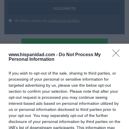
He leído y acepto las
condiciones legales
www.hispanidad.com -
Do Not Process My
Personal Information
If you wish to opt-out of the sale, sharing to third parties, or
processing of your personal or sensitive information for
targeted advertising by us, please use the below opt-out
section to confirm your selection. Please note that after your
opt-out request is processed you may continue seeing
interest-based ads based on personal information utilized by
us or personal information disclosed to third parties prior to
your opt-out. You may separately opt-out of the further
disclosure of your personal information by third parties on the
Hoy destacamos
IAB’s list of downstream participants. This information may