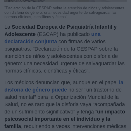
"Declaración de la CESPAP sobre la atención de niños y adolescentes
con disforia de género: una necesidad urgente de salvaguardar las
normas clínicas, científicas y éticas"
La
Sociedad Europea de Psiquiatría Infantil y
Adolescente
(ESCAP) ha publicado
una
declaración conjunta
con firmas de varios
psiquiatras: "Declaración de la CESPAP sobre la
atención de niños y adolescentes con disforia de
género: una necesidad urgente de salvaguardar las
normas clínicas, científicas y éticas".
Los médicos denuncian que, aunque en el papel
la
disforia de género puede
no ser "un trastorno de
salud mental" para la Organización Mundial de la
Salud, no es raro que la disforia vaya "acompañada
de un sufrimiento significativo" y tenga "
un impacto
psicosocial importante en el individuo y la
familia
, requiriendo a veces intervenciones médicas