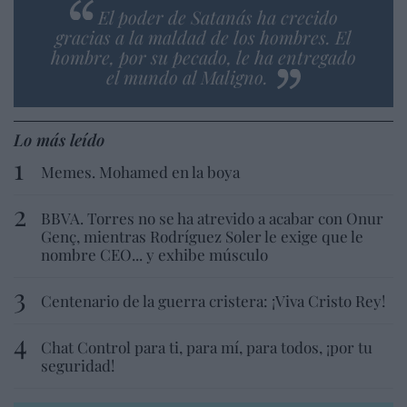
El poder de Satanás ha crecido
gracias a la maldad de los hombres. El
hombre, por su pecado, le ha entregado
el mundo al Maligno.
Lo más leído
Memes. Mohamed en la boya
BBVA. Torres no se ha atrevido a acabar con Onur
Genç, mientras Rodríguez Soler le exige que le
nombre CEO... y exhibe músculo
Centenario de la guerra cristera: ¡Viva Cristo Rey!
Chat Control para ti, para mí, para todos, ¡por tu
seguridad!