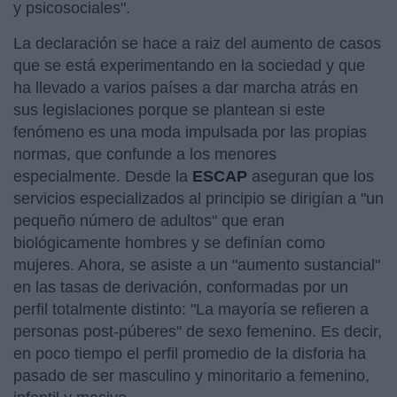
y psicosociales".
La declaración se hace a raiz del aumento de casos
que se está experimentando en la sociedad y que
ha llevado a varios países a dar marcha atrás en
sus legislaciones porque se plantean si este
fenómeno es una moda impulsada por las propias
normas, que confunde a los menores
especialmente. Desde la
ESCAP
aseguran que los
servicios especializados al principio se dirigían a "un
pequeño número de adultos" que eran
biológicamente hombres y se definían como
mujeres. Ahora, se asiste a un "aumento sustancial"
en las tasas de derivación, conformadas por un
perfil totalmente distinto: "La mayoría se refieren a
personas post-púberes" de sexo femenino. Es decir,
en poco tiempo el perfil promedio de la disforia ha
pasado de ser masculino y minoritario a femenino,