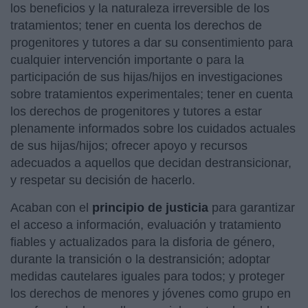
los beneficios y la naturaleza irreversible de los
tratamientos; tener en cuenta los derechos de
progenitores y tutores a dar su consentimiento para
cualquier intervención importante o para la
participación de sus hijas/hijos en investigaciones
sobre tratamientos experimentales; tener en cuenta
los derechos de progenitores y tutores a estar
plenamente informados sobre los cuidados actuales
de sus hijas/hijos; ofrecer apoyo y recursos
adecuados a aquellos que decidan destransicionar,
y respetar su decisión de hacerlo.
Acaban con el
principio de justicia
para garantizar
el acceso a información, evaluación y tratamiento
fiables y actualizados para la disforia de género,
durante la transición o la destransición; adoptar
medidas cautelares iguales para todos; y proteger
los derechos de menores y jóvenes como grupo en