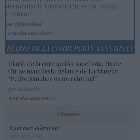
desmontar la falsificación, es un trabajo
cristiano"
por Hispanidad
Artículos anteriores
DIARIO DE LA CORRUPCIÓN SANCHISTA
Diario de la corrupción sanchista. Hazte
Oír se manifiesta delante de La Mareta:
“Pedro Sánchez es un criminal”
por Redacción
Artículos anteriores
Opinión
Enormes minucias
por Eulogio López