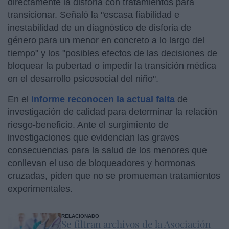
directamente la disforia con tratamientos para
transicionar. Señaló la "escasa fiabilidad e
inestabilidad de un diagnóstico de disforia de
género para un menor en concreto a lo largo del
tiempo" y los "posibles efectos de las decisiones de
bloquear la pubertad o impedir la transición médica
en el desarrollo psicosocial del niño".
En el
informe reconocen la actual falta
de
investigación de calidad para determinar la relación
riesgo-beneficio. Ante el surgimiento de
investigaciones que evidencian las graves
consecuencias para la salud de los menores que
conllevan el uso de bloqueadores y hormonas
cruzadas, piden que no se promueman tratamientos
experimentales.
RELACIONADO
Se filtran archivos de la Asociación