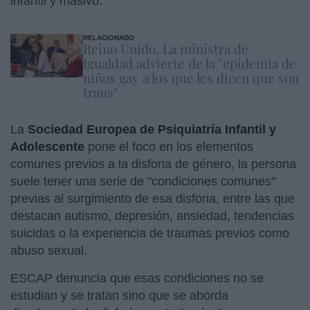
infantil y masivo.
RELACIONADO
Reino Unido. La ministra de
Igualdad advierte de la "epidemia de
niños gay a los que les dicen que son
trans"
La
Sociedad Europea de Psiquiatría Infantil y
Adolescente
pone el foco en los elementos
comunes previos a la disforia de género, la persona
suele tener una serie de "condiciones comunes"
previas al surgimiento de esa disforia, entre las que
destacan autismo, depresión, ansiedad, tendencias
suicidas o la experiencia de traumas previos como
abuso sexual.
ESCAP denuncia que esas condiciones no se
estudian y se tratan sino que se aborda