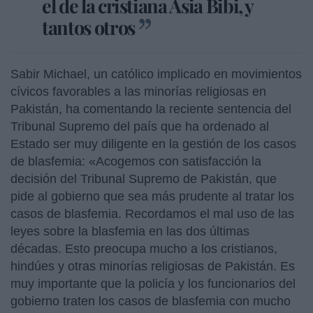
el de la cristiana Asia Bibi, y
tantos otros
Sabir Michael, un católico implicado en movimientos
cívicos favorables a las minorías religiosas en
Pakistán, ha comentando la reciente sentencia del
Tribunal Supremo del país que ha ordenado al
Estado ser muy diligente en la gestión de los casos
de blasfemia: «Acogemos con satisfacción la
decisión del Tribunal Supremo de Pakistán, que
pide al gobierno que sea más prudente al tratar los
casos de blasfemia. Recordamos el mal uso de las
leyes sobre la blasfemia en las dos últimas
décadas. Esto preocupa mucho a los cristianos,
hindúes y otras minorías religiosas de Pakistán. Es
muy importante que la policía y los funcionarios del
gobierno traten los casos de blasfemia con mucho