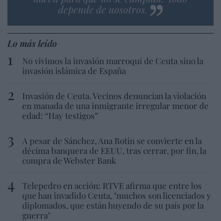
depende de nosotros.
Lo más leído
No vivimos la invasión marroquí de Ceuta sino la
invasión islámica de España
Invasión de Ceuta. Vecinos denuncian la violación
en manada de una inmigrante irregular menor de
edad: “Hay testigos”
A pesar de Sánchez, Ana Botín se convierte en la
décima banquera de EEUU, tras cerrar, por fin, la
compra de Webster Bank
Telepedro en acción: RTVE afirma que entre los
que han invadido Ceuta, "muchos son licenciados y
diplomados, que están huyendo de su país por la
guerra"