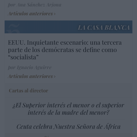
por Ana Sánchez Arjona
Artículos anteriores
LA CASA BLANCA
EEUU. Inquietante escenario: una tercera
parte de los demócratas se define como
“socialista”
por Ignacio Aguirre
Artículos anteriores
Cartas al director
¿El Superior interés el menor o el superior
interés de la madre del menor?
Ceuta celebra Nuestra Señora de África