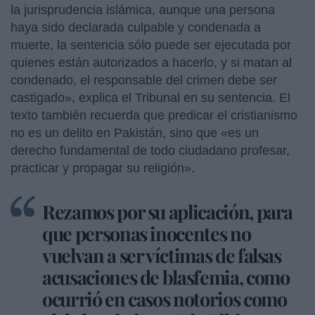
la jurisprudencia islámica, aunque una persona
haya sido declarada culpable y condenada a
muerte, la sentencia sólo puede ser ejecutada por
quienes están autorizados a hacerlo, y si matan al
condenado, el responsable del crimen debe ser
castigado», explica el Tribunal en su sentencia. El
texto también recuerda que predicar el cristianismo
no es un delito en Pakistán, sino que «es un
derecho fundamental de todo ciudadano profesar,
practicar y propagar su religión».
Rezamos por su aplicación, para
que personas inocentes no
vuelvan a ser víctimas de falsas
acusaciones de blasfemia, como
ocurrió en casos notorios como