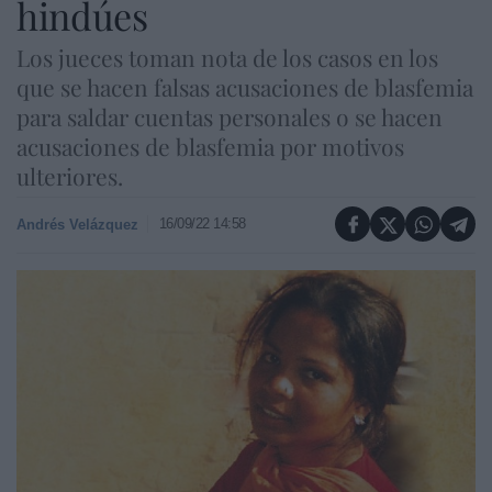
hindúes
Los jueces toman nota de los casos en los
que se hacen falsas acusaciones de blasfemia
para saldar cuentas personales o se hacen
acusaciones de blasfemia por motivos
ulteriores.
16/09/22 14:58
Andrés Velázquez