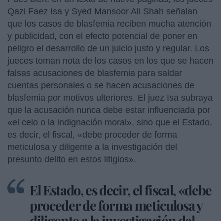
Qazi Faez Isa y Syed Mansoor Ali Shah señalan
que los casos de blasfemia reciben mucha atención
y publicidad, con el efecto potencial de poner en
peligro el desarrollo de un juicio justo y regular. Los
jueces toman nota de los casos en los que se hacen
falsas acusaciones de blasfemia para saldar
cuentas personales o se hacen acusaciones de
blasfemia por motivos ulteriores. El juez Isa subraya
que la acusación nunca debe estar influenciada por
«el celo o la indignación moral», sino que el Estado,
es decir, el fiscal, «debe proceder de forma
meticulosa y diligente a la investigación del
presunto delito en estos litigios».
El Estado, es decir, el fiscal, «debe
proceder de forma meticulosa y
diligente a la investigación del