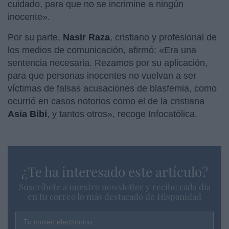
cuidado, para que no se incrimine a ningún
inocente».
Por su parte,
Nasir Raza
, cristiano y profesional de
los medios de comunicación, afirmó: «Era una
sentencia necesaria. Rezamos por su aplicación,
para que personas inocentes no vuelvan a ser
víctimas de falsas acusaciones de blasfemia, como
ocurrió en casos notorios como el de la cristiana
Asia Bibi
, y tantos otros», recoge Infocatólica.
¿Te ha interesado este artículo?
Suscríbete a nuestro newsletter y recibe cada dia
en tu correo lo más destacado de Hispanidad
Tu correo electrónico...