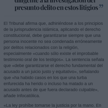
presunto delito en estos litigios
El Tribunal afirma que, adhiriéndose a los principios
de la jurisprudencia islámica, aplicando el derecho
constitucional, debe garantizarse siempre que una
persona inocente no sea condenada erróneamente
por delitos relacionados con la religión,
especialmente «cuando sólo existe el improbable
testimonio oral de los testigos». La sentencia señala
que «debe garantizarse el derecho fundamental del
acusado a un juicio justo y equitativo», señalando
que «ha habido casos en los que una turba
enfurecida ha herido o incluso ha matado a un
acusado antes de que fuera declarado culpable»,
añade Infocatólica.
«La ley prohíbe tomarse la justicia por la mano. En