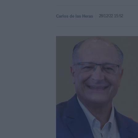
28/12/22 15:52
Carlos de las Heras