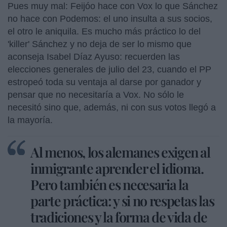
Pues muy mal: Feijóo hace con Vox lo que Sánchez
no hace con Podemos: el uno insulta a sus socios,
el otro le aniquila. Es mucho más práctico lo del
'killer' Sánchez y no deja de ser lo mismo que
aconseja Isabel Díaz Ayuso: recuerden las
elecciones generales de julio del 23, cuando el PP
estropeó toda su ventaja al darse por ganador y
pensar que no necesitaría a Vox. No sólo le
necesitó sino que, además, ni con sus votos llegó a
la mayoría.
Al menos, los alemanes exigen al
inmigrante aprender el idioma.
Pero también es necesaria la
parte práctica: y si no respetas las
tradiciones y la forma de vida de