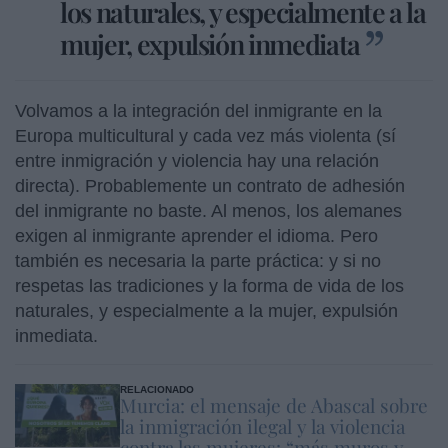
los naturales, y especialmente a la
mujer, expulsión inmediata
Volvamos a la integración del inmigrante en la
Europa multicultural y cada vez más violenta (sí
entre inmigración y violencia hay una relación
directa). Probablemente un contrato de adhesión
del inmigrante no baste. Al menos, los alemanes
exigen al inmigrante aprender el idioma. Pero
también es necesaria la parte práctica: y si no
respetas las tradiciones y la forma de vida de los
naturales, y especialmente a la mujer, expulsión
inmediata.
RELACIONADO
Murcia: el mensaje de Abascal sobre
la inmigración ilegal y la violencia
contra las mujeres: “más muros y