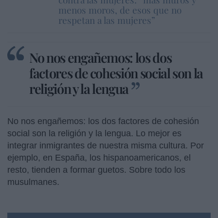
menos moros, de esos que no
respetan a las mujeres”
No nos engañemos: los dos
factores de cohesión social son la
religión y la lengua
No nos engañemos: los dos factores de cohesión
social son la religión y la lengua. Lo mejor es
integrar inmigrantes de nuestra misma cultura. Por
ejemplo, en España, los hispanoamericanos, el
resto, tienden a formar guetos. Sobre todo los
musulmanes.