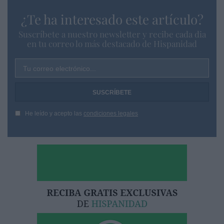
¿Te ha interesado este artículo?
Suscríbete a nuestro newsletter y recibe cada dia
en tu correo lo más destacado de Hispanidad
Tu correo electrónico...
He leído y acepto las
condiciones legales