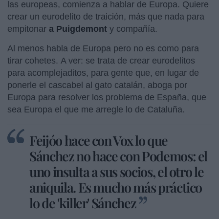
las europeas, comienza a hablar de Europa. Quiere
crear un eurodelito de traición, más que nada para
empitonar
a Puigdemont
y compañía.
Al menos habla de Europa pero no es como para
tirar cohetes. A ver: se trata de crear eurodelitos
para acomplejaditos, para gente que, en lugar de
ponerle el cascabel al gato catalán, aboga por
Europa para resolver los problema de España, que
sea Europa el que me arregle lo de Cataluña.
Feijóo hace con Vox lo que
Sánchez no hace con Podemos: el
uno insulta a sus socios, el otro le
aniquila. Es mucho más práctico
lo de 'killer' Sánchez