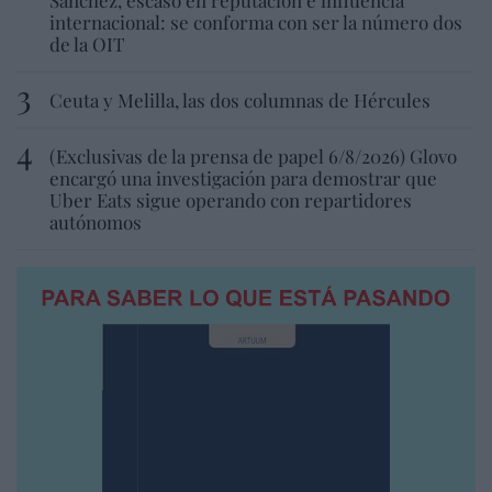
internacional: se conforma con ser la número dos
de la OIT
Ceuta y Melilla, las dos columnas de Hércules
(Exclusivas de la prensa de papel 6/8/2026) Glovo
encargó una investigación para demostrar que
Uber Eats sigue operando con repartidores
autónomos