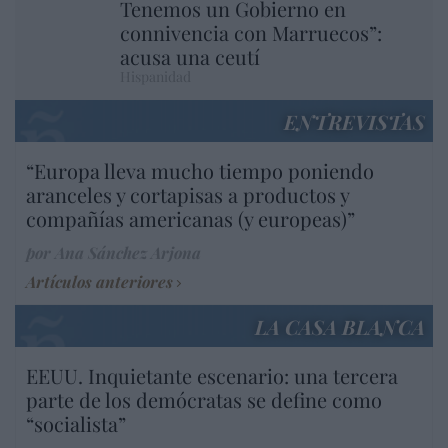
Tenemos un Gobierno en
connivencia con Marruecos”:
acusa una ceutí
Hispanidad
ENTREVISTAS
“Europa lleva mucho tiempo poniendo
aranceles y cortapisas a productos y
compañías americanas (y europeas)”
por Ana Sánchez Arjona
Artículos anteriores
LA CASA BLANCA
EEUU. Inquietante escenario: una tercera
parte de los demócratas se define como
“socialista”