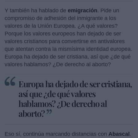
Y también ha hablado de
emigración
. Pide un
compromiso de adhesión del inmigrante a los
valores de la Unión Europea. ¿A qué valores?
Porque los valores europeos han dejado de ser
valores cristianos para convertirse en antivalores
que atentan contra la mismísima identidad europea.
Europa ha dejado de ser cristiana, así que ¿de qué
valores hablamos? ¿De derecho al aborto?
Europa ha dejado de ser cristiana,
así que ¿de qué valores
hablamos? ¿De derecho al
aborto?
Eso sí, continúa marcando distancias con
Abascal
.