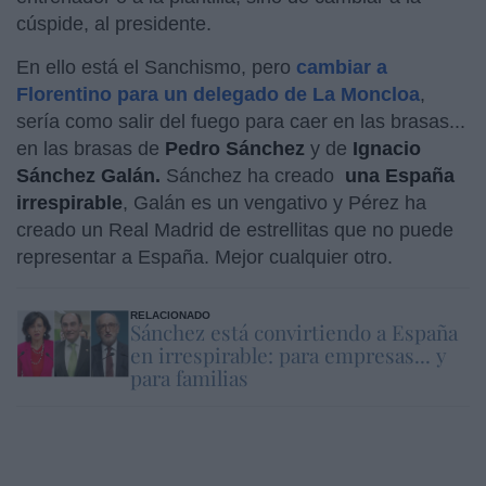
cúspide, al presidente.
En ello está el Sanchismo, pero
cambiar a
Florentino para un delegado de La Moncloa
,
sería como salir del fuego para caer en las brasas...
en las brasas de
Pedro Sánchez
y de
Ignacio
Sánchez Galán.
Sánchez ha creado
una España
irrespirable
, Galán es un vengativo y Pérez ha
creado un Real Madrid de estrellitas que no puede
representar a España. Mejor cualquier otro.
RELACIONADO
Sánchez está convirtiendo a España
en irrespirable: para empresas... y
para familias