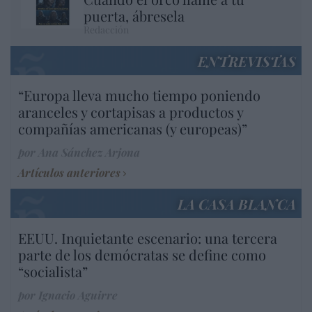
puerta, ábresela
Redacción
ENTREVISTAS
“Europa lleva mucho tiempo poniendo
aranceles y cortapisas a productos y
compañías americanas (y europeas)”
por Ana Sánchez Arjona
Artículos anteriores
LA CASA BLANCA
EEUU. Inquietante escenario: una tercera
parte de los demócratas se define como
“socialista”
por Ignacio Aguirre