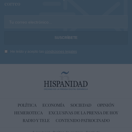
correo
Tu correo electrónico...
He leído y acepto las
condiciones legales
POLÍTICA
ECONOMÍA
SOCIEDAD
OPINIÓN
HEMEROTECA
EXCLUSIVAS DE LA PRENSA DE HOY
RADIO Y TELE
CONTENIDO PATROCINADO