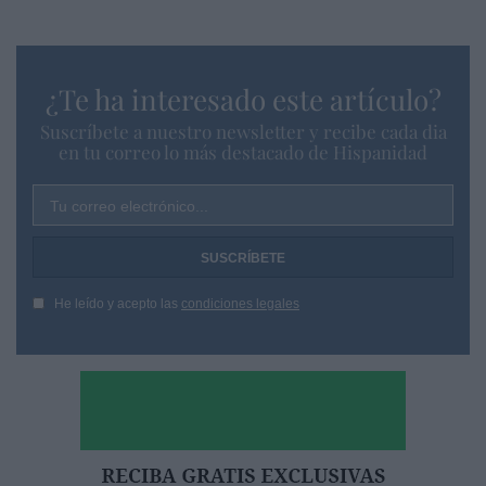
¿Te ha interesado este artículo?
Suscríbete a nuestro newsletter y recibe cada dia
en tu correo lo más destacado de Hispanidad
Tu correo electrónico...
He leído y acepto las
condiciones legales