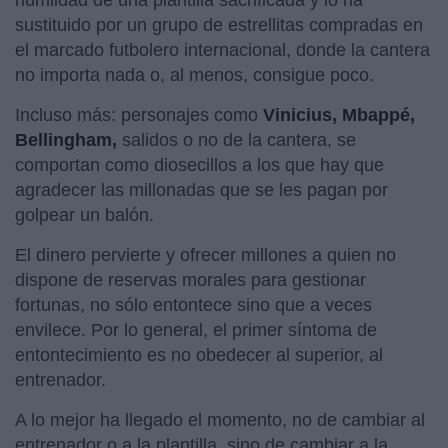
sustituido por un grupo de estrellitas compradas en
el marcado futbolero internacional, donde la cantera
no importa nada o, al menos, consigue poco.
Incluso más: personajes como
Vinicius, Mbappé,
Bellingham,
salidos o no de la cantera, se
comportan como diosecillos a los que hay que
agradecer las millonadas que se les pagan por
golpear un balón.
El dinero pervierte y ofrecer millones a quien no
dispone de reservas morales para gestionar
fortunas, no sólo entontece sino que a veces
envilece. Por lo general, el primer síntoma de
entontecimiento es no obedecer al superior, al
entrenador.
A lo mejor ha llegado el momento, no de cambiar al
entrenador o a la plantilla, sino de cambiar a la