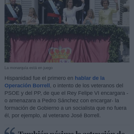
La monarquía está en juego
Hispanidad fue el primero en
hablar de la
Operación Borrell
, o intento de los veteranos del
PSOE y del PP, de que el Rey Felipe VI encargara -
o amenazara a Pedro Sánchez con encargar- la
formación de Gobierno a un socialista que no fuera
él, por ejemplo, al veterano José Borrell.
También pésima la actuación de