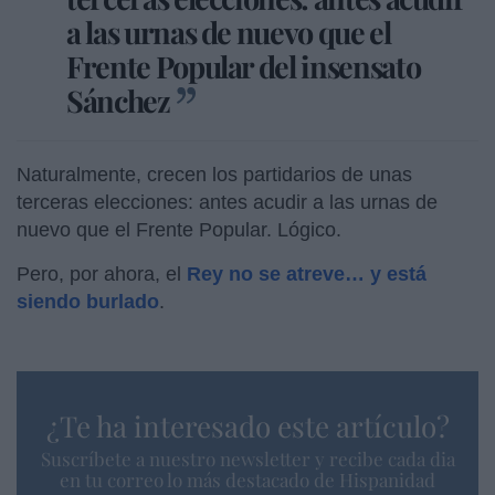
a las urnas de nuevo que el
Frente Popular del insensato
Sánchez
Naturalmente, crecen los partidarios de unas
terceras elecciones: antes acudir a las urnas de
nuevo que el Frente Popular. Lógico.
Pero, por ahora, el
Rey no se atreve… y está
siendo burlado
.
¿Te ha interesado este artículo?
Suscríbete a nuestro newsletter y recibe cada dia
en tu correo lo más destacado de Hispanidad