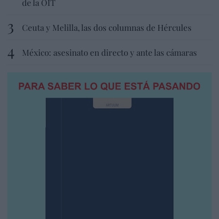
de la OIT
Ceuta y Melilla, las dos columnas de Hércules
México: asesinato en directo y ante las cámaras