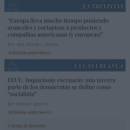
ENTREVISTAS
“Europa lleva mucho tiempo poniendo
aranceles y cortapisas a productos y
compañías americanas (y europeas)”
por Ana Sánchez Arjona
Artículos anteriores
LA CASA BLANCA
EEUU. Inquietante escenario: una tercera
parte de los demócratas se define como
“socialista”
por Ignacio Aguirre
Artículos anteriores
Cartas al director