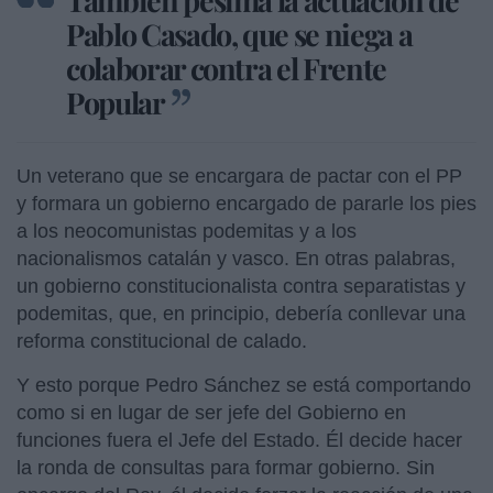
Pablo Casado, que se niega a
colaborar contra el Frente
Popular
Un veterano que se encargara de pactar con el PP
y formara un gobierno encargado de pararle los pies
a los neocomunistas podemitas y a los
nacionalismos catalán y vasco. En otras palabras,
un gobierno constitucionalista contra separatistas y
podemitas, que, en principio, debería conllevar una
reforma constitucional de calado.
Y esto porque Pedro Sánchez se está comportando
como si en lugar de ser jefe del Gobierno en
funciones fuera el Jefe del Estado. Él decide hacer
la ronda de consultas para formar gobierno. Sin