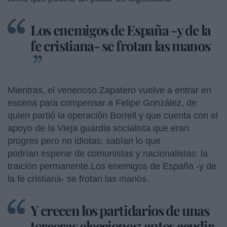
Los enemigos de España -y de la
fe cristiana- se frotan las manos
Mientras, el venenoso Zapatero vuelve a entrar en
escena para compensar a Felipe González, de
quien partió la operación Borrell y que cuenta con el
apoyo de la Vieja guardia socialista que eran
progres pero no idiotas: sabían lo que
podrían esperar de comunistas y nacionalistas: la
traición permanente.Los enemigos de España -y de
la fe cristiana- se frotan las manos.
Y crecen los partidarios de unas
terceras elecciones: antes acudir