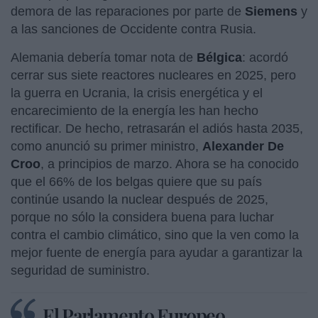
demora de las reparaciones por parte de
Siemens
y
a las sanciones de Occidente contra Rusia.
Alemania debería tomar nota de
Bélgica
: acordó
cerrar sus siete reactores nucleares en 2025, pero
la guerra en Ucrania, la crisis energética y el
encarecimiento de la energía les han hecho
rectificar. De hecho, retrasarán el adiós hasta 2035,
como anunció su primer ministro,
Alexander De
Croo
, a principios de marzo. Ahora se ha conocido
que el 66% de los belgas quiere que su país
continúe usando la nuclear después de 2025,
porque no sólo la considera buena para luchar
contra el cambio climático, sino que la ven como la
mejor fuente de energía para ayudar a garantizar la
seguridad de suministro.
El Parlamento Europeo