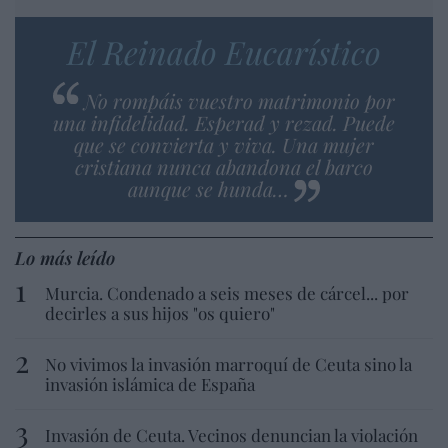
El Reinado Eucarístico
No rompáis vuestro matrimonio por
una infidelidad. Esperad y rezad. Puede
que se convierta y viva. Una mujer
cristiana nunca abandona el barco
aunque se hunda…
Lo más leído
Murcia. Condenado a seis meses de cárcel... por
decirles a sus hijos "os quiero"
No vivimos la invasión marroquí de Ceuta sino la
invasión islámica de España
Invasión de Ceuta. Vecinos denuncian la violación