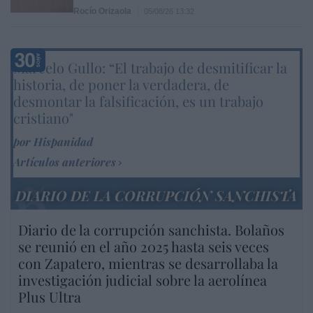
Rocío Orizaola
05/08/26 13:32
Marcelo Gullo: “El trabajo de desmitificar la
historia, de poner la verdadera, de
desmontar la falsificación, es un trabajo
cristiano"
por Hispanidad
Artículos anteriores
DIARIO DE LA CORRUPCIÓN SANCHISTA
Diario de la corrupción sanchista. Bolaños
se reunió en el año 2025 hasta seis veces
con Zapatero, mientras se desarrollaba la
investigación judicial sobre la aerolínea
Plus Ultra