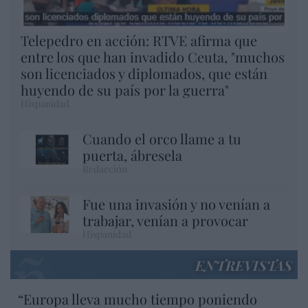
Telepedro en acción: RTVE afirma que
entre los que han invadido Ceuta, "muchos
son licenciados y diplomados, que están
huyendo de su país por la guerra"
Hispanidad
Cuando el orco llame a tu
puerta, ábresela
Redacción
Fue una invasión y no venían a
trabajar, venían a provocar
Hispanidad
ENTREVISTAS
“Europa lleva mucho tiempo poniendo