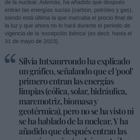
de la nuclear. Además, ha añadido que después
entran las energías sucias (carbón, petróleo y gas),
siendo está última la que marcaba el precio final de
la luz y que ahora no lo hará durante el periodo de
vigencia de la ‘excepción ibérica’ (es decir, hasta el
31 de mayo de 2023).
Silvia Intxaurrondo ha explicado
un gráfico, señalando que el 'pool'
primero entran las energías
limpias (eólica, solar, hidráulica,
maremotriz, biomasa y
geotérmica), pero no se ha visto ni
se ha hablado de la nuclear. Y ha
añadido que después entran las