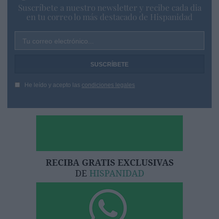
Suscríbete a nuestro newsletter y recibe cada dia
en tu correo lo más destacado de Hispanidad
Tu correo electrónico...
He leído y acepto las
condiciones legales