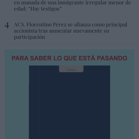
en manada de una inmigrante irregular menor de
edad: “Hay testigos”
ACS. Florentino Pérez se afianza como principal
accionista tras aumentar nuevamente su
participación