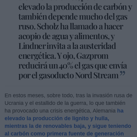
elevado la producción de carbón y
también depende mucho del gas
ruso. Scholz ha llamado a hacer
acopio de agua y alimentos, y
Lindner invita a la austeridad
energética. Y ojo, Gazprom
reducirá un 40% el gas que envía
por el gasoducto Nord Stream
En estos meses, sobre todo, tras la invasión rusa de
Ucrania y el estallido de la guerra, lo que también
ha provocado una crisis energética, Alemania
ha
elevado la producción de lignito y hulla,
mientras la de renovables baja, y sigue teniendo
al carbón como primera fuente de generación