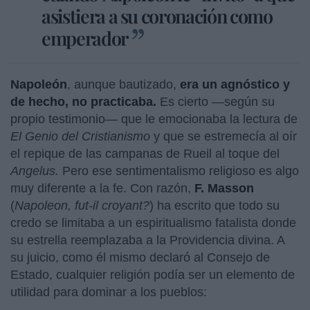
asistiera a su coronación como
emperador
Napoleón
, aunque bautizado,
era un agnóstico y
de hecho, no practicaba.
Es cierto —según su
propio testimonio— que le emocionaba la lectura de
El Genio del Cristianismo
y que se estremecía al oír
el repique de las campanas de Rueil al toque del
Angelus.
Pero ese sentimentalismo religioso es algo
muy diferente a la fe. Con razón,
F. Masson
(
Napoleon, fut-il croyant?
) ha escrito que todo su
credo se limitaba a un espiritualismo fatalista donde
su estrella reemplazaba a la Providencia divina. A
su juicio, como él mismo declaró al Consejo de
Estado, cualquier religión podía ser un elemento de
utilidad para dominar a los pueblos: