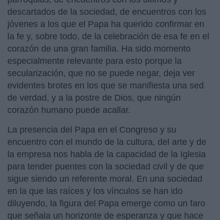
descartados de la sociedad, de encuentros con los
jóvenes a los que el Papa ha querido confirmar en
la fe y, sobre todo, de la celebración de esa fe en el
corazón de una gran familia. Ha sido momento
especialmente relevante para esto porque la
secularización, que no se puede negar, deja ver
evidentes brotes en los que se manifiesta una sed
de verdad, y a la postre de Dios, que ningún
corazón humano puede acallar.
La presencia del Papa en el Congreso y su
encuentro con el mundo de la cultura, del arte y de
la empresa nos habla de la capacidad de la Iglesia
para tender puentes con la sociedad civil y de que
sigue siendo un referente moral. En una sociedad
en la que las raíces y los vínculos se han ido
diluyendo, la figura del Papa emerge como un faro
que señala un horizonte de esperanza y que hace