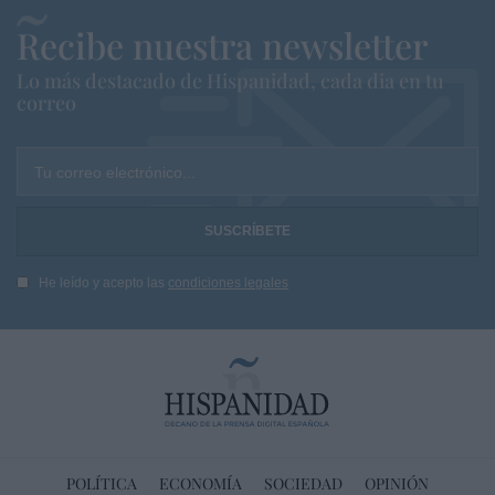
Recibe nuestra newsletter
Lo más destacado de Hispanidad, cada dia en tu
correo
Tu correo electrónico...
He leído y acepto las
condiciones legales
POLÍTICA
ECONOMÍA
SOCIEDAD
OPINIÓN