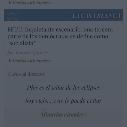
Artículos anteriores
LA CASA BLANCA
EEUU. Inquietante escenario: una tercera
parte de los demócratas se define como
“socialista”
por Ignacio Aguirre
Artículos anteriores
Cartas al director
Dios es el señor de los eclipses
Soy viejo... y no lo puedo evitar
Minucias visuales