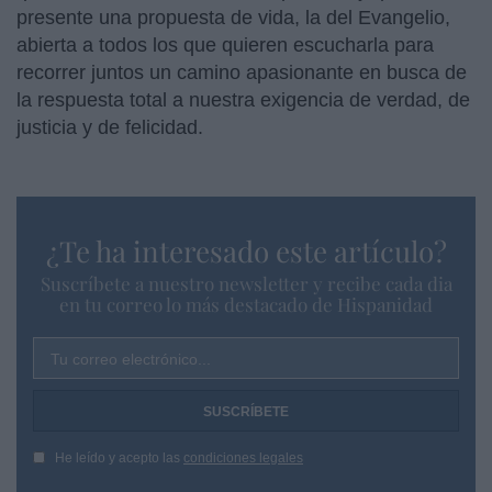
presente una propuesta de vida, la del Evangelio,
abierta a todos los que quieren escucharla para
recorrer juntos un camino apasionante en busca de
la respuesta total a nuestra exigencia de verdad, de
justicia y de felicidad.
¿Te ha interesado este artículo?
Suscríbete a nuestro newsletter y recibe cada dia
en tu correo lo más destacado de Hispanidad
Tu correo electrónico...
He leído y acepto las
condiciones legales