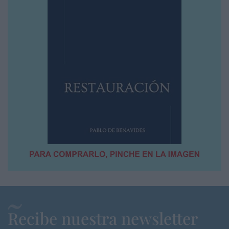
Recibe nuestra newsletter