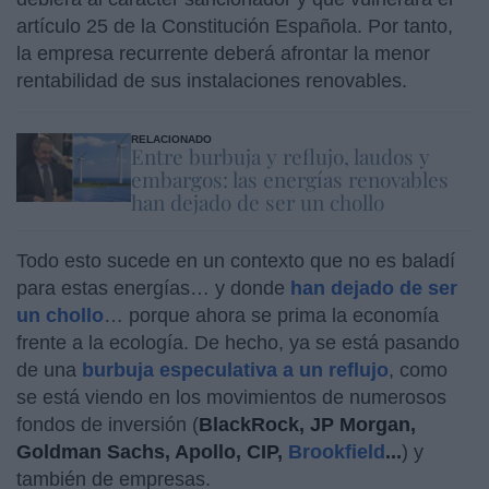
artículo 25 de la Constitución Española. Por tanto,
la empresa recurrente deberá afrontar la menor
rentabilidad de sus instalaciones renovables.
RELACIONADO
Entre burbuja y reflujo, laudos y
embargos: las energías renovables
han dejado de ser un chollo
Todo esto sucede en un contexto que no es baladí
para estas energías… y donde
han dejado de ser
un chollo
… porque ahora se prima la economía
frente a la ecología. De hecho, ya se está pasando
de una
burbuja especulativa a un reflujo
, como
se está viendo en los movimientos de numerosos
fondos de inversión (
BlackRock, JP Morgan,
Goldman Sachs, Apollo, CIP,
Brookfield
...
) y
también de empresas.