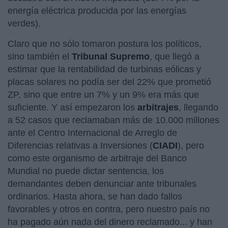
energía eléctrica producida por las energías
verdes).
Claro que no sólo tomaron postura los políticos,
sino también el
Tribunal Supremo
, que llegó a
estimar que la rentabilidad de turbinas eólicas y
placas solares no podía ser del 22% que prometió
ZP, sino que entre un 7% y un 9% era más que
suficiente. Y así empezaron los
arbitrajes
, llegando
a 52 casos que reclamaban más de 10.000 millones
ante el Centro Internacional de Arreglo de
Diferencias relativas a Inversiones (
CIADI
), pero
como este organismo de arbitraje del Banco
Mundial no puede dictar sentencia, los
demandantes deben denunciar ante tribunales
ordinarios. Hasta ahora, se han dado fallos
favorables y otros en contra, pero nuestro país no
ha pagado aún nada del dinero reclamado... y han