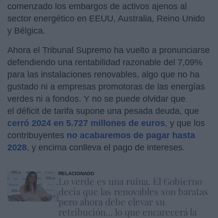
comenzado los embargos de activos ajenos al
sector energético en EEUU, Australia, Reino Unido
y Bélgica.
Ahora el Tribunal Supremo ha vuelto a pronunciarse
defendiendo una rentabilidad razonable del 7,09%
para las instalaciones renovables, algo que no ha
gustado ni a empresas promotoras de las energías
verdes ni a fondos. Y no se puede olvidar que
el déficit de tarifa supone una pesada deuda, que
cerró 2024 en 5.727 millones de euros
, y que los
contribuyentes
no acabaremos de pagar hasta
2028
, y encima conlleva el pago de intereses.
RELACIONADO
Lo verde es una ruina. El Gobierno
decía que las renovables son baratas
pero ahora debe elevar su
retribución... lo que encarecerá la