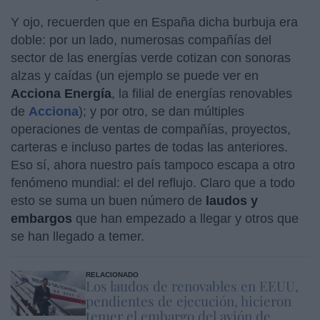
Y ojo, recuerden que en España dicha burbuja era
doble: por un lado, numerosas compañías del
sector de las energías verde cotizan con sonoras
alzas y caídas (un ejemplo se puede ver en
Acciona Energía
, la filial de energías renovables
de
Acciona
); y por otro, se dan múltiples
operaciones de ventas de compañías, proyectos,
carteras e incluso partes de todas las anteriores.
Eso sí, ahora nuestro país tampoco escapa a otro
fenómeno mundial: el del reflujo. Claro que a todo
esto se suma un buen número de
laudos y
embargos
que han empezado a llegar y otros que
se han llegado a temer.
RELACIONADO
Los laudos de renovables en EEUU,
pendientes de ejecución, hicieron
temer el embargo del avión de