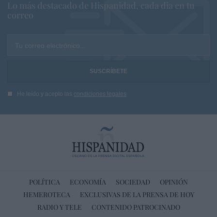
Lo más destacado de Hispanidad, cada dia en tu
correo
Tu correo electrónico...
He leído y acepto las
condiciones legales
POLÍTICA
ECONOMÍA
SOCIEDAD
OPINIÓN
HEMEROTECA
EXCLUSIVAS DE LA PRENSA DE HOY
RADIO Y TELE
CONTENIDO PATROCINADO