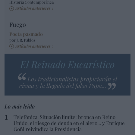
Historia Contemporánea
Artículos anteriores
Fuego
Poeta pasmado
por J. R. Pablos
Artículos anteriores
El Reinado Eucarístico
Los tradicionalistas propiciarán el
cisma y la llegada del falso Papa...
Lo más leído
Telefónica. Situación límite: bronca en Reino
Unido, el riesgo de deuda en el alero... y Enrique
Goñi reivindica la Presidencia