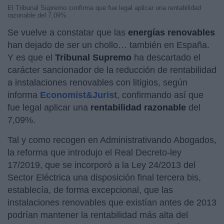
El Tribunal Supremo confirma que fue legal aplicar una rentabilidad
razonable del 7,09%
Se vuelve a constatar que las
energías renovables
han dejado de ser un chollo… también en España.
Y es que el
Tribunal Supremo
ha descartado el
carácter sancionador de la reducción de rentabilidad
a instalaciones renovables con litigios, según
informa
Economist&Jurist
, confirmando así que
fue legal aplicar una
rentabilidad razonable
del
7,09%.
Tal y como recogen en Administrativando Abogados,
la reforma que introdujo el Real Decreto-ley
17/2019, que se incorporó a la Ley 24/2013 del
Sector Eléctrica una disposición final tercera bis,
establecía, de forma excepcional, que las
instalaciones renovables que existían antes de 2013
podrían mantener la rentabilidad más alta del