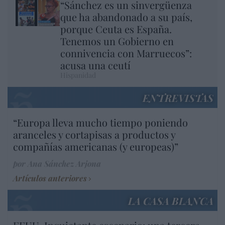
“Sánchez es un sinvergüenza
que ha abandonado a su país,
porque Ceuta es España.
Tenemos un Gobierno en
connivencia con Marruecos”:
acusa una ceutí
Hispanidad
ENTREVISTAS
“Europa lleva mucho tiempo poniendo
aranceles y cortapisas a productos y
compañías americanas (y europeas)”
por Ana Sánchez Arjona
Artículos anteriores
LA CASA BLANCA