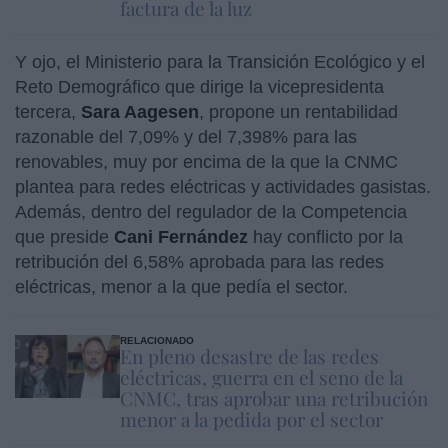
factura de la luz
Y ojo, el Ministerio para la Transición Ecológico y el
Reto Demográfico que dirige la vicepresidenta
tercera,
Sara Aagesen
, propone un rentabilidad
razonable del 7,09% y del 7,398% para las
renovables, muy por encima de la que la CNMC
plantea para redes eléctricas y actividades gasistas.
Además, dentro del regulador de la Competencia
que preside
Cani Fernández
hay conflicto por la
retribución del 6,58% aprobada para las redes
eléctricas, menor a la que pedía el sector.
RELACIONADO
En pleno desastre de las redes
eléctricas, guerra en el seno de la
CNMC, tras aprobar una retribución
menor a la pedida por el sector