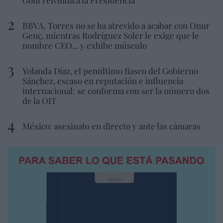
BBVA. Torres no se ha atrevido a acabar con Onur
Genç, mientras Rodríguez Soler le exige que le
nombre CEO... y exhibe músculo
Yolanda Díaz, el penúltimo fiasco del Gobierno
Sánchez, escaso en reputación e influencia
internacional: se conforma con ser la número dos
de la OIT
México: asesinato en directo y ante las cámaras