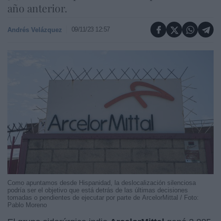
año anterior.
09/11/23 12:57
Andrés Velázquez
Como apuntamos desde Hispanidad, la deslocalización silenciosa
podría ser el objetivo que está detrás de las últimas decisiones
tomadas o pendientes de ejecutar por parte de ArcelorMittal / Foto:
Pablo Moreno