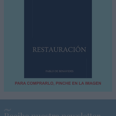
Recibe nuestra newsletter