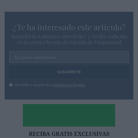
¿Te ha interesado este artículo?
Suscríbete a nuestro newsletter y recibe cada dia
en tu correo lo más destacado de Hispanidad
Tu correo electrónico...
He leído y acepto las
condiciones legales