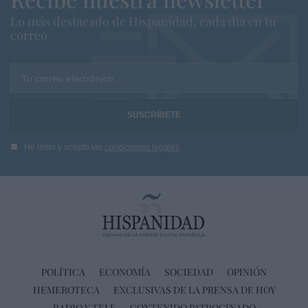
Lo más destacado de Hispanidad, cada dia en tu
correo
Tu correo electrónico...
He leído y acepto las
condiciones legales
POLÍTICA
ECONOMÍA
SOCIEDAD
OPINIÓN
HEMEROTECA
EXCLUSIVAS DE LA PRENSA DE HOY
RADIO Y TELE
CONTENIDO PATROCINADO