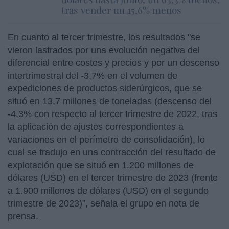
tras vender un 15,6% menos
En cuanto al tercer trimestre, los resultados "se
vieron lastrados por una evolución negativa del
diferencial entre costes y precios y por un descenso
intertrimestral del -3,7% en el volumen de
expediciones de productos siderúrgicos, que se
situó en 13,7 millones de toneladas (descenso del
-4,3% con respecto al tercer trimestre de 2022, tras
la aplicación de ajustes correspondientes a
variaciones en el perímetro de consolidación), lo
cual se tradujo en una contracción del resultado de
explotación que se situó en 1.200 millones de
dólares (USD) en el tercer trimestre de 2023 (frente
a 1.900 millones de dólares (USD) en el segundo
trimestre de 2023)”, señala el grupo en nota de
prensa.