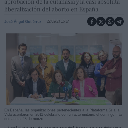
aprobación de la eutanasia y la casi absoluta
liberalización del aborto en España.
22/02/23 15:14
José Ángel Gutiérrez
En España, las organizaciones pertenecientes a la Plataforma Sí a la
Vida acordaron en 2011 celebrarlo con un acto unitario, el domingo más
cercano al 25 de marzo