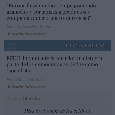
“Europa lleva mucho tiempo poniendo
aranceles y cortapisas a productos y
compañías americanas (y europeas)”
por Ana Sánchez Arjona
Artículos anteriores
LA CASA BLANCA
EEUU. Inquietante escenario: una tercera
parte de los demócratas se define como
“socialista”
por Ignacio Aguirre
Artículos anteriores
Cartas al director
Dios es el señor de los eclipses