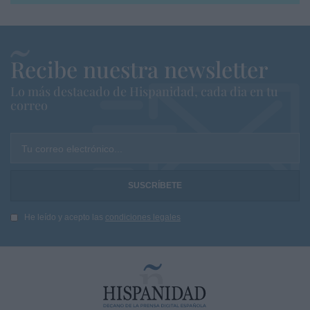
Recibe nuestra newsletter
Lo más destacado de Hispanidad, cada dia en tu
correo
Tu correo electrónico...
He leído y acepto las
condiciones legales