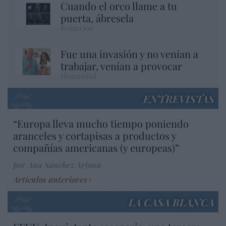
Cuando el orco llame a tu
puerta, ábresela
Redacción
Fue una invasión y no venían a
trabajar, venían a provocar
Hispanidad
ENTREVISTAS
“Europa lleva mucho tiempo poniendo
aranceles y cortapisas a productos y
compañías americanas (y europeas)”
por Ana Sánchez Arjona
Artículos anteriores
LA CASA BLANCA