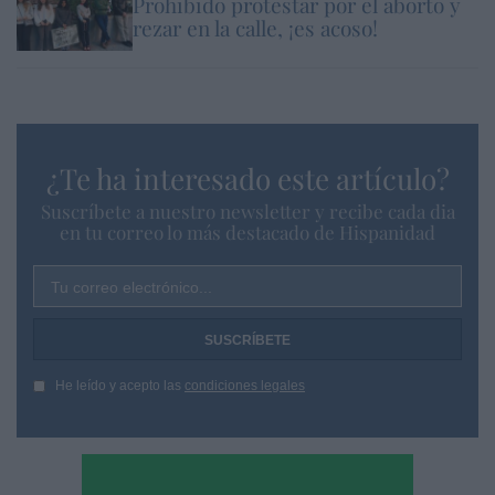
Prohibido protestar por el aborto y
rezar en la calle, ¡es acoso!
¿Te ha interesado este artículo?
Suscríbete a nuestro newsletter y recibe cada dia
en tu correo lo más destacado de Hispanidad
Tu correo electrónico...
He leído y acepto las
condiciones legales