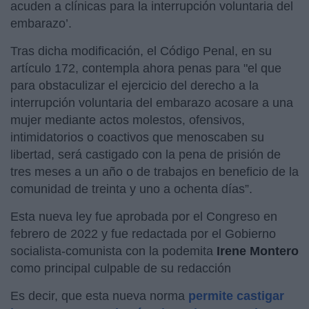
acuden a clínicas para la interrupción voluntaria del
embarazo’.
Tras dicha modificación, el Código Penal, en su
artículo 172, contempla ahora penas para "el que
para obstaculizar el ejercicio del derecho a la
interrupción voluntaria del embarazo acosare a una
mujer mediante actos molestos, ofensivos,
intimidatorios o coactivos que menoscaben su
libertad, será castigado con la pena de prisión de
tres meses a un año o de trabajos en beneficio de la
comunidad de treinta y uno a ochenta días”.
Esta nueva ley fue aprobada por el Congreso en
febrero de 2022 y fue redactada por el Gobierno
socialista-comunista con la podemita
Irene Montero
como principal culpable de su redacción
Es decir, que esta nueva norma
permite castigar