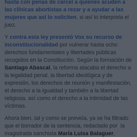
hasta con penas de cárcel a quienes acuden a
las clínicas abortistas a rezar y a ayudar a las
mujeres que así lo soliciten
, si así lo interpreta el
juez.
Y
contra esta ley presentó Vox su recurso de
inconstitucionalidad
por vulnerar hasta ocho
derechos fundamentales y libertades públicas
recogidos en la Constitución. Según la formación de
Santiago Abascal
, la reforma atacaba el derecho a
la legalidad penal, la libertad ideológica y de
expresión, los derechos de reunión y manifestación,
el derecho a la igualdad y también a la libertad
religiosa, así como el derecho a la intimidad de las
víctimas.
Ahora bien, tal y como se preveía, ya se ha filtrado
que el borrador de la sentencia, redactado por la
magistrada sanchista
María Luisa Balaguer
,