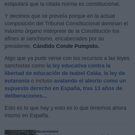
estipulará que la citada norma es constitucional.
Y decimos que se preveía porque en la actual
composición del Tribunal Constitucional dominan el
máximo órgano intérprete de la Constitución los
afines al sanchismo, encabezados por su
presidente,
Cándido Conde Pumpido.
Algo que ya pudo verse con los recursos a las leyes
sanchistas como
la ley educativa contra la
libertad de educación de Isabel Celáa
, la
ley de
eutanasia
o incluso
avalando el aborto como un
supuesto derecho en España, tras 13 años de
deliberaciones...
Esto es lo que hay y esto es lo que tenemos ahora
mismo en España.
RELACIONADO