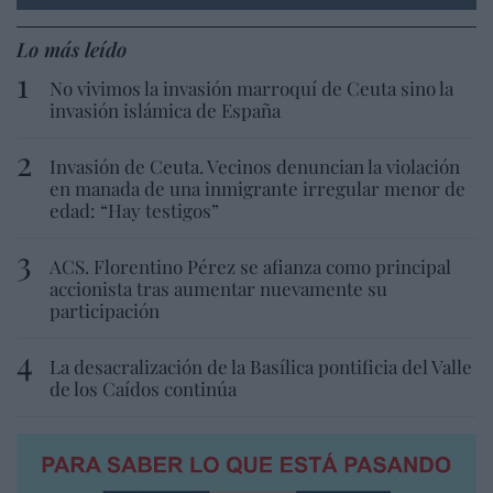
Lo más leído
No vivimos la invasión marroquí de Ceuta sino la
invasión islámica de España
Invasión de Ceuta. Vecinos denuncian la violación
en manada de una inmigrante irregular menor de
edad: “Hay testigos”
ACS. Florentino Pérez se afianza como principal
accionista tras aumentar nuevamente su
participación
La desacralización de la Basílica pontificia del Valle
de los Caídos continúa