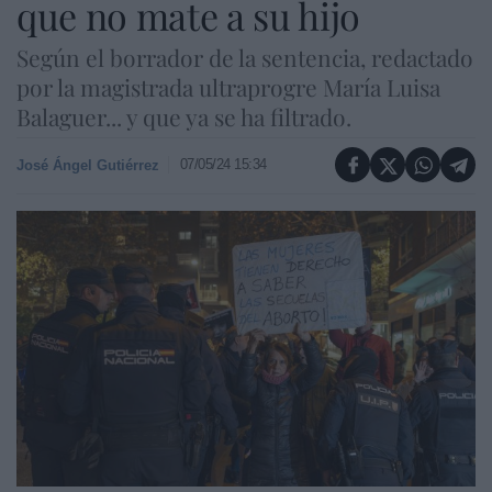
que no mate a su hijo
Según el borrador de la sentencia, redactado
por la magistrada ultraprogre María Luisa
Balaguer... y que ya se ha filtrado.
07/05/24 15:34
José Ángel Gutiérrez