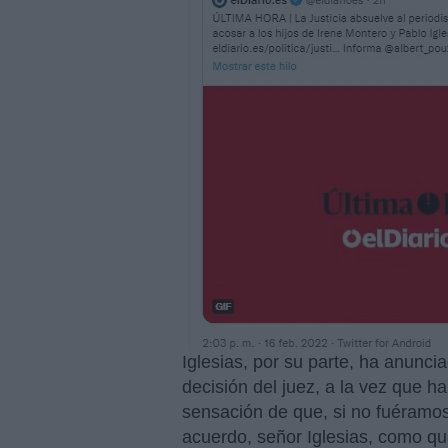
Iglesias, por su parte, ha anuncia
decisión del juez, a la vez que ha
sensación de que, si no fuéramos
acuerdo, señor Iglesias, como qu