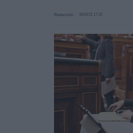
16/02/22 17:22
Redacción