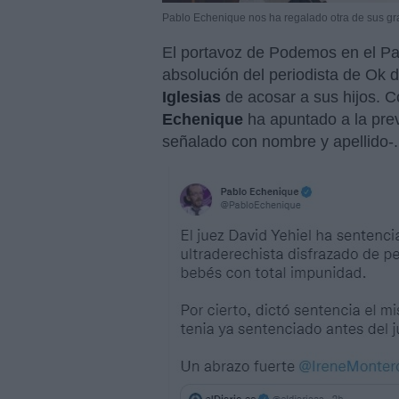
Pablo Echenique nos ha regalado otra de sus gr
El portavoz de Podemos en el Pa
absolución del periodista de Ok 
Iglesias
de acosar a sus hijos. C
Echenique
ha apuntado a la prev
señalado con nombre y apellido-.