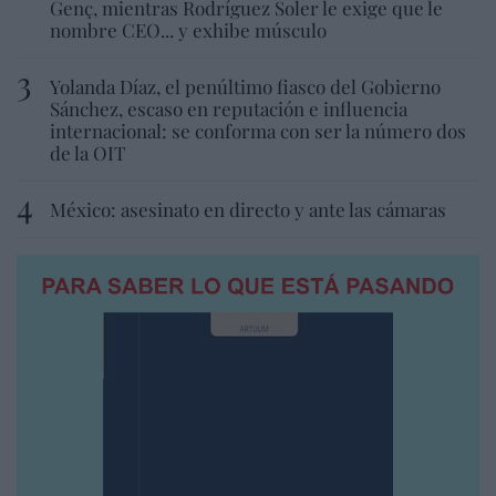
Genç, mientras Rodríguez Soler le exige que le
nombre CEO... y exhibe músculo
Yolanda Díaz, el penúltimo fiasco del Gobierno
Sánchez, escaso en reputación e influencia
internacional: se conforma con ser la número dos
de la OIT
México: asesinato en directo y ante las cámaras