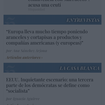
acusa una ceutí
Hispanidad
ENTREVISTAS
“Europa lleva mucho tiempo poniendo
aranceles y cortapisas a productos y
compañías americanas (y europeas)”
por Ana Sánchez Arjona
Artículos anteriores
LA CASA BLANCA
EEUU. Inquietante escenario: una tercera
parte de los demócratas se define como
“socialista”
por Ignacio Aguirre