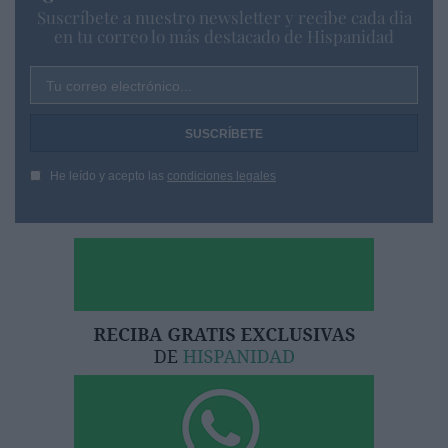
Suscríbete a nuestro newsletter y recibe cada dia
en tu correo lo más destacado de Hispanidad
Tu correo electrónico...
He leído y acepto las
condiciones legales