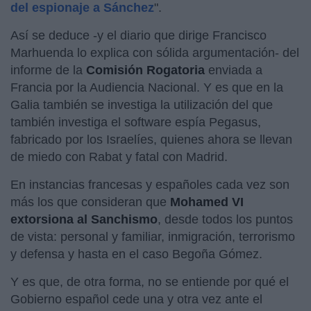
del espionaje a Sánchez
".
Así se deduce -y el diario que dirige Francisco
Marhuenda lo explica con sólida argumentación- del
informe de la
Comisión Rogatoria
enviada a
Francia por la Audiencia Nacional. Y es que en la
Galia también se investiga la utilización del que
también investiga el software espía Pegasus,
fabricado por los Israelíes, quienes ahora se llevan
de miedo con Rabat y fatal con Madrid.
En instancias francesas y españoles cada vez son
más los que consideran que
Mohamed VI
extorsiona al Sanchismo
, desde todos los puntos
de vista: personal y familiar, inmigración, terrorismo
y defensa y hasta en el caso Begoña Gómez.
Y es que, de otra forma, no se entiende por qué el
Gobierno español cede una y otra vez ante el