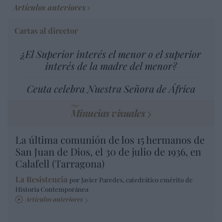
Artículos anteriores
Cartas al director
¿El Superior interés el menor o el superior
interés de la madre del menor?
Ceuta celebra Nuestra Señora de África
Minucias visuales
La última comunión de los 15 hermanos de
San Juan de Dios, el 30 de julio de 1936, en
Calafell (Tarragona)
La Resistencia
por Javier Paredes, catedrático emérito de
Historia Contemporánea
Artículos anteriores