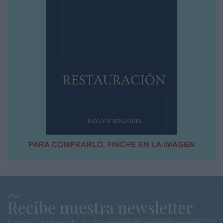
Recibe nuestra newsletter