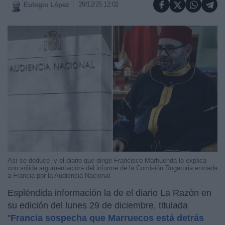
29/12/25 12:02
Eulogio López
Así se deduce -y el diario que dirige Francisco Marhuenda lo explica
con sólida argumentación- del informe de la Comisión Rogatoria enviada
a Francia por la Audiencia Nacional
Espléndida información la de el diario La Razón en
su edición del lunes 29 de diciembre, titulada
"
Francia sospecha que Marruecos está detrás