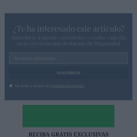
¿Te ha interesado este artículo?
Suscríbete a nuestro newsletter y recibe cada dia
en tu correo lo más destacado de Hispanidad
Tu correo electrónico...
He leído y acepto las
condiciones legales