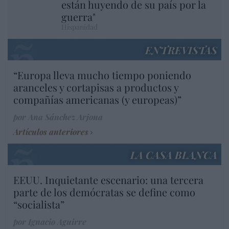
están huyendo de su país por la
guerra"
Hispanidad
ENTREVISTAS
“Europa lleva mucho tiempo poniendo
aranceles y cortapisas a productos y
compañías americanas (y europeas)”
por Ana Sánchez Arjona
Artículos anteriores
LA CASA BLANCA
EEUU. Inquietante escenario: una tercera
parte de los demócratas se define como
“socialista”
por Ignacio Aguirre