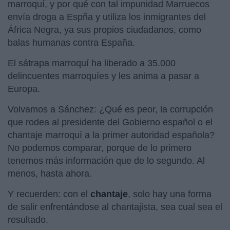
marroquí, y por qué con tal impunidad Marruecos
envía droga a Espña y utiliza los inmigrantes del
África Negra, ya sus propios ciudadanos, como
balas humanas contra España.
El sátrapa marroquí ha liberado a 35.000
delincuentes marroquíes y les anima a pasar a
Europa.
Volvamos a Sánchez: ¿Qué es peor, la corrupción
que rodea al presidente del Gobierno español o el
chantaje marroquí a la primer autoridad española?
No podemos comparar, porque de lo primero
tenemos más información que de lo segundo. Al
menos, hasta ahora.
Y recuerden: con el
chantaje
, solo hay una forma
de salir enfrentándose al chantajista, sea cual sea el
resultado.