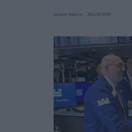
Ignacio Aguirre
28/12/25 06:00