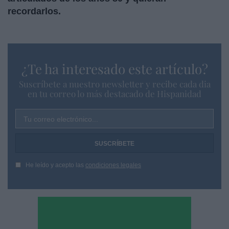
recordarlos.
¿Te ha interesado este artículo?
Suscríbete a nuestro newsletter y recibe cada dia
en tu correo lo más destacado de Hispanidad
Tu correo electrónico...
He leído y acepto las
condiciones legales