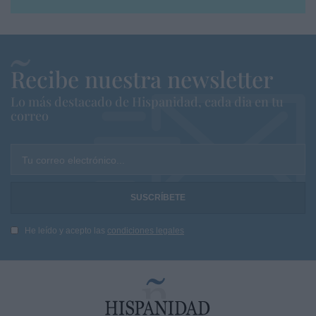
Recibe nuestra newsletter
Lo más destacado de Hispanidad, cada dia en tu
correo
Tu correo electrónico...
He leído y acepto las
condiciones legales