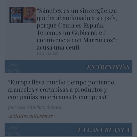
“Sánchez es un sinvergüenza
que ha abandonado a su país,
porque Ceuta es España.
Tenemos un Gobierno en
connivencia con Marruecos”:
acusa una ceutí
Hispanidad
ENTREVISTAS
“Europa lleva mucho tiempo poniendo
aranceles y cortapisas a productos y
compañías americanas (y europeas)”
por Ana Sánchez Arjona
Artículos anteriores
LA CASA BLANCA