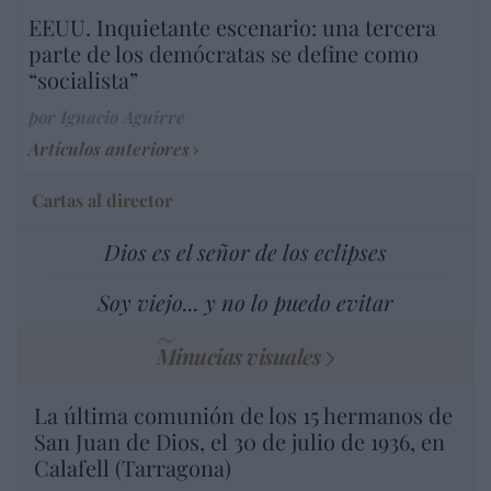
EEUU. Inquietante escenario: una tercera
parte de los demócratas se define como
“socialista”
por Ignacio Aguirre
Artículos anteriores
Cartas al director
Dios es el señor de los eclipses
Soy viejo... y no lo puedo evitar
Minucias visuales
La última comunión de los 15 hermanos de
San Juan de Dios, el 30 de julio de 1936, en
Calafell (Tarragona)