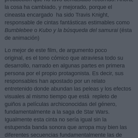
la cosa ha cambiado, y mejorado, porque el
cineasta encargado ha sido Travis Knight,
responsable de cintas fantásticas estimables como
Bumblebee
o
Kubo y la búsqueda del samurai
(ésta
de animación)
Lo mejor de este film, de argumento poco
original, es el tono cómico que atraviesa todo su
desarrollo, narrado en algunas partes en primera
persona por el propio protagonista. Es decir, sus
responsables han apostado por un relato
entretenido donde abundan las peleas y los efectos
visuales al mismo tiempo que está repleto de
guiños a películas archiconocidas del género,
fundamentalmente a la saga de Star Wars.
Igualmente esta cinta no sería igual sin la
estupenda banda sonora que arropa muy bien las
diferentes secuencias fundamentalmente las de