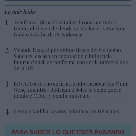
Lo más leído
Telefónica. Situación límite: bronca en Reino
Unido, el riesgo de deuda en el alero... y Enrique
Goñi reivindica la Presidencia
Yolanda Díaz, el penúltimo fiasco del Gobierno
Sánchez, escaso en reputación e influencia
internacional: se conforma con ser la número dos
de la OIT
BBVA. Torres no se ha atrevido a acabar con Onur
Genç, mientras Rodríguez Soler le exige que le
nombre CEO... y exhibe músculo
Ceuta y Melilla, las dos columnas de Hércules